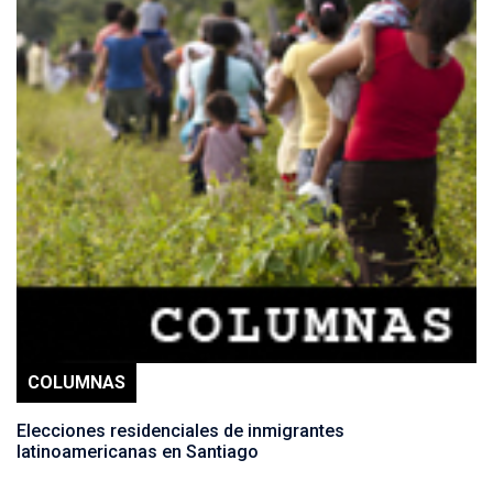
COLUMNAS
Elecciones residenciales de inmigrantes
latinoamericanas en Santiago