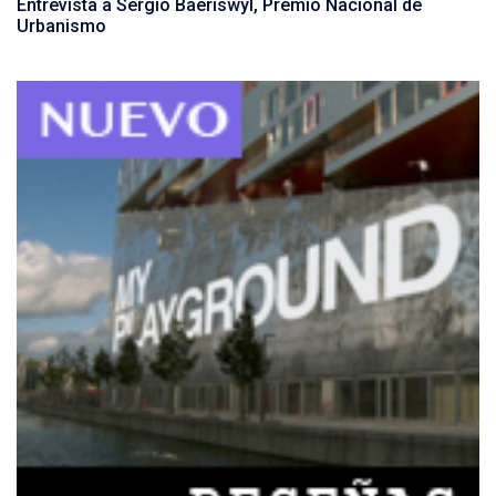
Entrevista a Sergio Baeriswyl, Premio Nacional de
Urbanismo