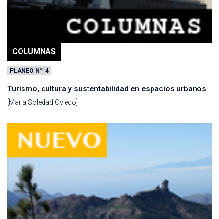
COLUMNAS
PLANEO N°14
Turismo, cultura y sustentabilidad en espacios urbanos
[María Soledad Oviedo]