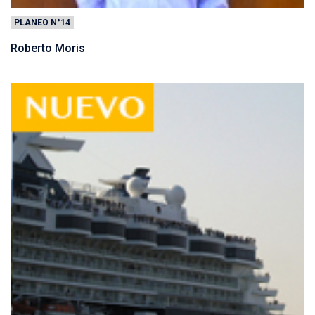
PLANEO N°14
Roberto Moris