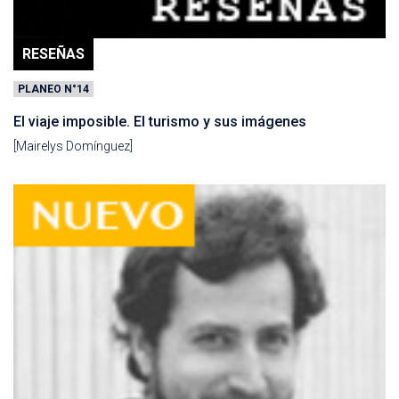
RESEÑAS
PLANEO N°14
El viaje imposible. El turismo y sus imágenes
[Mairelys Domínguez]