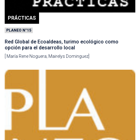
PRÁCTICAS
PLANEO N°15
Red Global de Ecoaldeas, turimo ecológico como
opción para el desarrollo local
[ María Rene Noguera; Mairelys Dominguez]