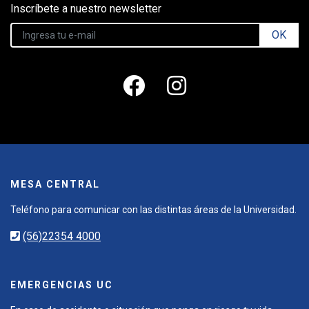
Inscríbete a nuestro newsletter
OK
MESA CENTRAL
Teléfono para comunicar con las distintas áreas de la Universidad.
(56)22354 4000
EMERGENCIAS UC