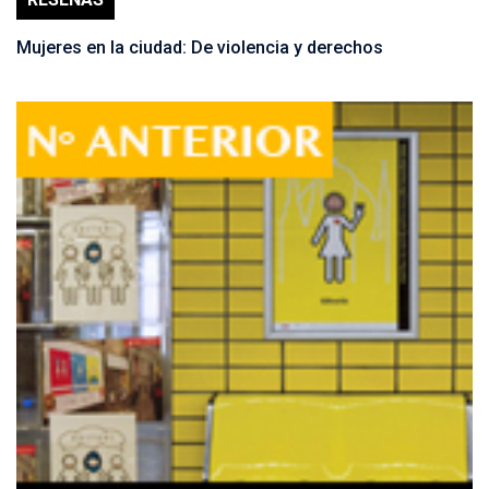
Mujeres en la ciudad: De violencia y derechos