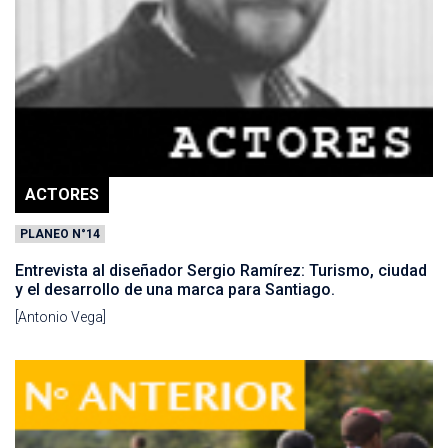
ACTORES
PLANEO N°14
Entrevista al diseñador Sergio Ramírez: Turismo, ciudad
y el desarrollo de una marca para Santiago.
[Antonio Vega]