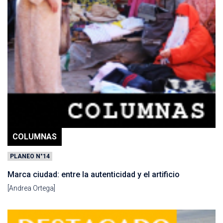
COLUMNAS
PLANEO N°14
Marca ciudad: entre la autenticidad y el artificio
[Andrea Ortega]