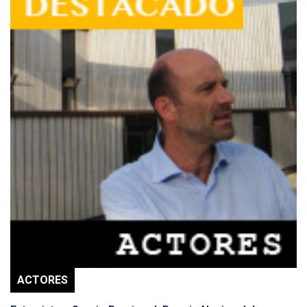
ACTORES