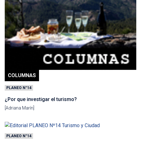
COLUMNAS
PLANEO N°14
¿Por que investigar el turismo?
[Adriana Marín]
PLANEO N°14