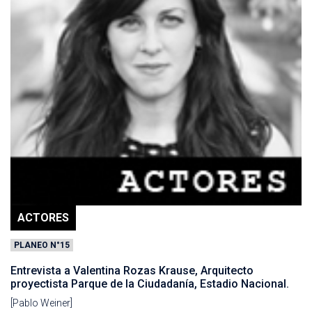
ACTORES
PLANEO N°15
Entrevista a Valentina Rozas Krause, Arquitecto
proyectista Parque de la Ciudadanía, Estadio Nacional.
[Pablo Weiner]