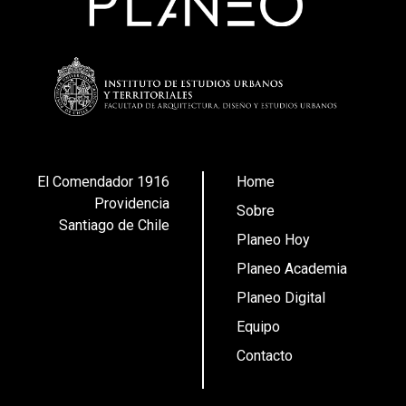
El Comendador 1916
Home
Providencia
Sobre
Santiago de Chile
Planeo Hoy
Planeo Academia
Planeo Digital
Equipo
Contacto