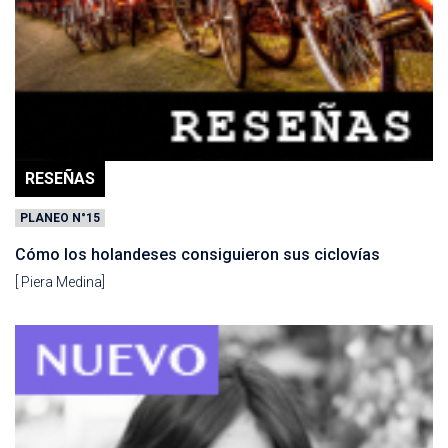
RESEÑAS
PLANEO N°15
Cómo los holandeses consiguieron sus ciclovías
[ Piera Medina]