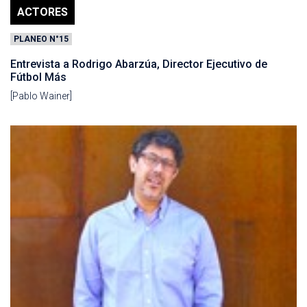
ACTORES
PLANEO N°15
Entrevista a Rodrigo Abarzúa, Director Ejecutivo de
Fútbol Más
[Pablo Wainer]