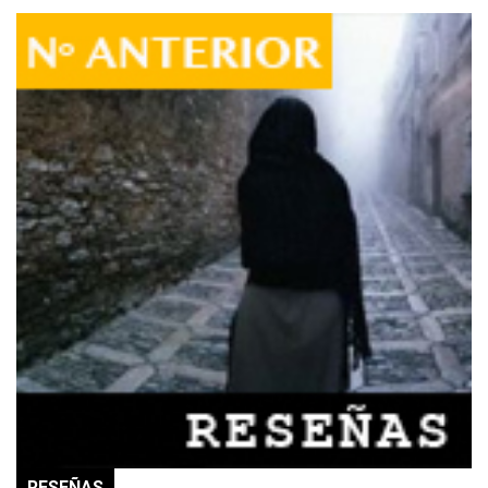
RESEÑAS