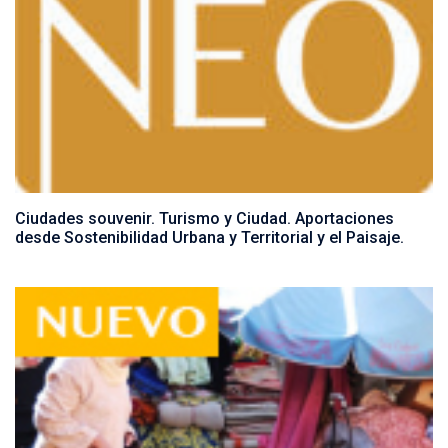
Ciudades souvenir. Turismo y Ciudad. Aportaciones
desde Sostenibilidad Urbana y Territorial y el Paisaje.