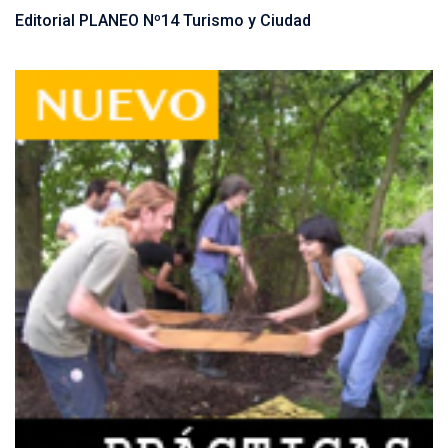
Editorial PLANEO Nº14 Turismo y Ciudad