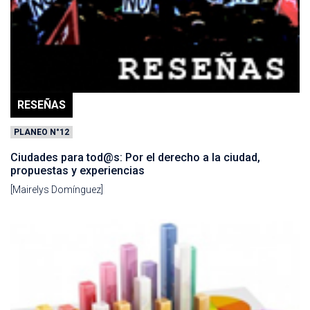
RESEÑAS
PLANEO N°12
Ciudades para tod@s: Por el derecho a la ciudad,
propuestas y experiencias
[Mairelys Domínguez]