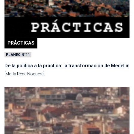
PRÁCTICAS
PLANEO N°11
De la política a la práctica: la transformación de Medellín
[María Rene Noguera]