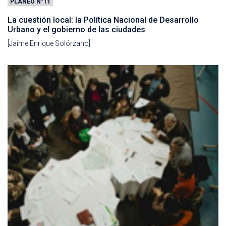
PLANEO N°11
La cuestión local: la Política Nacional de Desarrollo
Urbano y el gobierno de las ciudades
[Jaime Enrique Solórzano]