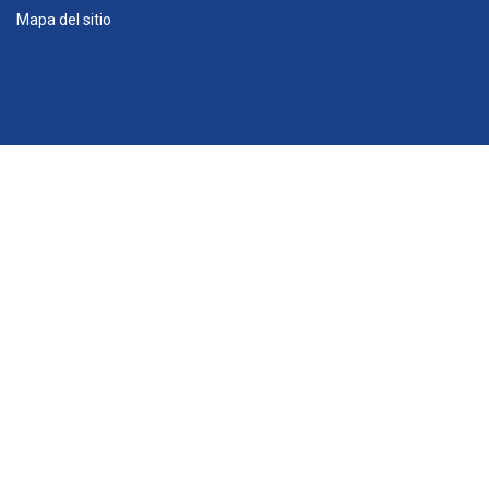
Mapa del sitio