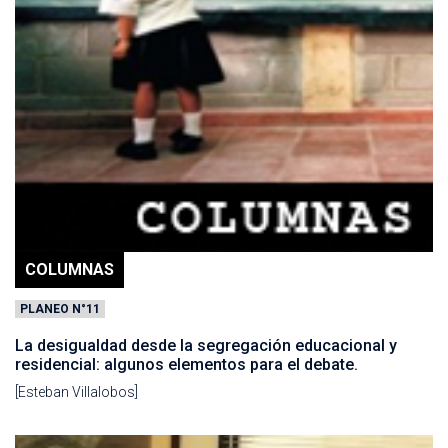
COLUMNAS
PLANEO N°11
La desigualdad desde la segregación educacional y
residencial: algunos elementos para el debate.
[Esteban Villalobos]