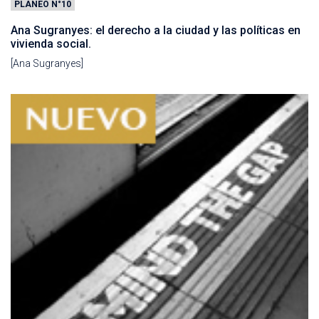
PLANEO N°10
Ana Sugranyes: el derecho a la ciudad y las políticas en
vivienda social.
[Ana Sugranyes]