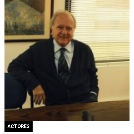
ACTORES