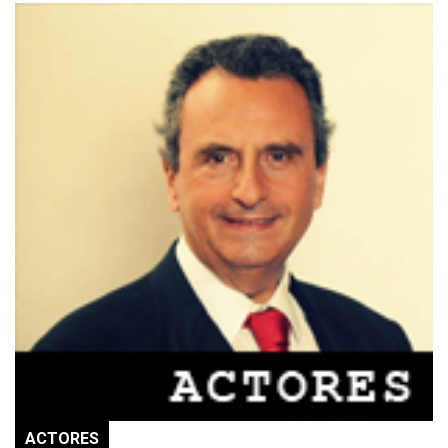
ACTORES