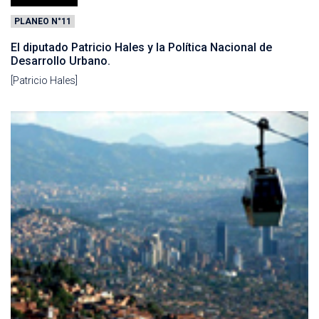
PLANEO N°11
El diputado Patricio Hales y la Política Nacional de
Desarrollo Urbano.
[Patricio Hales]