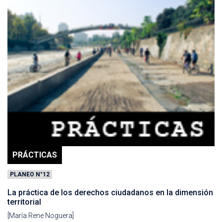
PRÁCTICAS
PLANEO N°12
La práctica de los derechos ciudadanos en la dimensión
territorial
[María Rene Noguera]