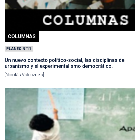
COLUMNAS
PLANEO N°11
Un nuevo contexto político-social, las disciplinas del
urbanismo y el experimentalismo democrático.
[Nicolás Valenzuela]