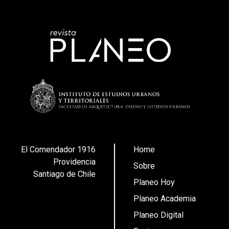
El Comendador 1916
Home
Providencia
Sobre
Santiago de Chile
Planeo Hoy
Planeo Academia
Planeo Digital