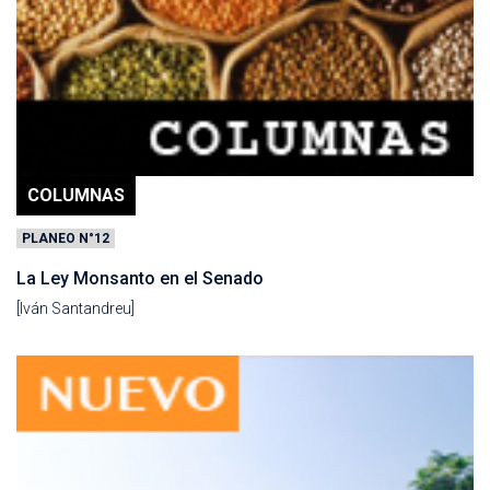
COLUMNAS
PLANEO N°12
La Ley Monsanto en el Senado
[Iván Santandreu]