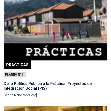
PRÁCTICAS
PLANEO N°11
De la Política Pública a la Práctica: Proyectos de
Integración Social (PIS)
[María Rene Noguera]