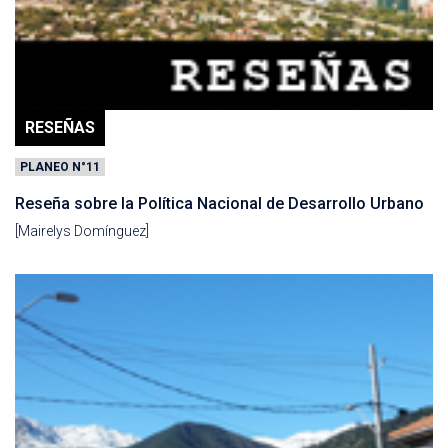
RESEÑAS
PLANEO N°11
Reseña sobre la Política Nacional de Desarrollo Urbano
[Mairelys Domínguez]