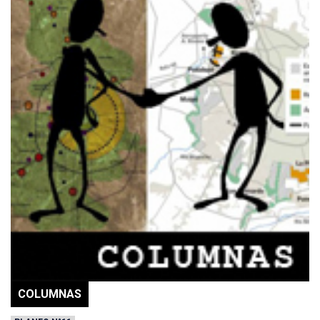
COLUMNAS