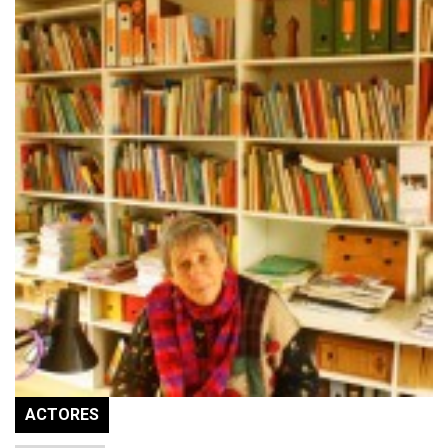
ACTORES