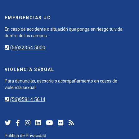
EMERGENCIAS UC
En caso de accidente o situación que ponga en riesgo tu vida
dentro de los campus.
(56)22354 5000
VIOLENCIA SEXUAL
Para denuncias, asesoría o acompañamiento en casos de
violencia sexual.
(56)95814 5614
Política de Privacidad