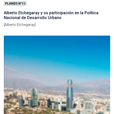
PLANEO N°11
Alberto Etchegaray y su participación en la Política
Nacional de Desarrollo Urbano
[Alberto Etchegaray]