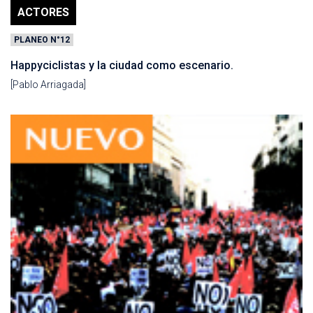
ACTORES
PLANEO N°12
Happyciclistas y la ciudad como escenario.
[Pablo Arriagada]