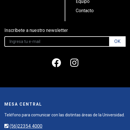
Equipo
Contacto
Inscríbete a nuestro newsletter
OK
MESA CENTRAL
Teléfono para comunicar con las distintas áreas de la Universidad.
(56)22354 4000