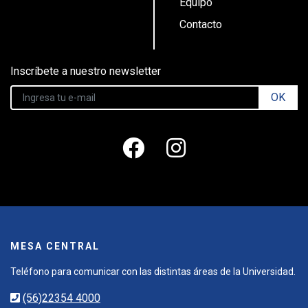
Equipo
Contacto
Inscríbete a nuestro newsletter
OK
MESA CENTRAL
Teléfono para comunicar con las distintas áreas de la Universidad.
(56)22354 4000