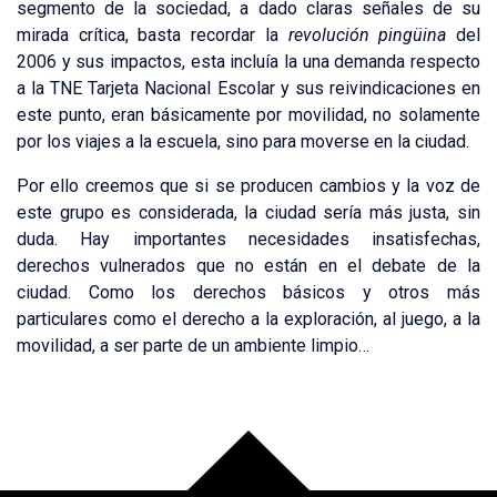
segmento de la sociedad, a dado claras señales de su
mirada crítica, basta recordar la
revolución pingüina
del
2006 y sus impactos, esta incluía la una demanda respecto
a la TNE Tarjeta Nacional Escolar y sus reivindicaciones en
este punto, eran básicamente por movilidad, no solamente
por los viajes a la escuela, sino para moverse en la ciudad.
Por ello creemos que si se producen cambios y la voz de
este grupo es considerada, la ciudad sería más justa, sin
duda. Hay importantes necesidades insatisfechas,
derechos vulnerados que no están en el debate de la
ciudad. Como los derechos básicos y otros más
particulares como el derecho a la exploración, al juego, a la
movilidad, a ser parte de un ambiente limpio…