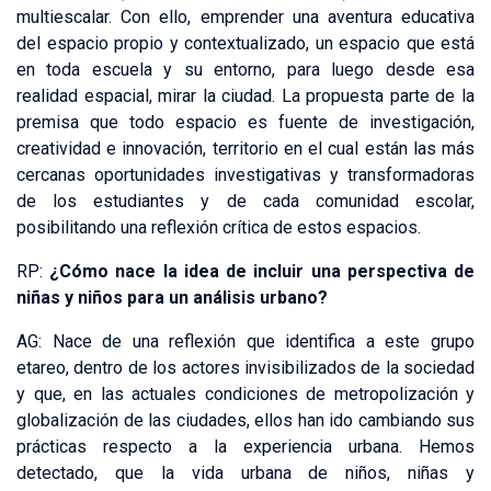
multiescalar. Con ello, emprender una aventura educativa
del espacio propio y contextualizado, un espacio que está
en toda escuela y su entorno, para luego desde esa
realidad espacial, mirar la ciudad. La propuesta parte de la
premisa que todo espacio es fuente de investigación,
creatividad e innovación, territorio en el cual están las más
cercanas oportunidades investigativas y transformadoras
de los estudiantes y de cada comunidad escolar,
posibilitando una reflexión crítica de estos espacios.
RP:
¿Cómo nace la idea de incluir una perspectiva de
niñas y niños para un análisis urbano?
AG: Nace de una reflexión que identifica a este grupo
etareo, dentro de los actores invisibilizados de la sociedad
y que, en las actuales condiciones de metropolización y
globalización de las ciudades, ellos han ido cambiando sus
prácticas respecto a la experiencia urbana. Hemos
detectado, que la vida urbana de niños, niñas y