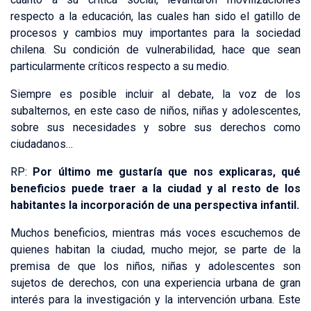
respecto a la educación, las cuales han sido el gatillo de
procesos y cambios muy importantes para la sociedad
chilena. Su condición de vulnerabilidad, hace que sean
particularmente críticos respecto a su medio.
Siempre es posible incluir al debate, la voz de los
subalternos, en este caso de niños, niñas y adolescentes,
sobre sus necesidades y sobre sus derechos como
ciudadanos…
RP:
Por último me gustaría que nos explicaras, qué
beneficios puede traer a la ciudad y al resto de los
habitantes la incorporación de una perspectiva infantil.
Muchos beneficios, mientras más voces escuchemos de
quienes habitan la ciudad, mucho mejor, se parte de la
premisa de que los niños, niñas y adolescentes son
sujetos de derechos, con una experiencia urbana de gran
interés para la investigación y la intervención urbana. Este