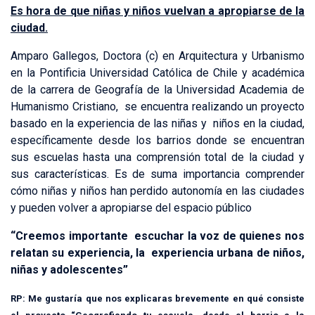
Es hora de que niñas y niños vuelvan a apropiarse de la
ciudad.
Amparo Gallegos, Doctora (c) en Arquitectura y Urbanismo
en la Pontificia Universidad Católica de Chile y académica
de la carrera de Geografía de la Universidad Academia de
Humanismo Cristiano, se encuentra realizando un proyecto
basado en la experiencia de las niñas y niños en la ciudad,
específicamente desde los barrios donde se encuentran
sus escuelas hasta una comprensión total de la ciudad y
sus características. Es de suma importancia comprender
cómo niñas y niños han perdido autonomía en las ciudades
y pueden volver a apropiarse del espacio público
“Creemos importante escuchar la voz de quienes nos
relatan su experiencia, la experiencia urbana de niños,
niñas y adolescentes”
RP: Me gustaría que nos explicaras brevemente en qué consiste