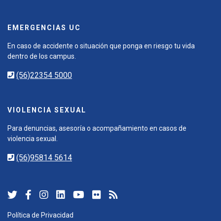
EMERGENCIAS UC
En caso de accidente o situación que ponga en riesgo tu vida
dentro de los campus.
(56)22354 5000
VIOLENCIA SEXUAL
Para denuncias, asesoría o acompañamiento en casos de
violencia sexual.
(56)95814 5614
Política de Privacidad