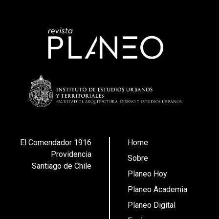
El Comendador 1916
Home
Providencia
Sobre
Santiago de Chile
Planeo Hoy
Planeo Academia
Planeo Digital