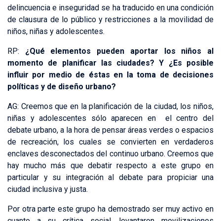
delincuencia e inseguridad se ha traducido en una condición
de clausura de lo público y restricciones a la movilidad de
niños, niñas y adolescentes.
RP:
¿Qué elementos pueden aportar los niños al
momento de planificar las ciudades? Y ¿Es posible
influir por medio de éstas en la toma de decisiones
políticas y de diseño urbano?
AG: Creemos que en la planificación de la ciudad, los niños,
niñas y adolescentes sólo aparecen en el centro del
debate urbano, a la hora de pensar áreas verdes o espacios
de recreación, los cuales se convierten en verdaderos
enclaves desconectados del continuo urbano. Creemos que
hay mucho más que debatir respecto a este grupo en
particular y su integración al debate para propiciar una
ciudad inclusiva y justa.
Por otra parte este grupo ha demostrado ser muy activo en
cuanto a su crítica social, levantaron movilizaciones