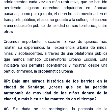
adolescentes cada vez es más restrictiva, que se han ido
perdiendo algunos derechos adquiridos en épocas
pasadas, como por ejemplo, el derecho a la movilidad en el
transporte público, el acceso gratuito a la cultura, el acceso
a una educación pública de calidad en sus territorios, entre
otros.
Creemos importante escuchar la voz de quienes nos
relatan su experiencia, la experiencia urbana de niños,
niñas y adolescentes, a través de una plataforma pública
que hemos llamado Observatorio Urbano Escolar. Esta
iniciativa nos permitirá adentrarnos y mostrar, desde una
particular mirada, la problemática urbana.
RP: Bajo una mirada histórica de los barrios en la
ciudad de Santiago, ¿crees que se ha perdido
autonomía de movilidad de los niños dentro de la
ciudad, o más bien se ha mantenido en el tiempo?
AG: Sin duda se ha restringido, la paranoia de la