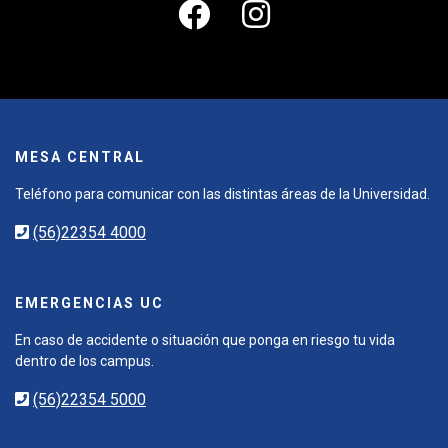
MESA CENTRAL
Teléfono para comunicar con las distintas áreas de la Universidad.
(56)22354 4000
EMERGENCIAS UC
En caso de accidente o situación que ponga en riesgo tu vida
dentro de los campus.
(56)22354 5000