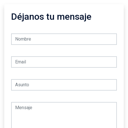
Déjanos tu mensaje
Nombre
E-mail
Asunto
Mensaje