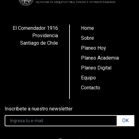
El Comendador 1916
Home
Providencia
Sobre
Santiago de Chile
Planeo Hoy
Planeo Academia
Planeo Digital
Equipo
Contacto
Inscríbete a nuestro newsletter
OK