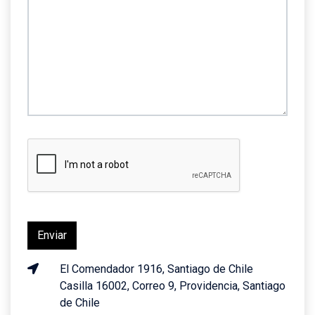
El Comendador 1916, Santiago de Chile
Casilla 16002, Correo 9, Providencia, Santiago
de Chile