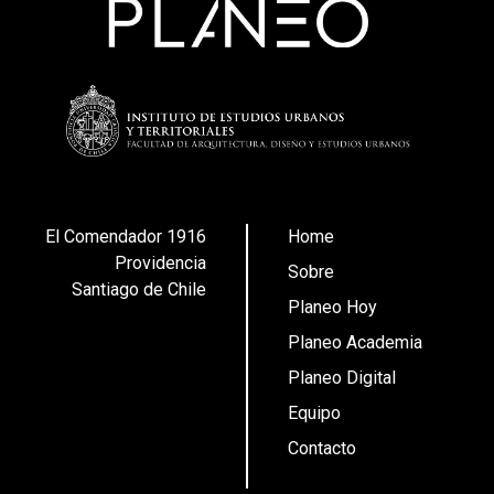
El Comendador 1916
Home
Providencia
Sobre
Santiago de Chile
Planeo Hoy
Planeo Academia
Planeo Digital
Equipo
Contacto