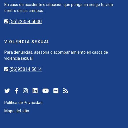
En caso de accidente o situación que ponga en riesgo tu vida
dentro de los campus.
(56)22354 5000
VIOLENCIA SEXUAL
Para denuncias, asesoría o acompañamiento en casos de
violencia sexual.
(56)95814 5614
Política de Privacidad
Mapa del sitio