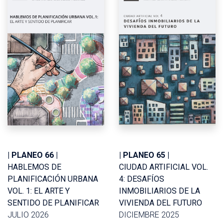
| PLANEO 66 |
| PLANEO 65 |
HABLEMOS DE
CIUDAD ARTIFICIAL VOL.
PLANIFICACIÓN URBANA
4: DESAFÍOS
VOL. 1: EL ARTE Y
INMOBILIARIOS DE LA
SENTIDO DE PLANIFICAR
VIVIENDA DEL FUTURO
JULIO 2026
DICIEMBRE 2025