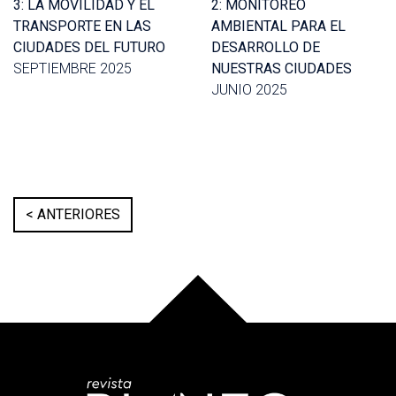
3: LA MOVILIDAD Y EL
2: MONITOREO
TRANSPORTE EN LAS
AMBIENTAL PARA EL
CIUDADES DEL FUTURO
DESARROLLO DE
SEPTIEMBRE 2025
NUESTRAS CIUDADES
JUNIO 2025
< ANTERIORES