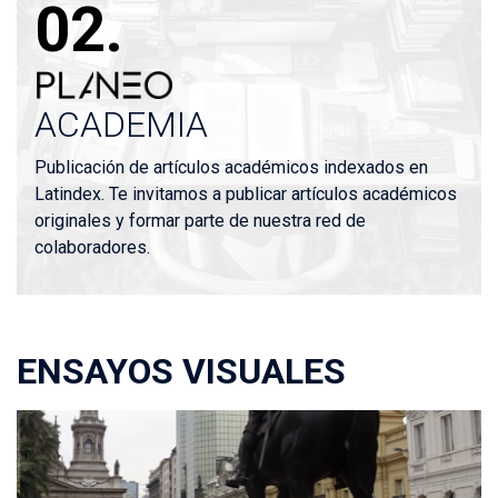
02.
PLANEO
ACADEMIA
Publicación de artículos académicos indexados en
Latindex. Te invitamos a publicar artículos académicos
originales y formar parte de nuestra red de
colaboradores.
ENSAYOS VISUALES