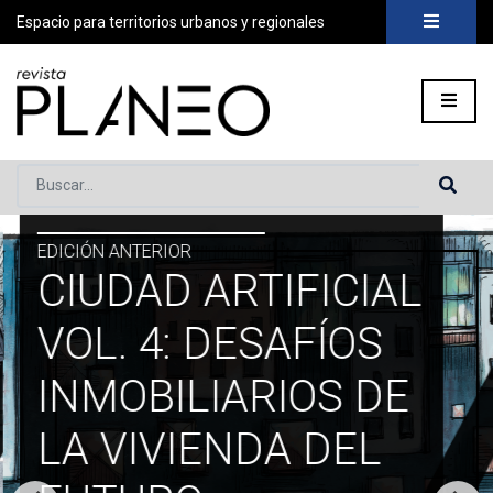
Espacio para territorios urbanos y regionales
Buscar...
EDICIÓN ANTERIOR
CIUDAD ARTIFICIAL
VOL. 4: DESAFÍOS
INMOBILIARIOS DE
LA VIVIENDA DEL