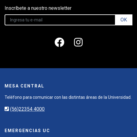
Inscríbete a nuestro newsletter
OK
MESA CENTRAL
Teléfono para comunicar con las distintas áreas de la Universidad.
(56)22354 4000
EMERGENCIAS UC