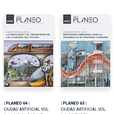
| PLANEO 64 |
| PLANEO 63 |
CIUDAD ARTIFICIAL VOL.
CIUDAD ARTIFICIAL VOL.