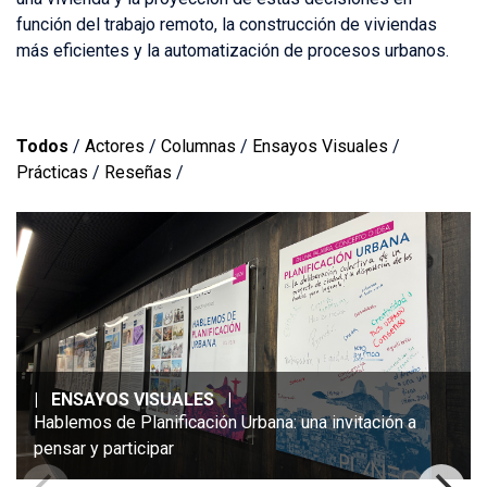
función del trabajo remoto, la construcción de viviendas
más eficientes y la automatización de procesos urbanos.
Todos
/
Actores
/
Columnas
/
Ensayos Visuales
/
Prácticas
/
Reseñas
/
|
ENSAYOS VISUALES
|
Hablemos de Planificación Urbana: una invitación a
pensar y participar