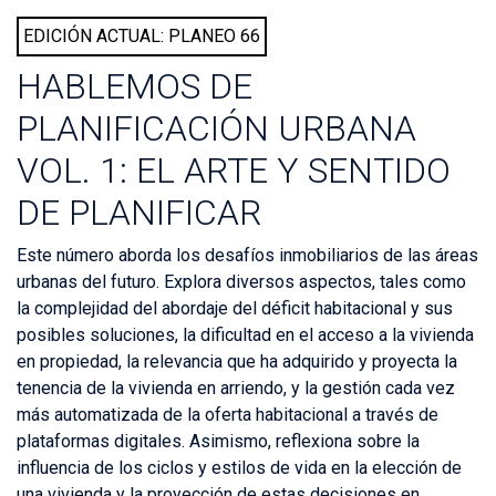
EDICIÓN ACTUAL: PLANEO 66
HABLEMOS DE
PLANIFICACIÓN URBANA
VOL. 1: EL ARTE Y SENTIDO
DE PLANIFICAR
Este número aborda los desafíos inmobiliarios de las áreas
urbanas del futuro. Explora diversos aspectos, tales como
la complejidad del abordaje del déficit habitacional y sus
posibles soluciones, la dificultad en el acceso a la vivienda
en propiedad, la relevancia que ha adquirido y proyecta la
tenencia de la vivienda en arriendo, y la gestión cada vez
más automatizada de la oferta habitacional a través de
plataformas digitales. Asimismo, reflexiona sobre la
influencia de los ciclos y estilos de vida en la elección de
una vivienda y la proyección de estas decisiones en