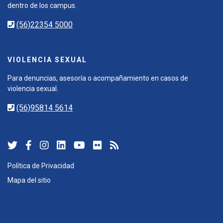
dentro de los campus.
(56)22354 5000
VIOLENCIA SEXUAL
Para denuncias, asesoría o acompañamiento en casos de
violencia sexual.
(56)95814 5614
Política de Privacidad
Mapa del sitio