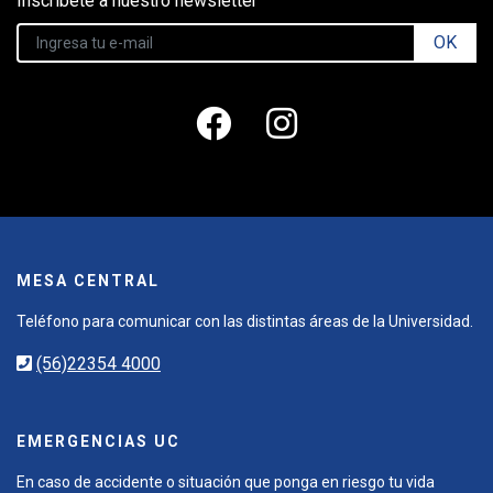
Inscríbete a nuestro newsletter
OK
MESA CENTRAL
Teléfono para comunicar con las distintas áreas de la Universidad.
(56)22354 4000
EMERGENCIAS UC
En caso de accidente o situación que ponga en riesgo tu vida