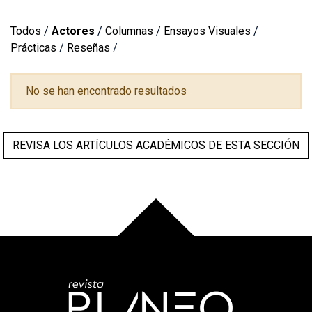
Todos
/
Actores
/
Columnas
/
Ensayos Visuales
/
Prácticas
/
Reseñas
/
No se han encontrado resultados
REVISA LOS ARTÍCULOS ACADÉMICOS DE ESTA SECCIÓN