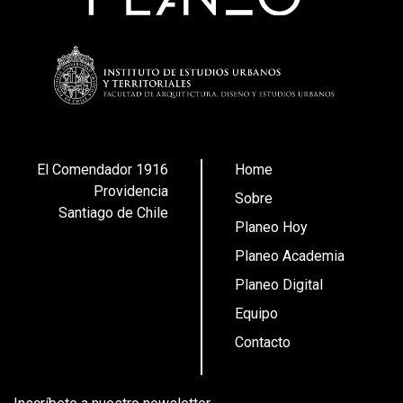
El Comendador 1916
Home
Providencia
Sobre
Santiago de Chile
Planeo Hoy
Planeo Academia
Planeo Digital
Equipo
Contacto