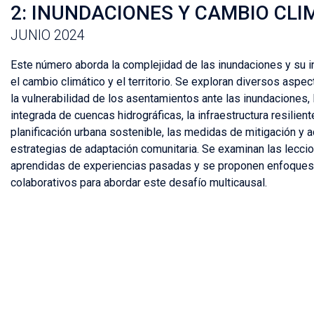
2: INUNDACIONES Y CAMBIO CLI
JUNIO 2024
Este número aborda la complejidad de las inundaciones y su i
el cambio climático y el territorio. Se exploran diversos aspe
la vulnerabilidad de los asentamientos ante las inundaciones, 
integrada de cuencas hidrográficas, la infraestructura resiliente
planificación urbana sostenible, las medidas de mitigación y a
estrategias de adaptación comunitaria. Se examinan las lecci
aprendidas de experiencias pasadas y se proponen enfoques
colaborativos para abordar este desafío multicausal.