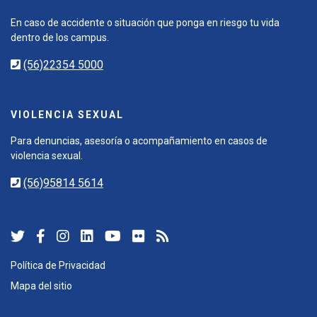
En caso de accidente o situación que ponga en riesgo tu vida
dentro de los campus.
(56)22354 5000
VIOLENCIA SEXUAL
Para denuncias, asesoría o acompañamiento en casos de
violencia sexual.
(56)95814 5614
Política de Privacidad
Mapa del sitio