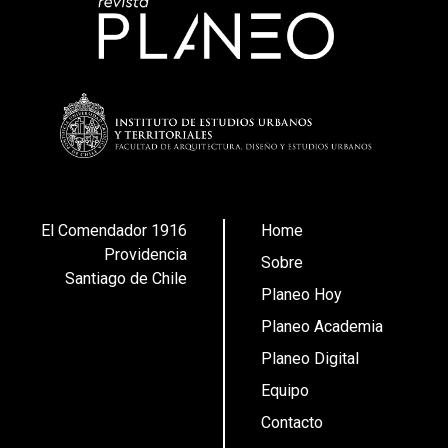
El Comendador 1916
Home
Providencia
Sobre
Santiago de Chile
Planeo Hoy
Planeo Academia
Planeo Digital
Equipo
Contacto