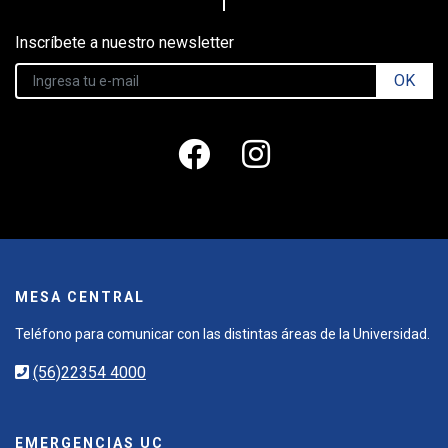
Inscríbete a nuestro newsletter
OK
MESA CENTRAL
Teléfono para comunicar con las distintas áreas de la Universidad.
(56)22354 4000
EMERGENCIAS UC