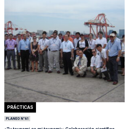
PRÁCTICAS
PLANEO N°61