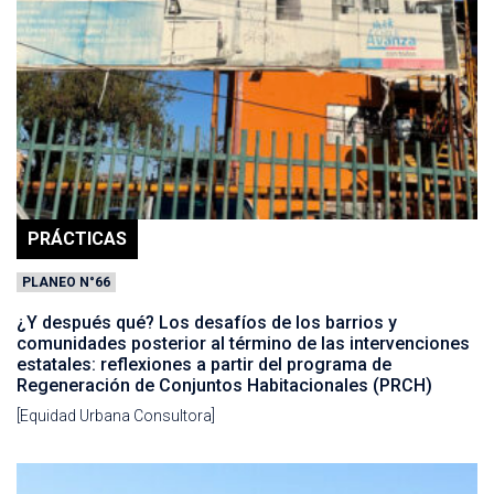
PRÁCTICAS
PLANEO N°66
¿Y después qué? Los desafíos de los barrios y
comunidades posterior al término de las intervenciones
estatales: reflexiones a partir del programa de
Regeneración de Conjuntos Habitacionales (PRCH)
[Equidad Urbana Consultora]