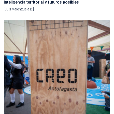
inteligencia territorial y futuros posibles
[Luis Valenzuela B.]