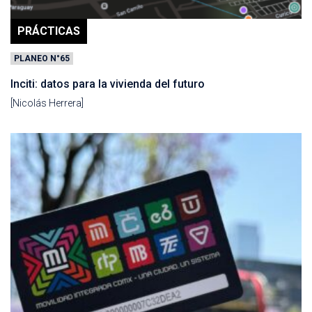
PRÁCTICAS
PLANEO N°65
Inciti: datos para la vivienda del futuro
[Nicolás Herrera]