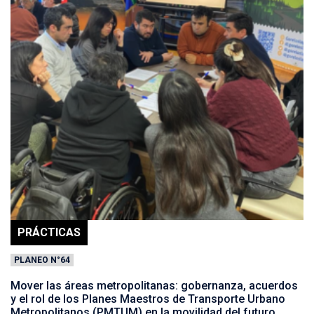
PRÁCTICAS
PLANEO N°64
Mover las áreas metropolitanas: gobernanza, acuerdos
y el rol de los Planes Maestros de Transporte Urbano
Metropolitanos (PMTUM) en la movilidad del futuro