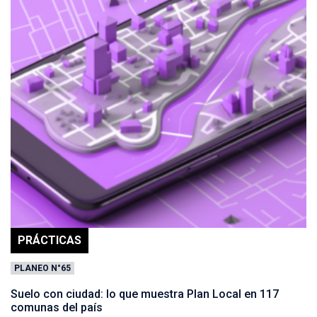
PRÁCTICAS
PLANEO N°65
Suelo con ciudad: lo que muestra Plan Local en 117
comunas del país