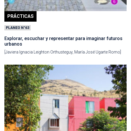
PRÁCTICAS
PLANEO N°63
Explorar, escuchar y representar para imaginar futuros
urbanos
[Javiera Ignacia Leighton Orthusteguy, María José Ugarte Romo]