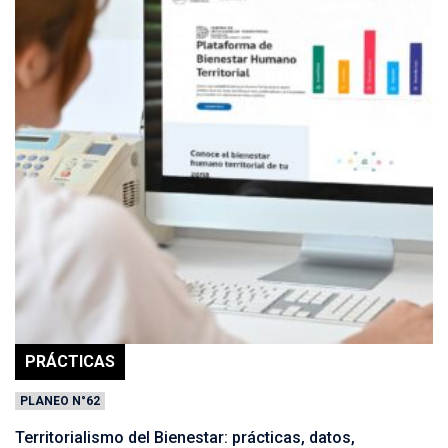
PRÁCTICAS
PLANEO N°62
Territorialismo del Bienestar: prácticas, datos,