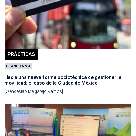
PRÁCTICAS
PLANEO N°64
Hacia una nueva forma sociotécnica de gestionar la
movilidad: el caso de la Ciudad de México
[Wenceslao Melgarejo Ramos]