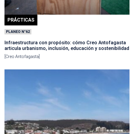
PRÁCTICAS
PLANEO N°62
Infraestructura con propósito: cómo Creo Antofagasta
articula urbanismo, inclusión, educación y sostenibilidad
[Creo Antofagasta]