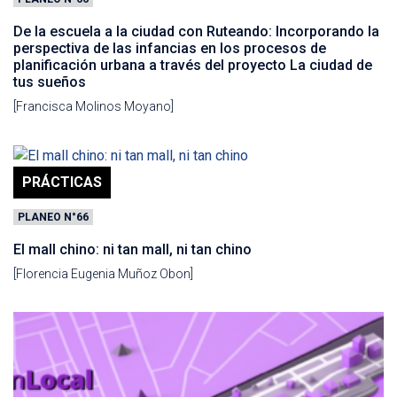
De la escuela a la ciudad con Ruteando: Incorporando la
perspectiva de las infancias en los procesos de
planificación urbana a través del proyecto La ciudad de
tus sueños
[Francisca Molinos Moyano]
PRÁCTICAS
PLANEO N°66
El mall chino: ni tan mall, ni tan chino
[Florencia Eugenia Muñoz Obon]