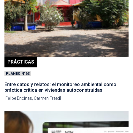
PRÁCTICAS
PLANEO N°63
Entre datos y relatos: el monitoreo ambiental como
práctica crítica en viviendas autoconstruidas
[Felipe Encinas, Carmen Freed]