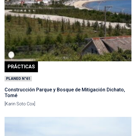
PRÁCTICAS
PLANEO N°61
Construcción Parque y Bosque de Mitigación Dichato,
Tomé
[Karin Soto Cox]