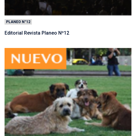
PLANEO N°12
Editorial Revista Planeo Nº12