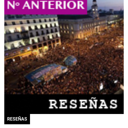
RESEÑAS