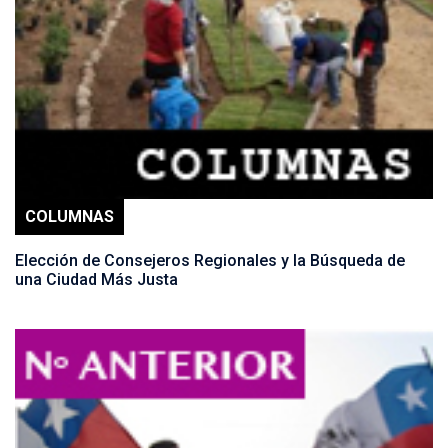
COLUMNAS
Elección de Consejeros Regionales y la Búsqueda de
una Ciudad Más Justa