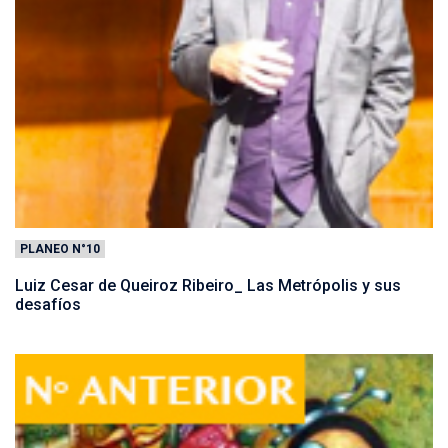
PLANEO N°10
Luiz Cesar de Queiroz Ribeiro_ Las Metrópolis y sus
desafíos