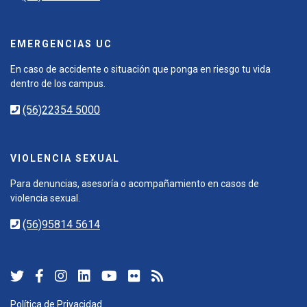
EMERGENCIAS UC
En caso de accidente o situación que ponga en riesgo tu vida
dentro de los campus.
(56)22354 5000
VIOLENCIA SEXUAL
Para denuncias, asesoría o acompañamiento en casos de
violencia sexual.
(56)95814 5614
Política de Privacidad