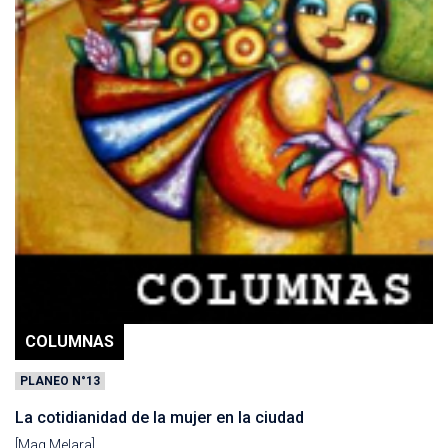
COLUMNAS
PLANEO N°13
La cotidianidad de la mujer en la ciudad
[Mag Melara]