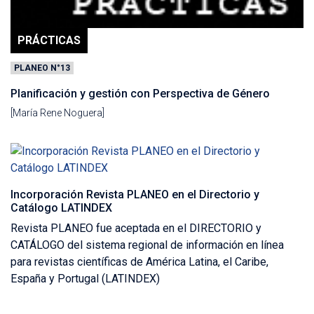
PRÁCTICAS
PLANEO N°13
Planificación y gestión con Perspectiva de Género
[María Rene Noguera]
Incorporación Revista PLANEO en el Directorio y
Catálogo LATINDEX
Revista PLANEO fue aceptada en el DIRECTORIO y
CATÁLOGO del sistema regional de información en línea
para revistas científicas de América Latina, el Caribe,
España y Portugal (LATINDEX)