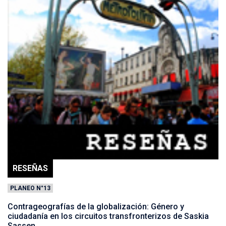
RESEÑAS
PLANEO N°13
Contrageografías de la globalización: Género y
ciudadanía en los circuitos transfronterizos de Saskia
Sassen.