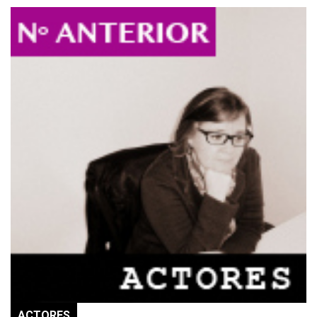
ACTORES