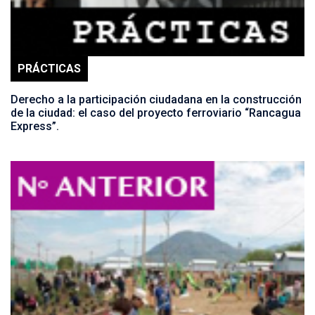
PRÁCTICAS
Derecho a la participación ciudadana en la construcción
de la ciudad: el caso del proyecto ferroviario “Rancagua
Express”.