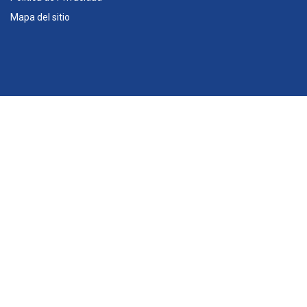
Mapa del sitio