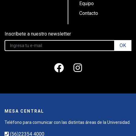
Equipo
Contacto
Inscríbete a nuestro newsletter
OK
MESA CENTRAL
Teléfono para comunicar con las distintas áreas de la Universidad.
(56)22354 4000