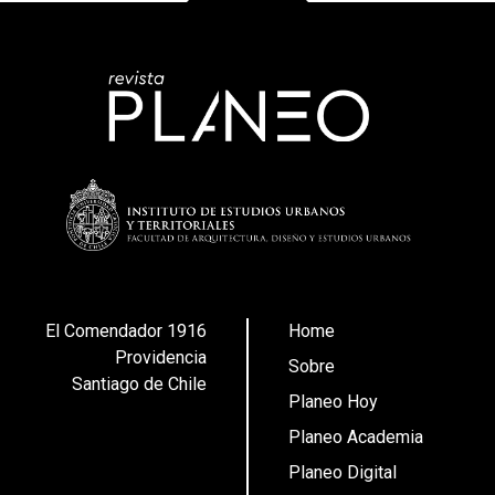
El Comendador 1916
Home
Providencia
Sobre
Santiago de Chile
Planeo Hoy
Planeo Academia
Planeo Digital