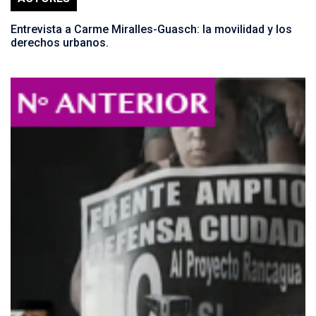
Entrevista a Carme Miralles-Guasch: la movilidad y los
derechos urbanos.