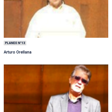
PLANEO N°13
Arturo Orellana