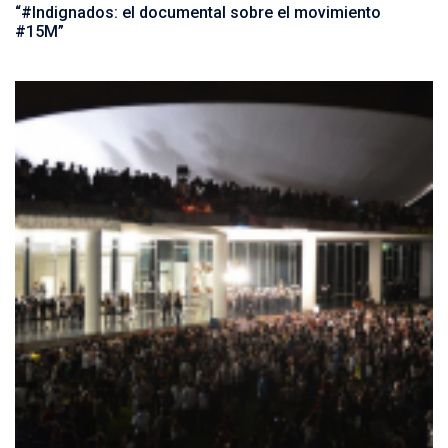
“#Indignados: el documental sobre el movimiento
#15M”