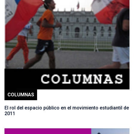
COLUMNAS
El rol del espacio público en el movimiento estudiantil de
2011