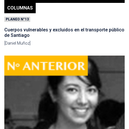
COLUMNAS
PLANEO N°13
Cuerpos vulnerables y excluidos en el transporte público
de Santiago
[Daniel Muñoz]