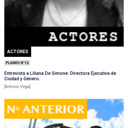
ACTORES
PLANEO N°13
Entrevista a Liliana De Simone: Directora Ejecutiva de
Ciudad y Género.
[Antonio Vega]