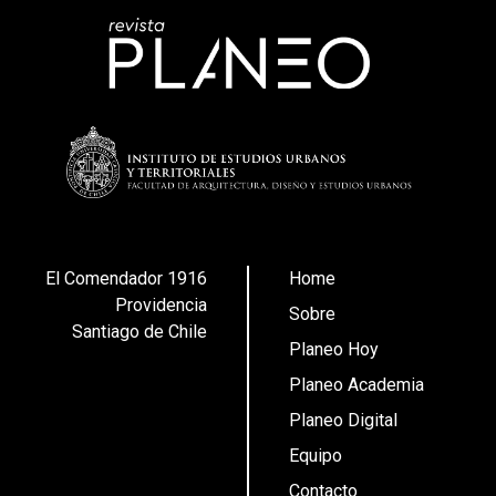
El Comendador 1916
Home
Providencia
Sobre
Santiago de Chile
Planeo Hoy
Planeo Academia
Planeo Digital
Equipo
Contacto