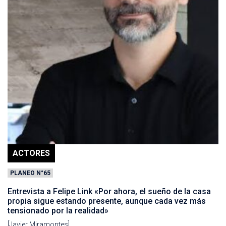
ACTORES
PLANEO N°65
Entrevista a Felipe Link «Por ahora, el sueño de la casa
propia sigue estando presente, aunque cada vez más
tensionado por la realidad»
[Javier Miramontes]