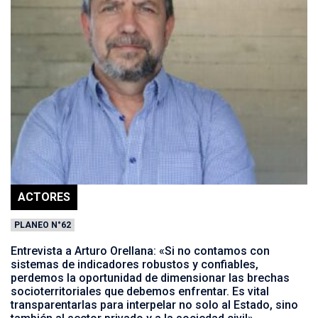
ACTORES
PLANEO N°62
Entrevista a Arturo Orellana: «Si no contamos con
sistemas de indicadores robustos y confiables,
perdemos la oportunidad de dimensionar las brechas
socioterritoriales que debemos enfrentar. Es vital
transparentarlas para interpelar no solo al Estado, sino