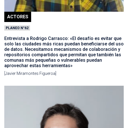
ACTORES
PLANEO N°62
Entrevista a Rodrigo Carrasco: «El desafío es evitar que
solo las ciudades más ricas puedan beneficiarse del uso
de datos. Necesitamos mecanismos de colaboración y
repositorios compartidos que permitan que también las
comunas más pequeñas o vulnerables puedan
aprovechar estas herramientas»
[Javier Miramontes Figueroa]