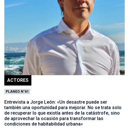
ACTORES
PLANEO N°61
Entrevista a Jorge León: «Un desastre puede ser
también una oportunidad para mejorar. No se trata solo
de recuperar lo que existía antes de la catástrofe, sino
de aprovechar la ocasión para transformar las
condiciones de habitabilidad urbana»