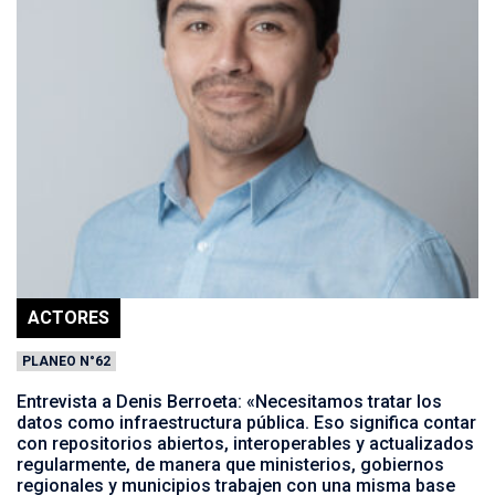
ACTORES
PLANEO N°62
Entrevista a Denis Berroeta: «Necesitamos tratar los
datos como infraestructura pública. Eso significa contar
con repositorios abiertos, interoperables y actualizados
regularmente, de manera que ministerios, gobiernos
regionales y municipios trabajen con una misma base