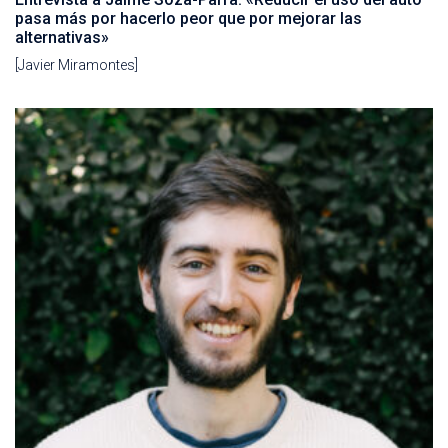
pasa más por hacerlo peor que por mejorar las
alternativas»
[Javier Miramontes]