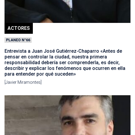
ACTORES
PLANEO N°66
Entrevista a Juan José Gutiérrez-Chaparro «Antes de
pensar en controlar la ciudad, nuestra primera
responsabilidad debería ser comprenderla, es decir,
describir y explicar los fenómenos que ocurren en ella
para entender por qué suceden»
[Javier Miramontes]