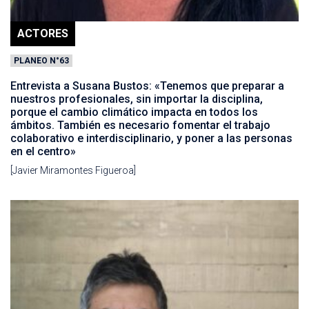
ACTORES
PLANEO N°63
Entrevista a Susana Bustos: «Tenemos que preparar a
nuestros profesionales, sin importar la disciplina,
porque el cambio climático impacta en todos los
ámbitos. También es necesario fomentar el trabajo
colaborativo e interdisciplinario, y poner a las personas
en el centro»
[Javier Miramontes Figueroa]