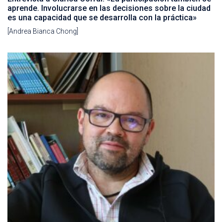
aprende. Involucrarse en las decisiones sobre la ciudad
es una capacidad que se desarrolla con la práctica»
[Andrea Bianca Chong]