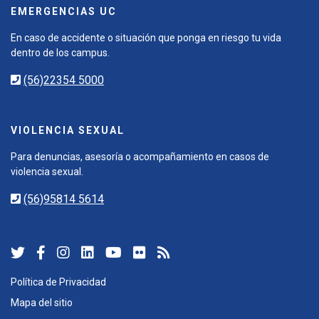
EMERGENCIAS UC
En caso de accidente o situación que ponga en riesgo tu vida
dentro de los campus.
(56)22354 5000
VIOLENCIA SEXUAL
Para denuncias, asesoría o acompañamiento en casos de
violencia sexual.
(56)95814 5614
Política de Privacidad
Mapa del sitio