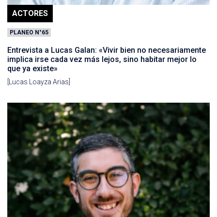
ACTORES
PLANEO N°65
Entrevista a Lucas Galan: «Vivir bien no necesariamente
implica irse cada vez más lejos, sino habitar mejor lo
que ya existe»
[Lucas Loayza Arias]