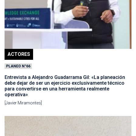
ACTORES
PLANEO N°66
Entrevista a Alejandro Guadarrama Gil: «La planeación
debe dejar de ser un ejercicio exclusivamente técnico
para convertirse en una herramienta realmente
operativa»
[Javier Miramontes]