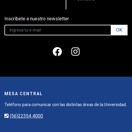
Inscríbete a nuestro newsletter
OK
MESA CENTRAL
Teléfono para comunicar con las distintas áreas de la Universidad.
(56)22354 4000