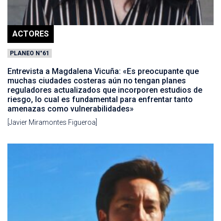
ACTORES
PLANEO N°61
Entrevista a Magdalena Vicuña: «Es preocupante que
muchas ciudades costeras aún no tengan planes
reguladores actualizados que incorporen estudios de
riesgo, lo cual es fundamental para enfrentar tanto
amenazas como vulnerabilidades»
[Javier Miramontes Figueroa]