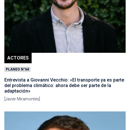
ACTORES
PLANEO N°64
Entrevista a Giovanni Vecchio: «El transporte ya es parte
del problema climático: ahora debe ser parte de la
adaptación»
[Javier Miramontes]