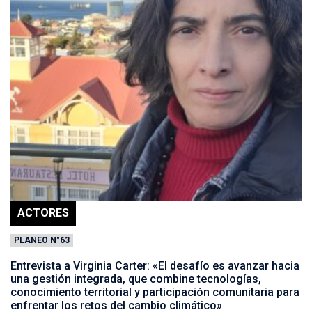
ACTORES
PLANEO N°63
Entrevista a Virginia Carter: «El desafío es avanzar hacia
una gestión integrada, que combine tecnologías,
conocimiento territorial y participación comunitaria para
enfrentar los retos del cambio climático»