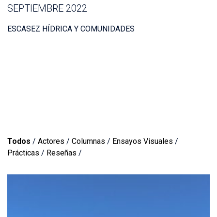
SEPTIEMBRE 2022
ESCASEZ HÍDRICA Y COMUNIDADES
Todos
/
Actores
/
Columnas
/
Ensayos Visuales
/
Prácticas
/
Reseñas
/