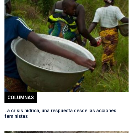
COLUMNAS
La crisis hídrica, una respuesta desde las acciones
feministas