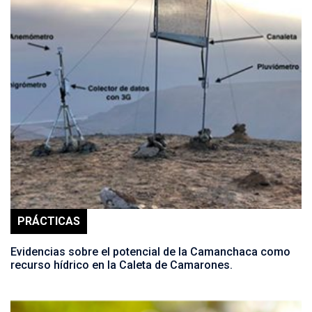
PRÁCTICAS
Evidencias sobre el potencial de la Camanchaca como
recurso hídrico en la Caleta de Camarones.