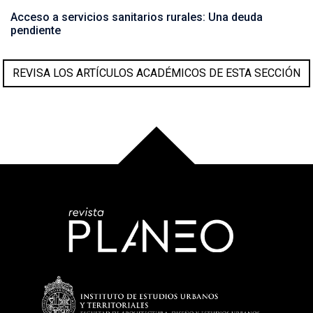
Acceso a servicios sanitarios rurales: Una deuda
pendiente
REVISA LOS ARTÍCULOS ACADÉMICOS DE ESTA SECCIÓN