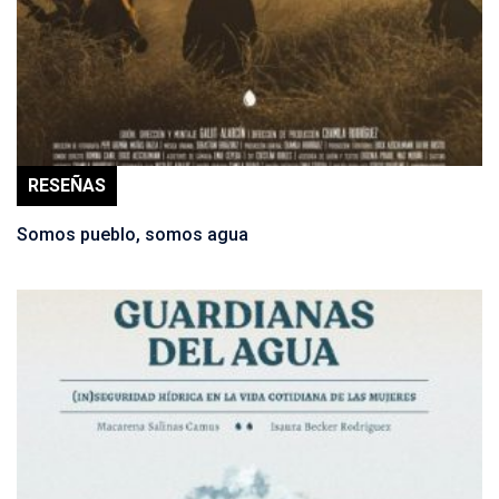
RESEÑAS
Somos pueblo, somos agua