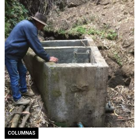
COLUMNAS