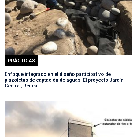
PRÁCTICAS
Enfoque integrado en el diseño participativo de
plazoletas de captación de aguas. El proyecto Jardín
Central, Renca