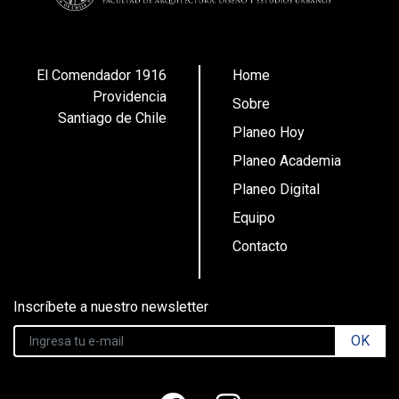
El Comendador 1916
Home
Providencia
Sobre
Santiago de Chile
Planeo Hoy
Planeo Academia
Planeo Digital
Equipo
Contacto
Inscríbete a nuestro newsletter
OK