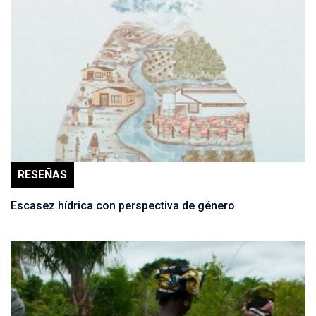
RESEÑAS
Escasez hídrica con perspectiva de género