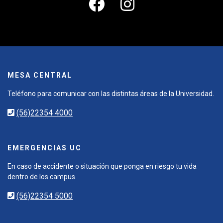
MESA CENTRAL
Teléfono para comunicar con las distintas áreas de la Universidad.
(56)22354 4000
EMERGENCIAS UC
En caso de accidente o situación que ponga en riesgo tu vida
dentro de los campus.
(56)22354 5000