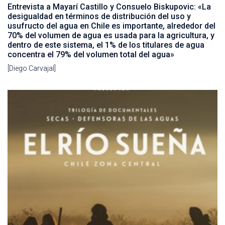
Entrevista a Mayarí Castillo y Consuelo Biskupovic: «La
desigualdad en términos de distribución del uso y
usufructo del agua en Chile es importante, alrededor del
70% del volumen de agua es usada para la agricultura, y
dentro de este sistema, el 1% de los titulares de agua
concentra el 79% del volumen total del agua»
[Diego Carvajal]