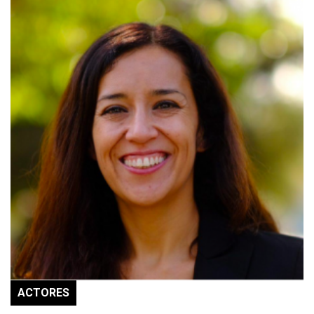
ACTORES