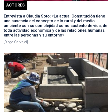
ACTORES
Entrevista a Claudia Soto: «La actual Constitución tiene
una ausencia del concepto de lo rural y del medio
ambiente con su complejidad como sustento de vida, de
toda actividad económica y de las relaciones humanas
entre las personas y su entorno»
[Diego Carvajal]