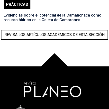
PRÁCTICAS
Evidencias sobre el potencial de la Camanchaca como
recurso hídrico en la Caleta de Camarones.
REVISA LOS ARTÍCULOS ACADÉMICOS DE ESTA SECCIÓN