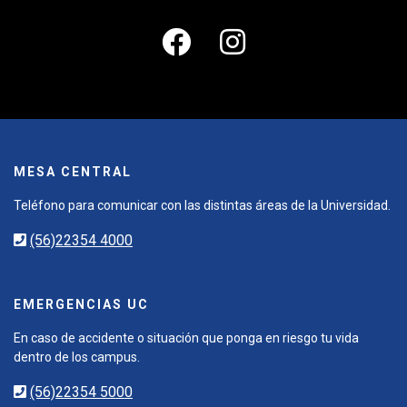
MESA CENTRAL
Teléfono para comunicar con las distintas áreas de la Universidad.
(56)22354 4000
EMERGENCIAS UC
En caso de accidente o situación que ponga en riesgo tu vida
dentro de los campus.
(56)22354 5000