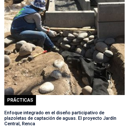
PRÁCTICAS
Enfoque integrado en el diseño participativo de
plazoletas de captación de aguas. El proyecto Jardín
Central, Renca