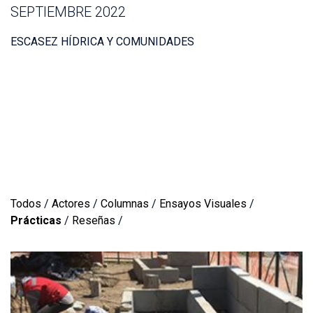
SEPTIEMBRE 2022
ESCASEZ HÍDRICA Y COMUNIDADES
Todos
/
Actores
/
Columnas
/
Ensayos Visuales
/
Prácticas
/
Reseñas
/