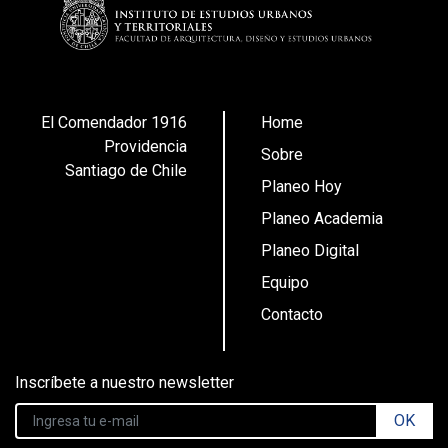
El Comendador 1916
Home
Providencia
Sobre
Santiago de Chile
Planeo Hoy
Planeo Academia
Planeo Digital
Equipo
Contacto
Inscríbete a nuestro newsletter
OK