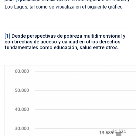
Los Lagos, tal como se visualiza en el siguiente gráfico:
[1]
Desde perspectivas de pobreza multidimensional y
con brechas de acceso y calidad en otros derechos
fundamentales como educación, salud entre otros.