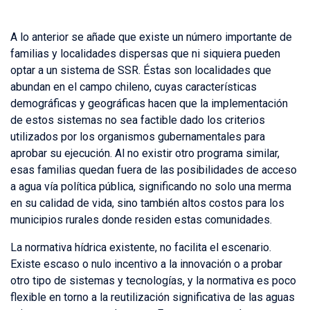
A lo anterior se añade que existe un número importante de
familias y localidades dispersas que ni siquiera pueden
optar a un sistema de SSR. Éstas son localidades que
abundan en el campo chileno, cuyas características
demográficas y geográficas hacen que la implementación
de estos sistemas no sea factible dado los criterios
utilizados por los organismos gubernamentales para
aprobar su ejecución. Al no existir otro programa similar,
esas familias quedan fuera de las posibilidades de acceso
a agua vía política pública, significando no solo una merma
en su calidad de vida, sino también altos costos para los
municipios rurales donde residen estas comunidades.
La normativa hídrica existente, no facilita el escenario.
Existe escaso o nulo incentivo a la innovación o a probar
otro tipo de sistemas y tecnologías, y la normativa es poco
flexible en torno a la reutilización significativa de las aguas