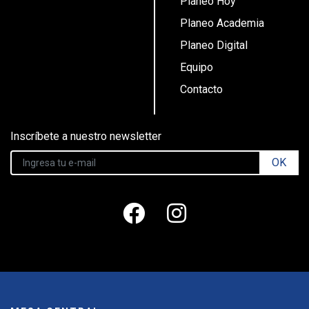
Planeo Hoy
Planeo Academia
Planeo Digital
Equipo
Contacto
Inscríbete a nuestro newsletter
OK