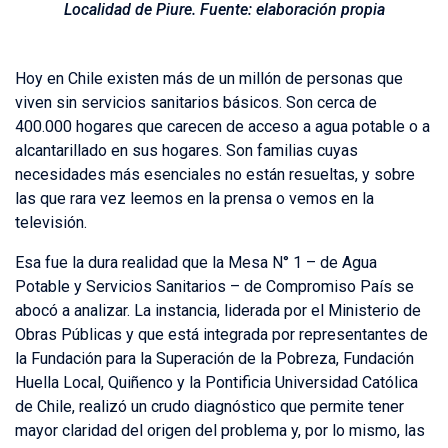
Localidad de Piure. Fuente: elaboración propia
Hoy en Chile existen más de un millón de personas que
viven sin servicios sanitarios básicos. Son cerca de
400.000 hogares que carecen de acceso a agua potable o a
alcantarillado en sus hogares. Son familias cuyas
necesidades más esenciales no están resueltas, y sobre
las que rara vez leemos en la prensa o vemos en la
televisión.
Esa fue la dura realidad que la Mesa N° 1 – de Agua
Potable y Servicios Sanitarios – de Compromiso País se
abocó a analizar. La instancia, liderada por el Ministerio de
Obras Públicas y que está integrada por representantes de
la Fundación para la Superación de la Pobreza, Fundación
Huella Local, Quiñenco y la Pontificia Universidad Católica
de Chile, realizó un crudo diagnóstico que permite tener
mayor claridad del origen del problema y, por lo mismo, las