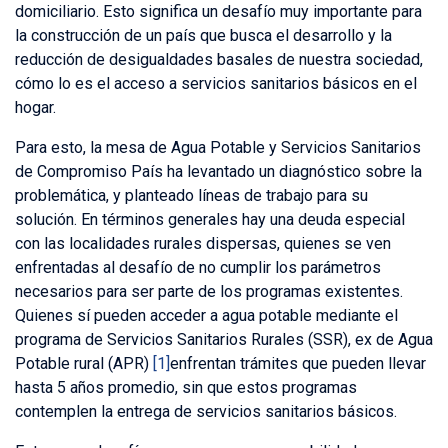
domiciliario. Esto significa un desafío muy importante para
la construcción de un país que busca el desarrollo y la
reducción de desigualdades basales de nuestra sociedad,
cómo lo es el acceso a servicios sanitarios básicos en el
hogar.
Para esto, la mesa de Agua Potable y Servicios Sanitarios
de Compromiso País ha levantado un diagnóstico sobre la
problemática, y planteado líneas de trabajo para su
solución. En términos generales hay una deuda especial
con las localidades rurales dispersas, quienes se ven
enfrentadas al desafío de no cumplir los parámetros
necesarios para ser parte de los programas existentes.
Quienes sí pueden acceder a agua potable mediante el
programa de Servicios Sanitarios Rurales (SSR), ex de Agua
Potable rural (APR)
[1]
enfrentan trámites que pueden llevar
hasta 5 años promedio, sin que estos programas
contemplen la entrega de servicios sanitarios básicos.