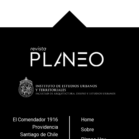
El Comendador 1916
Home
Providencia
Sobre
Santiago de Chile