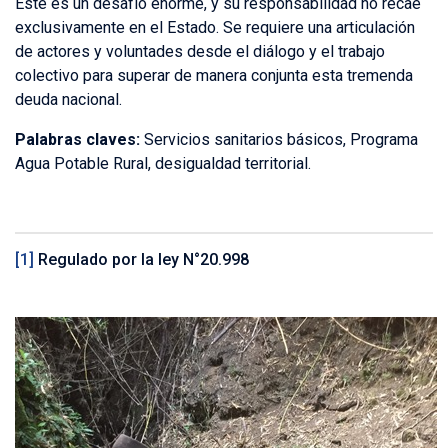
Este es un desafío enorme, y su responsabilidad no recae
exclusivamente en el Estado. Se requiere una articulación
de actores y voluntades desde el diálogo y el trabajo
colectivo para superar de manera conjunta esta tremenda
deuda nacional.
Palabras claves:
Servicios sanitarios básicos, Programa
Agua Potable Rural, desigualdad territorial.
[1]
Regulado por la ley N°20.998