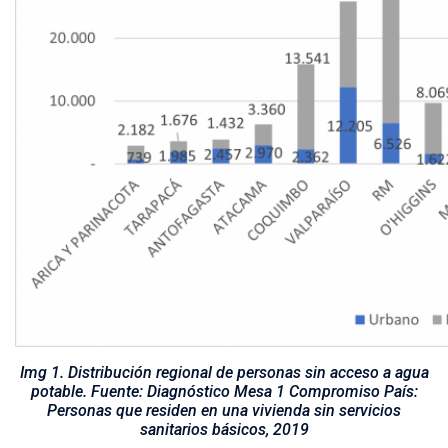
Img 1. Distribución regional de personas sin acceso a agua
potable. Fuente: Diagnóstico Mesa 1 Compromiso País:
Personas que residen en una vivienda sin servicios
sanitarios básicos, 2019