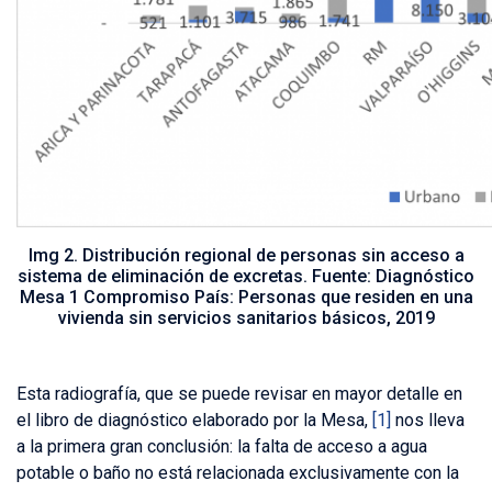
Img 2. Distribución regional de personas sin acceso a
sistema de eliminación de excretas. Fuente: Diagnóstico
Mesa 1 Compromiso País: Personas que residen en una
vivienda sin servicios sanitarios básicos, 2019
Esta radiografía, que se puede revisar en mayor detalle en
el libro de diagnóstico elaborado por la Mesa,
[1]
nos lleva
a la primera gran conclusión: la falta de acceso a agua
potable o baño no está relacionada exclusivamente con la