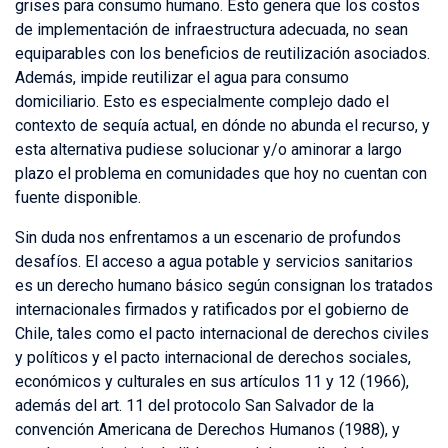
grises para consumo humano. Esto genera que los costos
de implementación de infraestructura adecuada, no sean
equiparables con los beneficios de reutilización asociados.
Además, impide reutilizar el agua para consumo
domiciliario. Esto es especialmente complejo dado el
contexto de sequía actual, en dónde no abunda el recurso, y
esta alternativa pudiese solucionar y/o aminorar a largo
plazo el problema en comunidades que hoy no cuentan con
fuente disponible.
Sin duda nos enfrentamos a un escenario de profundos
desafíos. El acceso a agua potable y servicios sanitarios
es un derecho humano básico según consignan los tratados
internacionales firmados y ratificados por el gobierno de
Chile, tales como el pacto internacional de derechos civiles
y políticos y el pacto internacional de derechos sociales,
económicos y culturales en sus artículos 11 y 12 (1966),
además del art. 11 del protocolo San Salvador de la
convención Americana de Derechos Humanos (1988), y