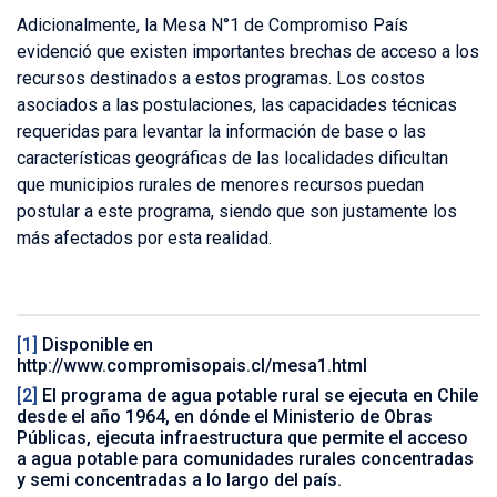
Adicionalmente, la Mesa N°1 de Compromiso País
evidenció que existen importantes brechas de acceso a los
recursos destinados a estos programas. Los costos
asociados a las postulaciones, las capacidades técnicas
requeridas para levantar la información de base o las
características geográficas de las localidades dificultan
que municipios rurales de menores recursos puedan
postular a este programa, siendo que son justamente los
más afectados por esta realidad.
[1]
Disponible en
http://www.compromisopais.cl/mesa1.html
[2]
El programa de agua potable rural se ejecuta en Chile
desde el año 1964, en dónde el Ministerio de Obras
Públicas, ejecuta infraestructura que permite el acceso
a agua potable para comunidades rurales concentradas
y semi concentradas a lo largo del país.