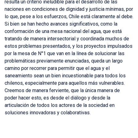
resulta un criterio ineludible para el desarrollo de las
naciones en condiciones de dignidad y justicia mínimas, por
lo que, pese a los esfuerzos, Chile está claramente al debe.
Si bien se han hecho avances significativos, como la
conformación de una mesa nacional del agua, que está
tratando de manera intersectorial y coordinada muchos de
estos problemas presentados, y los proyectos impulsados
por la mesa de N°1 que van en la línea de solucionar las
problemáticas previamente enunciadas, queda un largo
camino por recorrer para permitir que el agua y el
saneamiento sean un bien incuestionable para todos los
chilenos, especialmente para aquellos más vulnerables.
Creemos de manera ferviente, que la única manera de
poder hacer esto, es desde el diálogo y desde la
articulación de todos los actores de la sociedad en
soluciones innovadoras y colaborativas.