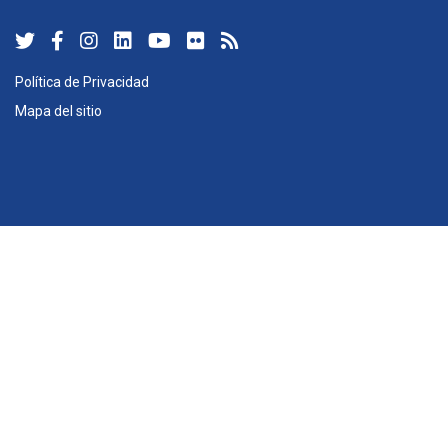
Política de Privacidad
Mapa del sitio