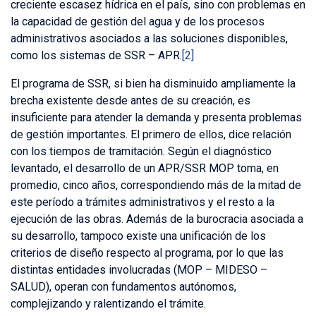
creciente escasez hídrica en el país, sino con problemas en
la capacidad de gestión del agua y de los procesos
administrativos asociados a las soluciones disponibles,
como los sistemas de SSR – APR.
[2]
El programa de SSR, si bien ha disminuido ampliamente la
brecha existente desde antes de su creación, es
insuficiente para atender la demanda y presenta problemas
de gestión importantes. El primero de ellos, dice relación
con los tiempos de tramitación. Según el diagnóstico
levantado, el desarrollo de un APR/SSR MOP toma, en
promedio, cinco años, correspondiendo más de la mitad de
este período a trámites administrativos y el resto a la
ejecución de las obras. Además de la burocracia asociada a
su desarrollo, tampoco existe una unificación de los
criterios de diseño respecto al programa, por lo que las
distintas entidades involucradas (MOP – MIDESO –
SALUD), operan con fundamentos autónomos,
complejizando y ralentizando el trámite.