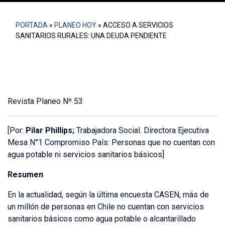
PORTADA
»
PLANEO HOY
»
ACCESO A SERVICIOS
SANITARIOS RURALES: UNA DEUDA PENDIENTE
Revista Planeo Nº 53
[Por:
Pilar Phillips;
Trabajadora Social. Directora Ejecutiva
Mesa N°1 Compromiso País: Personas que no cuentan con
agua potable ni servicios sanitarios básicos]
Resumen
En la actualidad, según la última encuesta CASEN, más de
un millón de personas en Chile no cuentan con servicios
sanitarios básicos como agua potable o alcantarillado