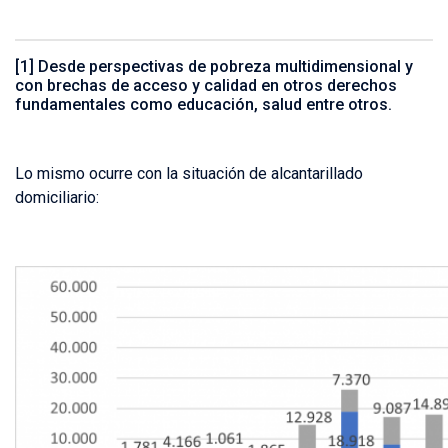
[1] Desde perspectivas de pobreza multidimensional y
con brechas de acceso y calidad en otros derechos
fundamentales como educación, salud entre otros.
Lo mismo ocurre con la situación de alcantarillado
domiciliario: