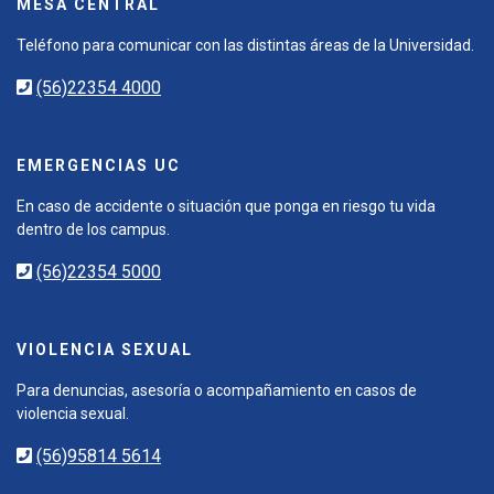
MESA CENTRAL
Teléfono para comunicar con las distintas áreas de la Universidad.
(56)22354 4000
EMERGENCIAS UC
En caso de accidente o situación que ponga en riesgo tu vida
dentro de los campus.
(56)22354 5000
VIOLENCIA SEXUAL
Para denuncias, asesoría o acompañamiento en casos de
violencia sexual.
(56)95814 5614