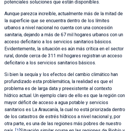
potenciales soluciones que están disponibles.
Aunque parezca increíble, actualmente más de la mitad de
la superficie que se encuentra dentro de los límites
urbanos a nivel nacional no cuenta con una concesión
sanitaria, dejando a más de 67 mil hogares urbanos con un
acceso deficitario a los servicios sanitarios básicos.
Evidentemente, la situación es aún más crítica en el sector
rural, donde cerca de 311 mil hogares registran un acceso
deficitario a los servicios sanitarios básicos.
Si bien la sequía y los efectos del cambio climático han
profundizado esta problemática, la realidad es que el
problema es de larga data y preexistente al contexto
hídrico actual. Un ejemplo claro de ello es que la región con
mayor déficit de acceso a agua potable y servicios
sanitarios es La Araucanía, la cual no está priorizada dentro
de los catastros de estrés hídricos a nivel nacional y, por
otra parte, es una de las regiones más pobres de nuestro
país.
[1]
Situación similar ocurre en las regiones de Biobío y