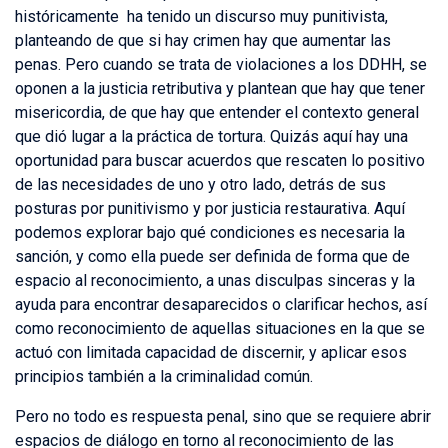
históricamente ha tenido un discurso muy punitivista,
planteando de que si hay crimen hay que aumentar las
penas. Pero cuando se trata de violaciones a los DDHH, se
oponen a la justicia retributiva y plantean que hay que tener
misericordia, de que hay que entender el contexto general
que dió lugar a la práctica de tortura. Quizás aquí hay una
oportunidad para buscar acuerdos que rescaten lo positivo
de las necesidades de uno y otro lado, detrás de sus
posturas por punitivismo y por justicia restaurativa. Aquí
podemos explorar bajo qué condiciones es necesaria la
sanción, y como ella puede ser definida de forma que de
espacio al reconocimiento, a unas disculpas sinceras y la
ayuda para encontrar desaparecidos o clarificar hechos, así
como reconocimiento de aquellas situaciones en la que se
actuó con limitada capacidad de discernir, y aplicar esos
principios también a la criminalidad común.
Pero no todo es respuesta penal, sino que se requiere abrir
espacios de diálogo en torno al reconocimiento de las