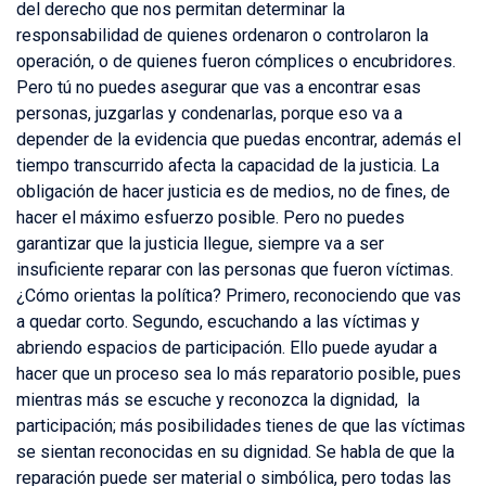
del derecho que nos permitan determinar la
responsabilidad de quienes ordenaron o controlaron la
operación, o de quienes fueron cómplices o encubridores.
Pero tú no puedes asegurar que vas a encontrar esas
personas, juzgarlas y condenarlas, porque eso va a
depender de la evidencia que puedas encontrar, además el
tiempo transcurrido afecta la capacidad de la justicia. La
obligación de hacer justicia es de medios, no de fines, de
hacer el máximo esfuerzo posible. Pero no puedes
garantizar que la justicia llegue, siempre va a ser
insuficiente reparar con las personas que fueron víctimas.
¿Cómo orientas la política? Primero, reconociendo que vas
a quedar corto. Segundo, escuchando a las víctimas y
abriendo espacios de participación. Ello puede ayudar a
hacer que un proceso sea lo más reparatorio posible, pues
mientras más se escuche y reconozca la dignidad, la
participación; más posibilidades tienes de que las víctimas
se sientan reconocidas en su dignidad. Se habla de que la
reparación puede ser material o simbólica, pero todas las