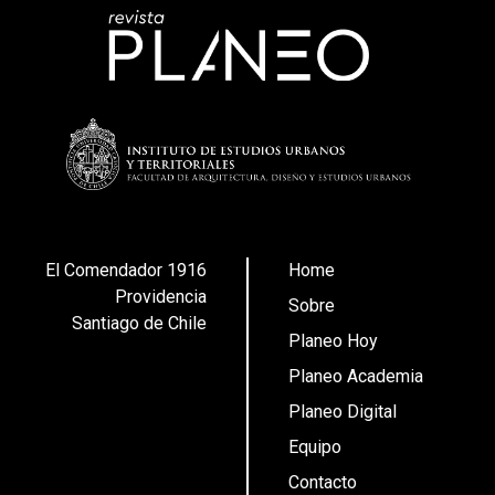
El Comendador 1916
Home
Providencia
Sobre
Santiago de Chile
Planeo Hoy
Planeo Academia
Planeo Digital
Equipo
Contacto