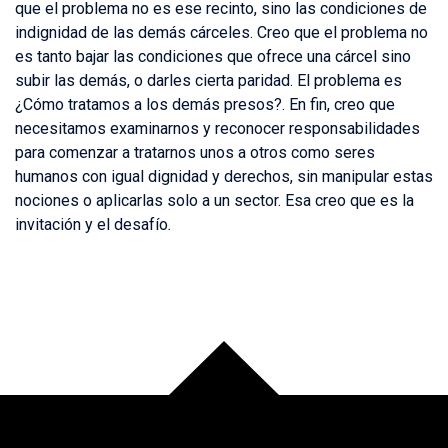
que el problema no es ese recinto, sino las condiciones de
indignidad de las demás cárceles. Creo que el problema no
es tanto bajar las condiciones que ofrece una cárcel sino
subir las demás, o darles cierta paridad. El problema es
¿Cómo tratamos a los demás presos?. En fin, creo que
necesitamos examinarnos y reconocer responsabilidades
para comenzar a tratarnos unos a otros como seres
humanos con igual dignidad y derechos, sin manipular estas
nociones o aplicarlas solo a un sector. Esa creo que es la
invitación y el desafío
.