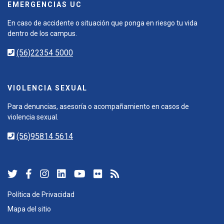
EMERGENCIAS UC
En caso de accidente o situación que ponga en riesgo tu vida
dentro de los campus.
(56)22354 5000
VIOLENCIA SEXUAL
Para denuncias, asesoría o acompañamiento en casos de
violencia sexual.
(56)95814 5614
Política de Privacidad
Mapa del sitio