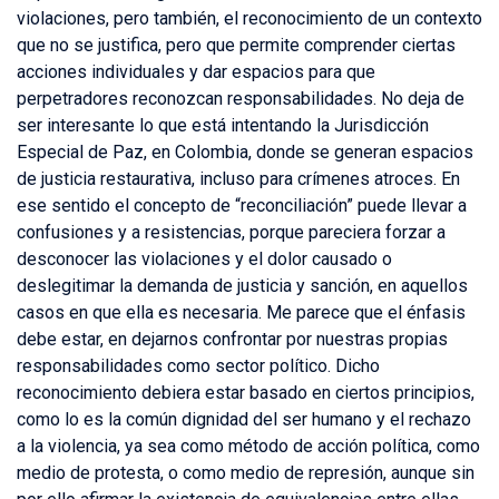
violaciones, pero también, el reconocimiento de un contexto
que no se justifica, pero que permite comprender ciertas
acciones individuales y dar espacios para que
perpetradores reconozcan responsabilidades. No deja de
ser interesante lo que está intentando la Jurisdicción
Especial de Paz, en Colombia, donde se generan espacios
de justicia restaurativa, incluso para crímenes atroces. En
ese sentido el concepto de “reconciliación” puede llevar a
confusiones y a resistencias, porque pareciera forzar a
desconocer las violaciones y el dolor causado o
deslegitimar la demanda de justicia y sanción, en aquellos
casos en que ella es necesaria. Me parece que el énfasis
debe estar, en dejarnos confrontar por nuestras propias
responsabilidades como sector político. Dicho
reconocimiento debiera estar basado en ciertos principios,
como lo es la común dignidad del ser humano y el rechazo
a la violencia, ya sea como método de acción política, como
medio de protesta, o como medio de represión, aunque sin