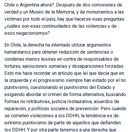
Chile o Argentina ahora?. Después de dos comisiones de
verdad y un Museo de la Memoria, y de monumentos a las
víctimas por todo el país, hay que hacerse esas preguntas
¿cuáles son esas continuidades de las violencias y de
esos negacionismos?
En Chile, la derecha ha intentado utilizar argumentos
humanitarios para obtener reducción de sentencias o
condenas menos lesivas en contra de responsables de
torturas, ejecuciones sumarias y desapariciones forzadas.
Esto me hace recordar un artículo que leí que decía que en
la izquierda y el progresismo siempre han estado por el no
punitivismo, cuestionando el punitivismo del Estado y
exigiendo abordar el crimen de forma alternativa, buscando
formas no retributivas, justicia restaurativa, acuerdos de
reparación, y políticas sociales de prevención. Pero cuando
se cometen violaciones a los DDHH, la tendencia es de
extremo punitivismo de parte de aquellos que defienden
los DDHH. Y por otra parte tenemos a una derecha que