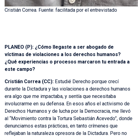
Cristián Correa. Fuente: facilitada por el entrevistado
PLANEO (P): ¿Cómo llegaste a ser abogado de
víctimas de violaciones a los derechos humanos?
¿Qué experiencias o procesos marcaron tu entrada a
este campo?
Cristián Correa (
CC):
Estudié Derecho porque crecí
durante la Dictadura y las violaciones a derechos humanos
era algo que me impactaba, y sentía que necesitaba
involucrarme en su defensa. En esos años el activismo de
Derechos Humanos y de lucha por la Democracia, me llevó
al “Movimiento contra la Tortura Sebastián Acevedo”, donde
denunciamos estas prácticas, en tanto crímenes que
reflejaban la naturaleza opresora de la Dictadura. Pero no