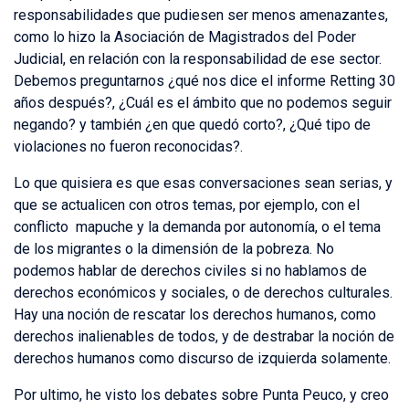
responsabilidades que pudiesen ser menos amenazantes,
como lo hizo la Asociación de Magistrados del Poder
Judicial, en relación con la responsabilidad de ese sector.
Debemos preguntarnos ¿qué nos dice el informe Retting 30
años después?, ¿Cuál es el ámbito que no podemos seguir
negando? y también ¿en que quedó corto?, ¿Qué tipo de
violaciones no fueron reconocidas?.
Lo que quisiera es que esas conversaciones sean serias, y
que se actualicen con otros temas, por ejemplo, con el
conflicto mapuche y la demanda por autonomía, o el tema
de los migrantes o la dimensión de la pobreza. No
podemos hablar de derechos civiles si no hablamos de
derechos económicos y sociales, o de derechos culturales.
Hay una noción de rescatar los derechos humanos, como
derechos inalienables de todos, y de destrabar la noción de
derechos humanos como discurso de izquierda solamente.
Por ultimo, he visto los debates sobre Punta Peuco, y creo