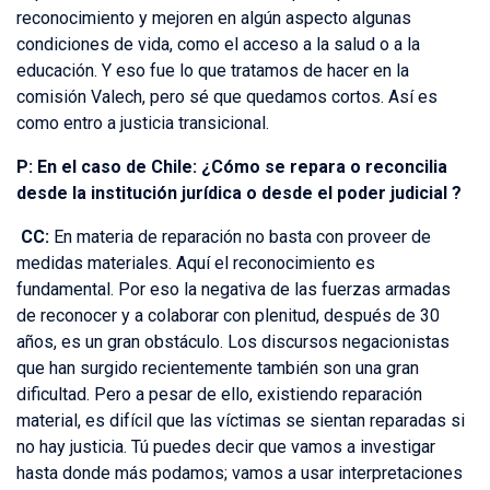
reconocimiento y mejoren en algún aspecto algunas
condiciones de vida, como el acceso a la salud o a la
educación. Y eso fue lo que tratamos de hacer en la
comisión Valech, pero sé que quedamos cortos. Así es
como entro a justicia transicional.
P: En el caso de Chile: ¿Cómo se repara o reconcilia
desde la institución jurídica o desde el poder judicial ?
CC:
En materia de reparación no basta con proveer de
medidas materiales. Aquí el reconocimiento es
fundamental. Por eso la negativa de las fuerzas armadas
de reconocer y a colaborar con plenitud, después de 30
años, es un gran obstáculo. Los discursos negacionistas
que han surgido recientemente también son una gran
dificultad. Pero a pesar de ello, existiendo reparación
material, es difícil que las víctimas se sientan reparadas si
no hay justicia. Tú puedes decir que vamos a investigar
hasta donde más podamos; vamos a usar interpretaciones