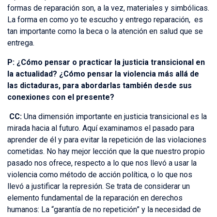
formas de reparación son, a la vez, materiales y simbólicas.
La forma en como yo te escucho y entrego reparación, es
tan importante como la beca o la atención en salud que se
entrega.
P: ¿Cómo pensar o practicar la justicia transicional en
la actualidad? ¿Cómo pensar la violencia más allá de
las dictaduras, para abordarlas también desde sus
conexiones con el presente?
CC:
Una dimensión importante en justicia transicional es la
mirada hacia al futuro. Aquí examinamos el pasado para
aprender de él y para evitar la repetición de las violaciones
cometidas. No hay mejor lección que la que nuestro propio
pasado nos ofrece, respecto a lo que nos llevó a usar la
violencia como método de acción política, o lo que nos
llevó a justificar la represión. Se trata de considerar un
elemento fundamental de la reparación en derechos
humanos: La “garantía de no repetición” y la necesidad de