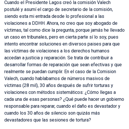
Cuando el Presidente Lagos creó la comisión Valech
postulé y asumí el cargo de secretario de la comisión,
siendo esta mi entrada desde lo profesional a las
violaciones a DDHH. Ahora, no creo que soy abogado de
víctimas, tal como dice la pregunta, porque jamás he llevado
un caso en tribunales, pero en cierta parte sí lo soy, pues
intento encontrar soluciones en diversos paises para que
las víctimas de violaciones a los derechos humanos
accedan a justicia y reparación. Se trata de contribuir a
desarrollar formas de reparación que sean efectivas y que
realmente se puedan cumplir. En el caso de la Comision
Valech, cuando hablabamos de números masivos de
víctimas (28 mil), 30 años después de sufrir torturas y
violaciones con métodos sistemáticos: ¿Cómo llegas a
cada una de esas personas? ¿Qué puede hacer un gobierno
responsable para reparar, cuando el daño es devastador y
cuando los 30 años de silencio son quizás más
devastadores que las sesiones de tortura?