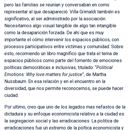
pero las familias se reunían y conversaban en como
representar al que desapareció. Villa Grimaldi también es
significativo, al ser administrado por la asociación.
Necesitamos algo visual tangible de algo tan intangible
como la desaparición forzada. De ahí que es muy
importante el cómo intervenir los espacios públicos, con
procesos participativos entre víctimas y comunidad. Sobre
esto, recomiendo un libro magnífico que trata el tema de
espacios públicos como parte del fomento de emociones
políticas democráticas e inclusivas, titulado: “
Political
Emotions: Why love matters for justice
”, de Martha
Nussbaum. En esa relación y en el encuentro en la
diversidad, que nos permite reconocernos, se puede hacer
ciudad.
Por ultimo, creo que uno de los legados mas nefastos de la
dictadura y su enfoque economicista relativo a la ciudad es
la segregacion social y las erradicaciones. La politica de
erradicaciones fue un extremo de la poltica economicista y