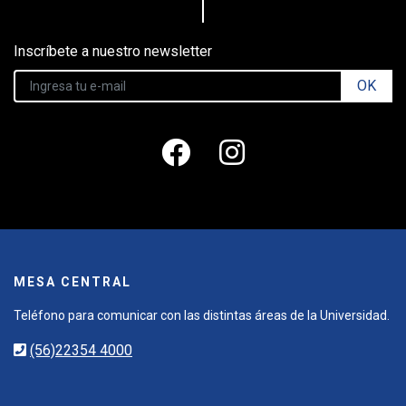
Inscríbete a nuestro newsletter
OK
MESA CENTRAL
Teléfono para comunicar con las distintas áreas de la Universidad.
(56)22354 4000