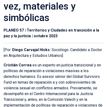
vez, materiales y
simbólicas
PLANEO 57 | Territorios y Ciudades en transición a la
paz y la justicia | octubre 2023
[Por:
Diego Carvajal Hicks:
Sociólogo. Candidato a Doctor
en Arquitectura y Estudios Urbanos]
Cristián Correa
es un experto en justicia transicional y en
políticas de reparación a violaciones masivas a los
derechos humanos. Es asesor sénior del Global Survivors
Fund en temas de reparación a y con sobrevivientes de
violencia sexual en conflictos armados. Previamente, se
desempeñó en el Centro Internacional para la Justicia
Transicional y, antes, en la Comisión Valech y en la
implementación de políticas de reparación a violaciones de