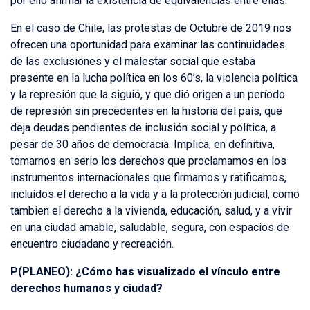
por ello afirmar la existencia de equivalencias entre ellas.
En el caso de Chile, las protestas de Octubre de 2019 nos
ofrecen una oportunidad para examinar las continuidades
de las exclusiones y el malestar social que estaba
presente en la lucha política en los 60’s, la violencia política
y la represión que la siguió, y que dió origen a un período
de represión sin precedentes en la historia del país, que
deja deudas pendientes de inclusión social y política, a
pesar de 30 años de democracia. Implica, en definitiva,
tomarnos en serio los derechos que proclamamos en los
instrumentos internacionales que firmamos y ratificamos,
incluídos el derecho a la vida y a la protección judicial, como
tambien el derecho a la vivienda, educación, salud, y a vivir
en una ciudad amable, saludable, segura, con espacios de
encuentro ciudadano y recreación.
P(PLANEO): ¿Cómo has visualizado el vínculo entre
derechos humanos y ciudad?