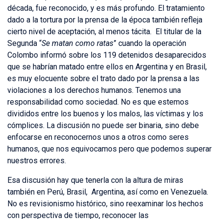
década, fue reconocido, y es más profundo. El tratamiento
dado a la tortura por la prensa de la época también refleja
cierto nivel de aceptación, al menos tácita. El titular de la
Segunda “
Se matan como ratas
” cuando la operación
Colombo informó sobre los 119 detenidos desaparecidos
que se habrían matado entre ellos en Argentina y en Brasil,
es muy elocuente sobre el trato dado por la prensa a las
violaciones a los derechos humanos. Tenemos una
responsabilidad como sociedad. No es que estemos
divididos entre los buenos y los malos, las víctimas y los
cómplices. La discusión no puede ser binaria, sino debe
enfocarse en reconocernos unos a otros como seres
humanos, que nos equivocamos pero que podemos superar
nuestros errores.
Esa discusión hay que tenerla con la altura de miras
también en Perú, Brasil, Argentina, así como en Venezuela.
No es revisionismo histórico, sino reexaminar los hechos
con perspectiva de tiempo, reconocer las