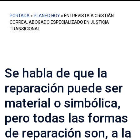
PORTADA
»
PLANEO HOY
»
ENTREVISTA A CRISTIÁN
CORREA, ABOGADO ESPECIALIZADO EN JUSTICIA
TRANSICIONAL
Se habla de que la
reparación puede ser
material o simbólica,
pero todas las formas
de reparación son, a la