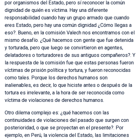
por organismos del Estado, pero sí reconocer la común
dignidad de quién es víctima. Hay una diferente
responsabilidad cuando hay un grupo armado que cuando
eres Estado, pero hay una común dignidad ¿Cómo llegas a
eso?. Bueno, en la comisión Valech nos encontramos con el
mismo desafío. ¿Qué hacemos con gente que fue detenida
y torturada, pero que luego se convirtieron en agentes,
delatadores o torturadores de sus antiguos compañeros?. Y
la respuesta de la comisión fue que estas personas fueron
víctimas de prisión política y tortura, y fueron reconocidas
como tales. Porque los derechos humanos son
inalienables, es decir, lo que hiciste antes o después de la
tortura es irrelevante, a la hora de ser reconocida como
víctima de violaciones de derechos humanos.
Otro dilema complejo es: ¿qué hacemos con las
continuidades de violaciones del pasado que surgen con
posterioridad, o que se proyectan en el presente?. Por
ejemplo, en Perú, la violencia del Estado, las limitaciones