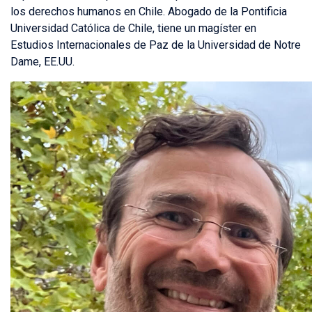
los derechos humanos en Chile. Abogado de la Pontificia
Universidad Católica de Chile, tiene un magíster en
Estudios Internacionales de Paz de la Universidad de Notre
Dame, EE.UU.