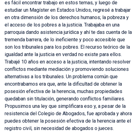
es fácil encontrar trabajo en estos temas, y luego de
estudiar un Magíster en Estados Unidos, regresé a trabajar
en otra dimensión de los derechos humanos; la pobreza y
el acceso de los pobres a la justicia. Trabajaba en una
parroquia dando asistencia jurídica y ahí te das cuenta de la
tremenda barrera, de lo ineficiente y poco accesible que
son los tribunales para los pobres. El recurso teórico de la
igualdad ante la justicia en verdad no existe para ellos.
Trabajé 10 años en acceso a la justicia, intentando resolver
conflictos mediante mediación y promoviendo soluciones
alternativas a los tribunales. Un problema común que
encontrabamos era que, ante la dificultad de obtener la
posesión efectiva de la herencia, muchas propiedades
quedaban sin titulación, generando conflictos familiares.
Propusimos una ley que simplificara eso y, a pesar de la
resistencia del Colegio de Abogados, fue aprobada y ahora
puedes obtener la posesión efectiva de la herencia ante el
registro civil, sin necesidad de abogados o jueces.