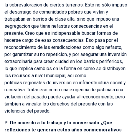
la sobrevaloracion de ciertos terrenos. Esto no sólo impuso
el desarraigo de comunidades pobres que vivían y
trabajaban en barrios de clase alta, sino que impuso una
segregacion que tiene nefastas consecuencias en el
presente. Creo que es indispensable buscar formas de
hacerse cargo de esas consecuencias. Eso pasa por el
reconocimiento de las erradicaciones como algo nefasto,
por garantizar su no repeticion, y por asegurar una inversión
extraordinaria para crear ciudad en los barrios perifericos,
lo que implica cambios en la forma en como se distribuyen
los recursos a nivel municipal, así como
políticas regionales de inversión en infraestructura social y
recreativa. Tratar eso como una exigencia de justicia a una
violación del pasado puede ayudar al reconocimiento, pero
tambien a vincular los derechos del presente con las
violencias del pasado.
P: De acuerdo a tu trabajo y lo conversado ¿Que
reflexiones te generan estos años conmemorativos