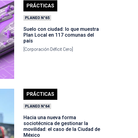
PRÁCTICAS
PLANEO N°65
Suelo con ciudad: lo que muestra
Plan Local en 117 comunas del
país
[Corporación Déficit Cero]
PRÁCTICAS
PLANEO N°64
Hacia una nueva forma
sociotécnica de gestionar la
movilidad: el caso de la Ciudad de
México