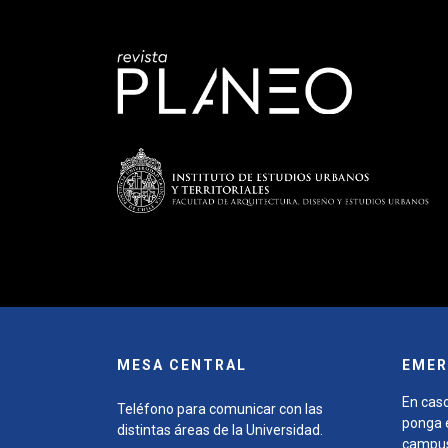
MESA CENTRAL
EMER
En caso
Teléfono para comunicar con las
ponga e
distintas áreas de la Universidad.
campu