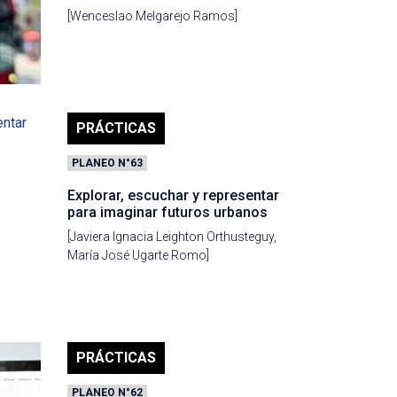
[Wenceslao Melgarejo Ramos]
PRÁCTICAS
PLANEO N°63
Explorar, escuchar y representar
para imaginar futuros urbanos
[Javiera Ignacia Leighton Orthusteguy,
María José Ugarte Romo]
PRÁCTICAS
PLANEO N°62