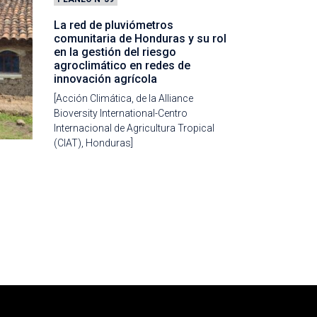
La red de pluviómetros
comunitaria de Honduras y su rol
en la gestión del riesgo
agroclimático en redes de
innovación agrícola
[Acción Climática, de la Alliance
Bioversity International-Centro
Internacional de Agricultura Tropical
(CIAT), Honduras]