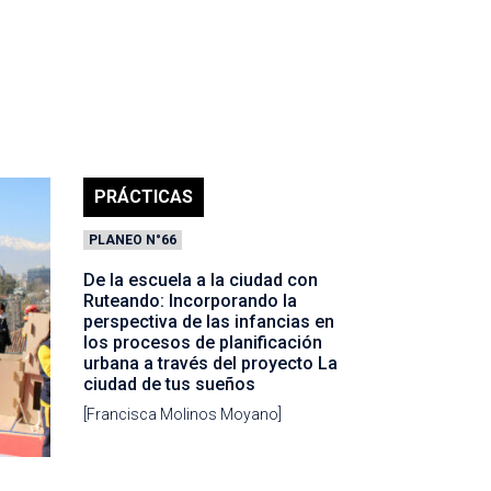
PRÁCTICAS
PLANEO N°66
De la escuela a la ciudad con
Ruteando: Incorporando la
perspectiva de las infancias en
los procesos de planificación
urbana a través del proyecto La
ciudad de tus sueños
[Francisca Molinos Moyano]