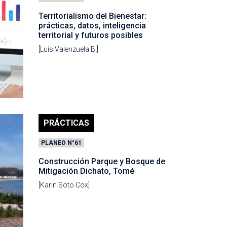
Territorialismo del Bienestar:
prácticas, datos, inteligencia
territorial y futuros posibles
[Luis Valenzuela B.]
PRÁCTICAS
PLANEO N°61
Construcción Parque y Bosque de
Mitigación Dichato, Tomé
[Karin Soto Cox]