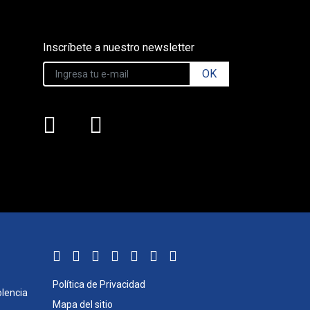
Inscríbete a nuestro newsletter
OK
Política de Privacidad
lencia
Mapa del sitio