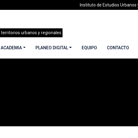
Instituto de Estudios Urbanos y
 territorios urbanos y regionales
 ACADEMIA
PLANEO DIGITAL
EQUIPO
CONTACTO