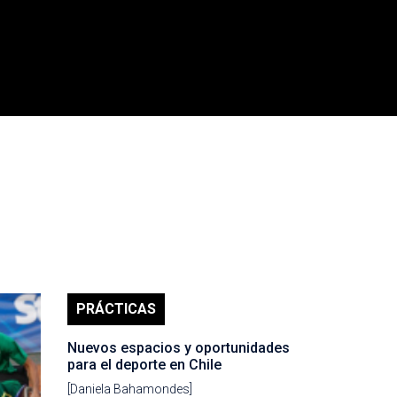
PRÁCTICAS
Nuevos espacios y oportunidades
para el deporte en Chile
[Daniela Bahamondes]