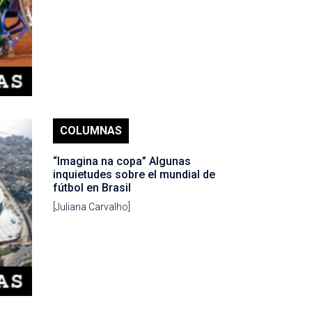
COLUMNAS
“Imagina na copa” Algunas
inquietudes sobre el mundial de
fútbol en Brasil
[Juliana Carvalho]