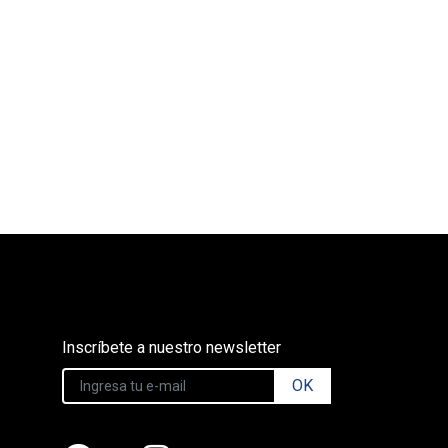
Inscríbete a nuestro newsletter
OK