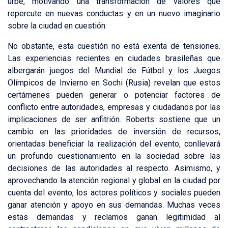
urbe, motivando una transformación de valores que
repercute en nuevas conductas y en un nuevo imaginario
sobre la ciudad en cuestión.
No obstante, esta cuestión no está exenta de tensiones.
Las experiencias recientes en ciudades brasileñas que
albergarán juegos del Mundial de Fútbol y los Juegos
Olímpicos de Invierno en Sochi (Rusia) revelan que estos
certámenes pueden generar o potenciar factores de
conflicto entre autoridades, empresas y ciudadanos por las
implicaciones de ser anfitrión. Roberts sostiene que un
cambio en las prioridades de inversión de recursos,
orientadas beneficiar la realización del evento, conllevará
un profundo cuestionamiento en la sociedad sobre las
decisiones de las autoridades al respecto. Asimismo, y
aprovechando la atención regional y global en la ciudad por
cuenta del evento, los actores políticos y sociales pueden
ganar atención y apoyo en sus demandas. Muchas veces
estas demandas y reclamos ganan legitimidad al