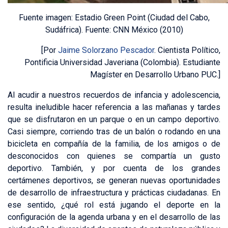
Fuente imagen: Estadio Green Point (Ciudad del Cabo,
Sudáfrica). Fuente: CNN México (2010)
[Por
Jaime Solorzano Pescador
. Cientista Político,
Pontificia Universidad Javeriana (Colombia). Estudiante
Magíster en Desarrollo Urbano PUC.]
Al acudir a nuestros recuerdos de infancia y adolescencia,
resulta ineludible hacer referencia a las mañanas y tardes
que se disfrutaron en un parque o en un campo deportivo.
Casi siempre, corriendo tras de un balón o rodando en una
bicicleta en compañía de la familia, de los amigos o de
desconocidos con quienes se compartía un gusto
deportivo. También, y por cuenta de los grandes
certámenes deportivos, se generan nuevas oportunidades
de desarrollo de infraestructura y prácticas ciudadanas. En
ese sentido, ¿qué rol está jugando el deporte en la
configuración de la agenda urbana y en el desarrollo de las