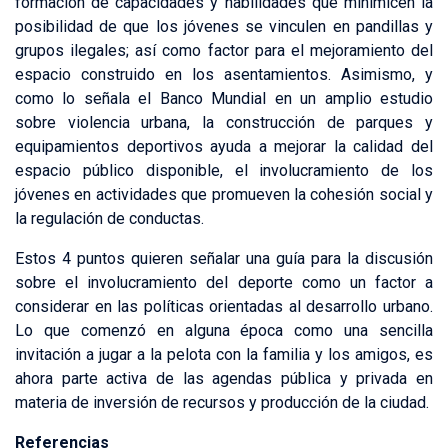
formación de capacidades y habilidades que minimicen la
posibilidad de que los jóvenes se vinculen en pandillas y
grupos ilegales; así como factor para el mejoramiento del
espacio construido en los asentamientos. Asimismo, y
como lo señala el Banco Mundial en un amplio estudio
sobre violencia urbana, la construcción de parques y
equipamientos deportivos ayuda a mejorar la calidad del
espacio público disponible, el involucramiento de los
jóvenes en actividades que promueven la cohesión social y
la regulación de conductas.
Estos 4 puntos quieren señalar una guía para la discusión
sobre el involucramiento del deporte como un factor a
considerar en las políticas orientadas al desarrollo urbano.
Lo que comenzó en alguna época como una sencilla
invitación a jugar a la pelota con la familia y los amigos, es
ahora parte activa de las agendas pública y privada en
materia de inversión de recursos y producción de la ciudad.
Referencias