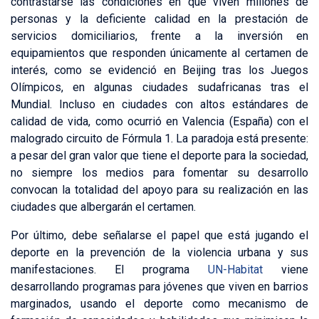
contrastarse las condiciones en que viven millones de
personas y la deficiente calidad en la prestación de
servicios domiciliarios, frente a la inversión en
equipamientos que responden únicamente al certamen de
interés, como se evidenció en Beijing tras los Juegos
Olímpicos, en algunas ciudades sudafricanas tras el
Mundial. Incluso en ciudades con altos estándares de
calidad de vida, como ocurrió en Valencia (España) con el
malogrado circuito de Fórmula 1. La paradoja está presente:
a pesar del gran valor que tiene el deporte para la sociedad,
no siempre los medios para fomentar su desarrollo
convocan la totalidad del apoyo para su realización en las
ciudades que albergarán el certamen.
Por último, debe señalarse el papel que está jugando el
deporte en la prevención de la violencia urbana y sus
manifestaciones. El programa
UN-Habitat
viene
desarrollando programas para jóvenes que viven en barrios
marginados, usando el deporte como mecanismo de