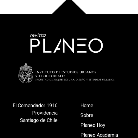
El Comendador 1916
Home
Providencia
Sobre
Santiago de Chile
Planeo Hoy
Planeo Academia