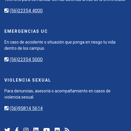
(56)22354 4000
EMERGENCIAS UC
En caso de accidente o situación que ponga en riesgo tu vida
dentro de los campus.
(56)22354 5000
VIOLENCIA SEXUAL
Para denuncias, asesoría o acompañamiento en casos de
violencia sexual.
(56)95814 5614