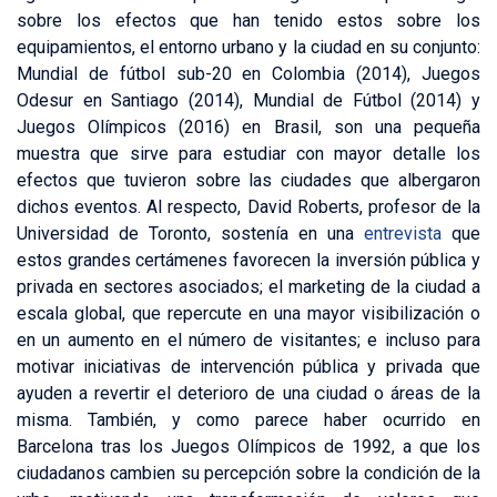
sobre los efectos que han tenido estos sobre los
equipamientos, el entorno urbano y la ciudad en su conjunto:
Mundial de fútbol sub-20 en Colombia (2014), Juegos
Odesur en Santiago (2014), Mundial de Fútbol (2014) y
Juegos Olímpicos (2016) en Brasil, son una pequeña
muestra que sirve para estudiar con mayor detalle los
efectos que tuvieron sobre las ciudades que albergaron
dichos eventos. Al respecto, David Roberts, profesor de la
Universidad de Toronto, sostenía en una
entrevista
que
estos grandes certámenes favorecen la inversión pública y
privada en sectores asociados; el marketing de la ciudad a
escala global, que repercute en una mayor visibilización o
en un aumento en el número de visitantes; e incluso para
motivar iniciativas de intervención pública y privada que
ayuden a revertir el deterioro de una ciudad o áreas de la
misma. También, y como parece haber ocurrido en
Barcelona tras los Juegos Olímpicos de 1992, a que los
ciudadanos cambien su percepción sobre la condición de la