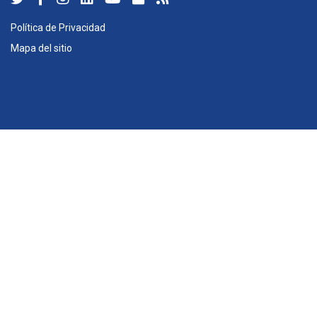
Política de Privacidad
Mapa del sitio