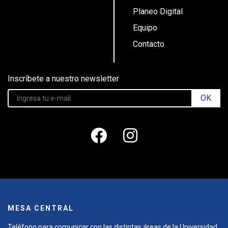
Planeo Digital
Equipo
Contacto
Inscríbete a nuestro newsletter
OK
MESA CENTRAL
Teléfono para comunicar con las distintas áreas de la Universidad.