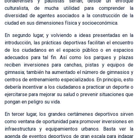
bonaerenses y paulistas serían, desde un enfoque
culturalista, de mucha utilidad para comprender la
diversidad de agentes asociados a la construcción de la
ciudad en sus dimensiones física y socioeconómica.
En segundo lugar, y volviendo a ideas presentadas en la
introducción, las prácticas deportivas facilitan el encuentro
de los ciudadanos en el espacio público o en espacios
adecuados para tal fin. Así como los parques y plazas
reciben inversiones para canchas, pistas y equipos de
gimnasia; también ha aumentado el número de gimnasios y
centros de entrenamiento especializados. En principio, esto
debería incentivar a los ciudadanos a practicar un deporte o
ejercitarse para mejorar su salud o prevenir situaciones que
pongan en peligro su vida.
En tercer lugar, los grandes certámenes deportivos sirven
como ventana de oportunidad para promover inversiones en
infraestructura y equipamientos urbanos. Basta ver la
agenda de eventos deportivos de gran escala para indagar