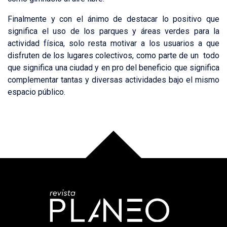
Finalmente y con el ánimo de destacar lo positivo que
significa el uso de los parques y áreas verdes para la
actividad física, solo resta motivar a los usuarios a que
disfruten de los lugares colectivos, como parte de un todo
que significa una ciudad y en pro del beneficio que significa
complementar tantas y diversas actividades bajo el mismo
espacio público.