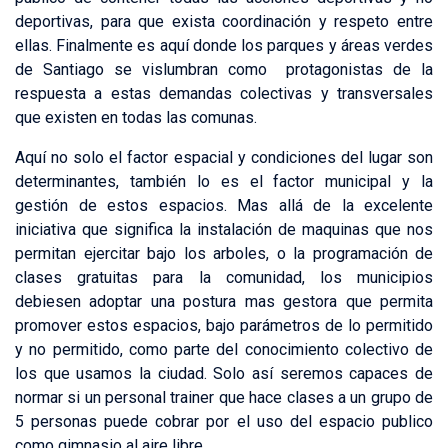
deportivas, para que exista coordinación y respeto entre
ellas. Finalmente es aquí donde los parques y áreas verdes
de Santiago se vislumbran como protagonistas de la
respuesta a estas demandas colectivas y transversales
que existen en todas las comunas.
Aquí no solo el factor espacial y condiciones del lugar son
determinantes, también lo es el factor municipal y la
gestión de estos espacios. Mas allá de la excelente
iniciativa que significa la instalación de maquinas que nos
permitan ejercitar bajo los arboles, o la programación de
clases gratuitas para la comunidad, los municipios
debiesen adoptar una postura mas gestora que permita
promover estos espacios, bajo parámetros de lo permitido
y no permitido, como parte del conocimiento colectivo de
los que usamos la ciudad. Solo así seremos capaces de
normar si un personal trainer que hace clases a un grupo de
5 personas puede cobrar por el uso del espacio publico
como gimnasio al aire libre.