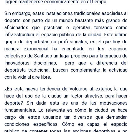
logren mantenerse económicamente en el tiempo.
Sin embargo, estas instalaciones tradicionales asociadas al
deporte son parte de un mundo bastante más grande de
aficionados que practican o ejercitan tomando como
infraestructura el espacio público de la ciudad. Este último
grupo de deportistas no profesionales, es el que hoy de
manera exponencial ha encontrado en los espacios
colectivos de Santiago un lugar propicio para la práctica de
innovadoras disciplinas, pero que a diferencia del
deportista tradicional, buscan complementar la actividad
con la vida al aire libre.
¿Es esta nueva tendencia de volcarse al exterior, la que
hace del uso de la ciudad un factor atractivo, para hacer
deporte? Sin duda esta es una de las motivaciones
fundamentales. Lo relevante es cómo la ciudad se hace
cargo de estos usuarios tan diversos que demandan
condiciones específicas. Cómo es capaz el espacio
publico de contener todas las acciones deportivas y no