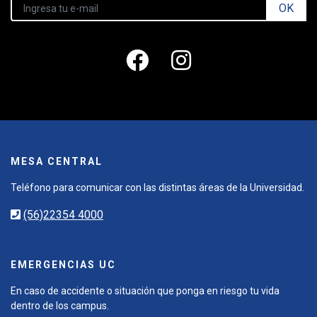
OK
MESA CENTRAL
Teléfono para comunicar con las distintas áreas de la Universidad.
(56)22354 4000
EMERGENCIAS UC
En caso de accidente o situación que ponga en riesgo tu vida
dentro de los campus.