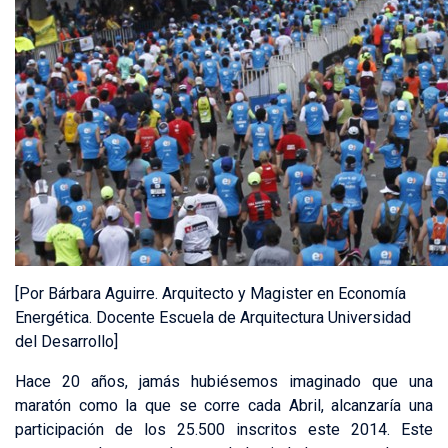
[Por Bárbara Aguirre. Arquitecto y Magister en Economía
Energética. Docente Escuela de Arquitectura Universidad
del Desarrollo]
Hace 20 años, jamás hubiésemos imaginado que una
maratón como la que se corre cada Abril, alcanzaría una
participación de los 25.500 inscritos este 2014. Este