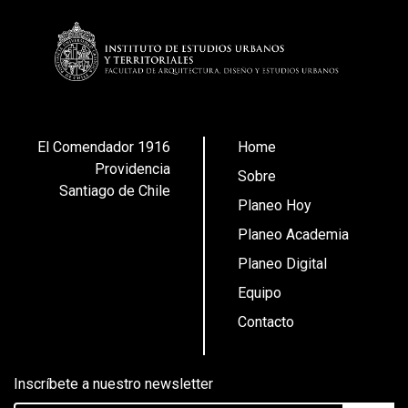
El Comendador 1916
Home
Providencia
Sobre
Santiago de Chile
Planeo Hoy
Planeo Academia
Planeo Digital
Equipo
Contacto
Inscríbete a nuestro newsletter