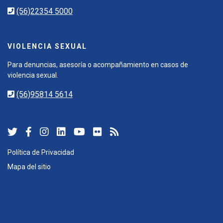
(56)22354 5000
VIOLENCIA SEXUAL
Para denuncias, asesoría o acompañamiento en casos de
violencia sexual.
(56)95814 5614
Política de Privacidad
Mapa del sitio