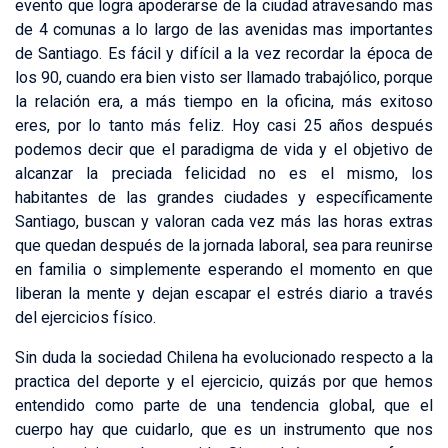
evento que logra apoderarse de la ciudad atravesando mas
de 4 comunas a lo largo de las avenidas mas importantes
de Santiago. Es fácil y difícil a la vez recordar la época de
los 90, cuando era bien visto ser llamado trabajólico, porque
la relación era, a más tiempo en la oficina, más exitoso
eres, por lo tanto más feliz. Hoy casi 25 años después
podemos decir que el paradigma de vida y el objetivo de
alcanzar la preciada felicidad no es el mismo, los
habitantes de las grandes ciudades y específicamente
Santiago, buscan y valoran cada vez más las horas extras
que quedan después de la jornada laboral, sea para reunirse
en familia o simplemente esperando el momento en que
liberan la mente y dejan escapar el estrés diario a través
del ejercicios físico.
Sin duda la sociedad Chilena ha evolucionado respecto a la
practica del deporte y el ejercicio, quizás por que hemos
entendido como parte de una tendencia global, que el
cuerpo hay que cuidarlo, que es un instrumento que nos