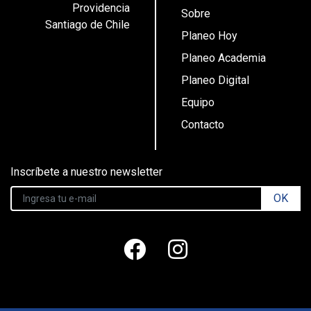
Providencia
Sobre
Santiago de Chile
Planeo Hoy
Planeo Academia
Planeo Digital
Equipo
Contacto
Inscríbete a nuestro newsletter
OK