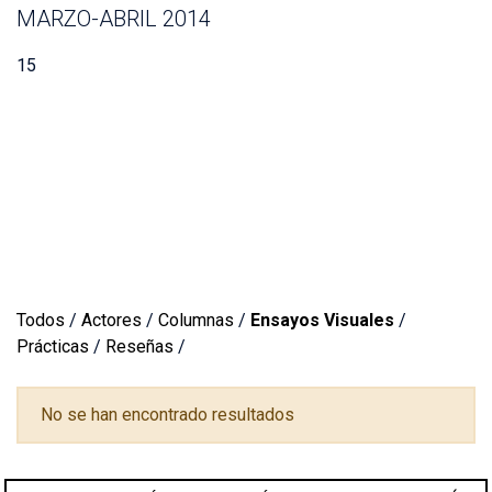
MARZO-ABRIL 2014
15
Todos
/
Actores
/
Columnas
/
Ensayos Visuales
/
Prácticas
/
Reseñas
/
No se han encontrado resultados