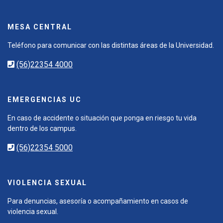
MESA CENTRAL
Teléfono para comunicar con las distintas áreas de la Universidad.
(56)22354 4000
EMERGENCIAS UC
En caso de accidente o situación que ponga en riesgo tu vida
dentro de los campus.
(56)22354 5000
VIOLENCIA SEXUAL
Para denuncias, asesoría o acompañamiento en casos de
violencia sexual.