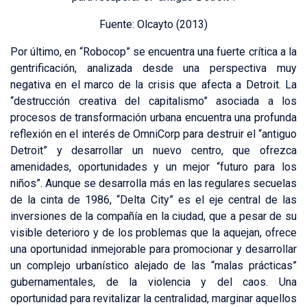
Fuente: Olcayto (2013)
Por último, en “Robocop” se encuentra una fuerte crítica a la
gentrificación, analizada desde una perspectiva muy
negativa en el marco de la crisis que afecta a Detroit. La
“destrucción creativa del capitalismo” asociada a los
procesos de transformación urbana encuentra una profunda
reflexión en el interés de OmniCorp para destruir el “antiguo
Detroit” y desarrollar un nuevo centro, que ofrezca
amenidades, oportunidades y un mejor “futuro para los
niños”. Aunque se desarrolla más en las regulares secuelas
de la cinta de 1986, “Delta City” es el eje central de las
inversiones de la compañía en la ciudad, que a pesar de su
visible deterioro y de los problemas que la aquejan, ofrece
una oportunidad inmejorable para promocionar y desarrollar
un complejo urbanístico alejado de las “malas prácticas”
gubernamentales, de la violencia y del caos. Una
oportunidad para revitalizar la centralidad, marginar aquellos