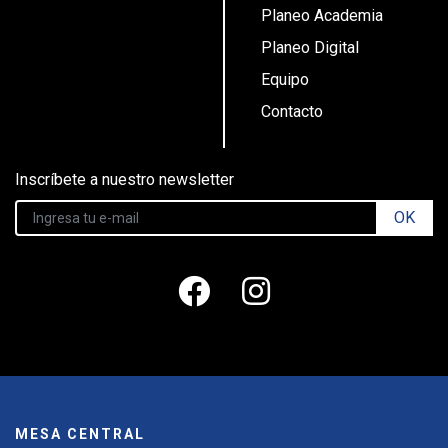
Planeo Academia
Planeo Digital
Equipo
Contacto
Inscríbete a nuestro newsletter
OK
MESA CENTRAL