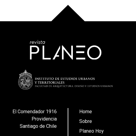
El Comendador 1916
Home
Providencia
Sobre
Santiago de Chile
Planeo Hoy