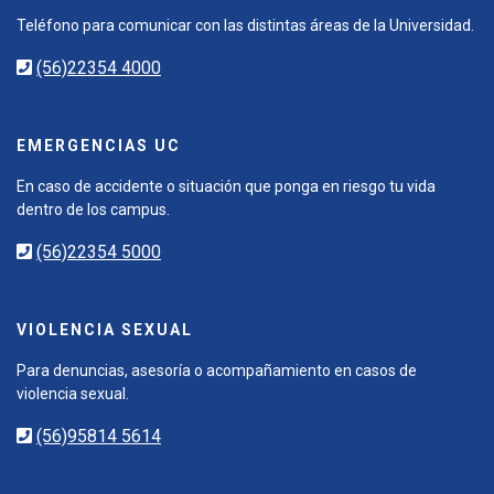
Teléfono para comunicar con las distintas áreas de la Universidad.
(56)22354 4000
EMERGENCIAS UC
En caso de accidente o situación que ponga en riesgo tu vida
dentro de los campus.
(56)22354 5000
VIOLENCIA SEXUAL
Para denuncias, asesoría o acompañamiento en casos de
violencia sexual.
(56)95814 5614