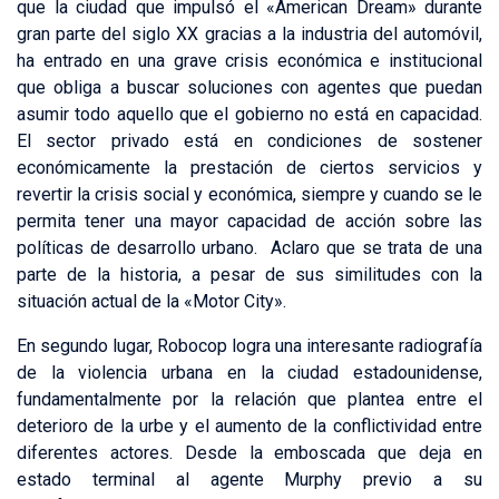
que la ciudad que impulsó el «American Dream» durante
gran parte del siglo XX gracias a la industria del automóvil,
ha entrado en una grave crisis económica e institucional
que obliga a buscar soluciones con agentes que puedan
asumir todo aquello que el gobierno no está en capacidad.
El sector privado está en condiciones de sostener
económicamente la prestación de ciertos servicios y
revertir la crisis social y económica, siempre y cuando se le
permita tener una mayor capacidad de acción sobre las
políticas de desarrollo urbano. Aclaro que se trata de una
parte de la historia, a pesar de sus similitudes con la
situación actual de la «Motor City».
En segundo lugar, Robocop logra una interesante radiografía
de la violencia urbana en la ciudad estadounidense,
fundamentalmente por la relación que plantea entre el
deterioro de la urbe y el aumento de la conflictividad entre
diferentes actores. Desde la emboscada que deja en
estado terminal al agente Murphy previo a su