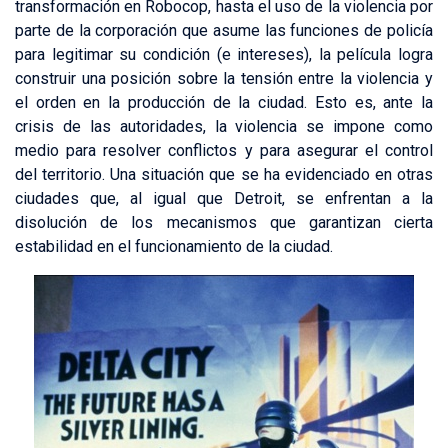
transformación en Robocop, hasta el uso de la violencia por
parte de la corporación que asume las funciones de policía
para legitimar su condición (e intereses), la película logra
construir una posición sobre la tensión entre la violencia y
el orden en la producción de la ciudad. Esto es, ante la
crisis de las autoridades, la violencia se impone como
medio para resolver conflictos y para asegurar el control
del territorio. Una situación que se ha evidenciado en otras
ciudades que, al igual que Detroit, se enfrentan a la
disolución de los mecanismos que garantizan cierta
estabilidad en el funcionamiento de la ciudad.