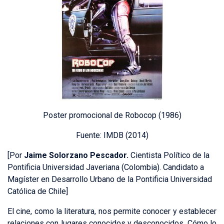
Poster promocional de Robocop (1986)
Fuente: IMDB (2014)
[Por
Jaime Solorzano Pescador.
Cientista Político de la
Pontificia Universidad Javeriana (Colombia). Candidato a
Magíster en Desarrollo Urbano de la Pontificia Universidad
Católica de Chile]
El cine, como la literatura, nos permite conocer y establecer
relaciones con lugares conocidos y desconocidos. Cómo lo