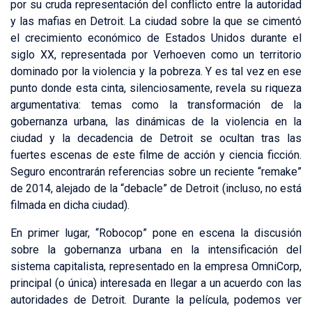
por su cruda representación del conflicto entre la autoridad
y las mafias en Detroit. La ciudad sobre la que se cimentó
el crecimiento económico de Estados Unidos durante el
siglo XX, representada por Verhoeven como un territorio
dominado por la violencia y la pobreza. Y es tal vez en ese
punto donde esta cinta, silenciosamente, revela su riqueza
argumentativa: temas como la transformación de la
gobernanza urbana, las dinámicas de la violencia en la
ciudad y la decadencia de Detroit se ocultan tras las
fuertes escenas de este filme de acción y ciencia ficción.
Seguro encontrarán referencias sobre un reciente “remake”
de 2014, alejado de la “debacle” de Detroit (incluso, no está
filmada en dicha ciudad).
En primer lugar, “Robocop” pone en escena la discusión
sobre la gobernanza urbana en la intensificación del
sistema capitalista, representado en la empresa OmniCorp,
principal (o única) interesada en llegar a un acuerdo con las
autoridades de Detroit. Durante la película, podemos ver