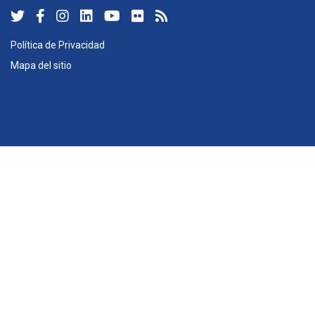
Política de Privacidad
Mapa del sitio