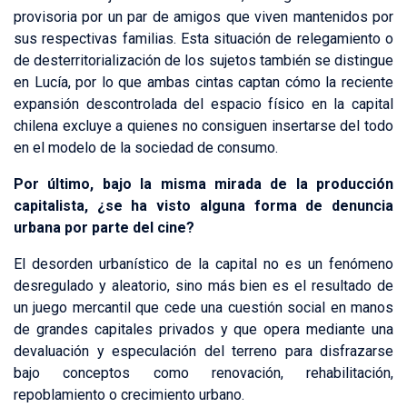
provisoria por un par de amigos que viven mantenidos por
sus respectivas familias. Esta situación de relegamiento o
de desterritorialización de los sujetos también se distingue
en Lucía, por lo que ambas cintas captan cómo la reciente
expansión descontrolada del espacio físico en la capital
chilena excluye a quienes no consiguen insertarse del todo
en el modelo de la sociedad de consumo.
Por último, bajo la misma mirada de la producción
capitalista, ¿se ha visto alguna forma de denuncia
urbana por parte del cine?
El desorden urbanístico de la capital no es un fenómeno
desregulado y aleatorio, sino más bien es el resultado de
un juego mercantil que cede una cuestión social en manos
de grandes capitales privados y que opera mediante una
devaluación y especulación del terreno para disfrazarse
bajo conceptos como renovación, rehabilitación,
repoblamiento o crecimiento urbano.