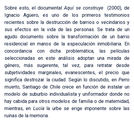
Sobre esto, el documental
Aquí se construye
(2000), de
Ignacio Agüero, es uno de los primeros testimonios
recientes sobre la destrucción de barrios o vecindarios y
sus efectos en la vida de las personas. Se trata de un
agudo documento sobre la transformación de un barrio
residencial en manos de la especulación inmobiliaria. En
concordancia con dicha problemática, las películas
seleccionadas en este análisis adoptan una mirada de
género, más sugerente, tal vez, para retratar desde
subjetividades marginales, evanescentes, el precio que
significa destrozar la ciudad. Según lo discutido, en
Perro
muerto
, Santiago de Chile crece en función de instalar un
modelo de suburbio individualista y uniformador donde no
hay cabida para otros modelos de familia o de maternidad,
mientras, en
Lucía
la urbe se erige imponente sobre las
ruinas de la memoria.