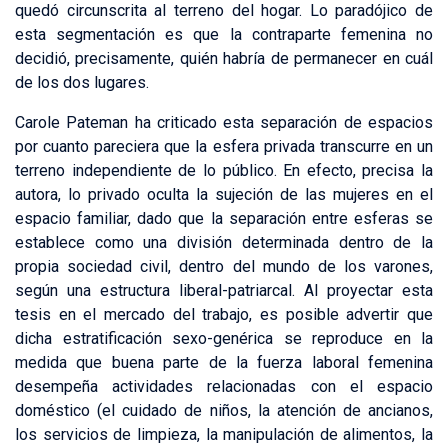
quedó circunscrita al terreno del hogar. Lo paradójico de
esta segmentación es que la contraparte femenina no
decidió, precisamente, quién habría de permanecer en cuál
de los dos lugares.
Carole Pateman ha criticado esta separación de espacios
por cuanto pareciera que la esfera privada transcurre en un
terreno independiente de lo público. En efecto, precisa la
autora, lo privado oculta la sujeción de las mujeres en el
espacio familiar, dado que la separación entre esferas se
establece como una división determinada dentro de la
propia sociedad civil, dentro del mundo de los varones,
según una estructura liberal-patriarcal. Al proyectar esta
tesis en el mercado del trabajo, es posible advertir que
dicha estratificación sexo-genérica se reproduce en la
medida que buena parte de la fuerza laboral femenina
desempeña actividades relacionadas con el espacio
doméstico (el cuidado de niños, la atención de ancianos,
los servicios de limpieza, la manipulación de alimentos, la