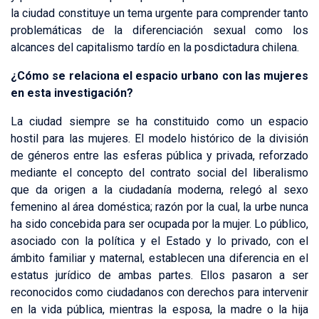
la ciudad constituye un tema urgente para comprender tanto
problemáticas de la diferenciación sexual como los
alcances del capitalismo tardío en la posdictadura chilena.
¿Cómo se relaciona el espacio urbano con las mujeres
en esta investigación?
La ciudad siempre se ha constituido como un espacio
hostil para las mujeres. El modelo histórico de la división
de géneros entre las esferas pública y privada, reforzado
mediante el concepto del contrato social del liberalismo
que da origen a la ciudadanía moderna, relegó al sexo
femenino al área doméstica; razón por la cual, la urbe nunca
ha sido concebida para ser ocupada por la mujer. Lo público,
asociado con la política y el Estado y lo privado, con el
ámbito familiar y maternal, establecen una diferencia en el
estatus jurídico de ambas partes. Ellos pasaron a ser
reconocidos como ciudadanos con derechos para intervenir
en la vida pública, mientras la esposa, la madre o la hija