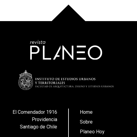
El Comendador 1916
Home
Providencia
Sobre
Santiago de Chile
Planeo Hoy