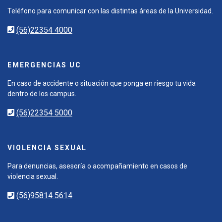
Teléfono para comunicar con las distintas áreas de la Universidad.
(56)22354 4000
EMERGENCIAS UC
En caso de accidente o situación que ponga en riesgo tu vida
dentro de los campus.
(56)22354 5000
VIOLENCIA SEXUAL
Para denuncias, asesoría o acompañamiento en casos de
violencia sexual.
(56)95814 5614