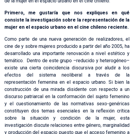
de la mujer en el espacio urbano en el cine chileno.
Primero, me gustaría que nos expliques en qué
consiste la investigación sobre la representación de la
mujer en el espacio urbano en el cine chileno reciente.
Como parte de una nueva generación de realizadores, el
cine de y sobre mujeres producido a partir del año 2005, ha
desarrollado una importante renovación a nivel estético y
temático. Dentro de este grupo –reducido y heterogéneo–
existe una cierta coincidencia discursiva por aludir a los
efectos del sistema neoliberal a través de la
representación femenina en el espacio urbano. Si bien la
construcción de una mirada disidente con respecto a un
discurso patriarcal en la conformación del sujeto femenino
y el cuestionamiento de las normativas sexo-genéricas
constituyen dos temas esenciales en la reflexión crítica
sobre la situación y condición de la mujer, esta
investigación discute relaciones entre género, marginalidad
y producción del espacio puesto que el acceso femenino a