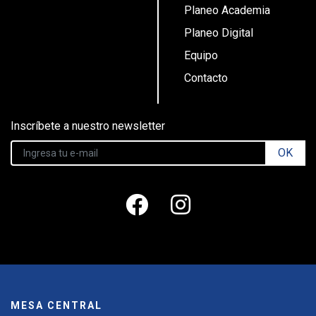
Planeo Academia
Planeo Digital
Equipo
Contacto
Inscríbete a nuestro newsletter
OK
MESA CENTRAL