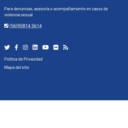
Para denuncias, asesoría o acompañamiento en casos de
violencia sexual.
(56)95814 5614
Política de Privacidad
Mapa del sitio