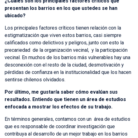
¿Cuáles son los principales factores críticos que
presentan los barrios en los que ustedes se han
ubicado?
Los principales factores críticos tienen relación con la
estigmatización que viven estos barrios, casi siempre
calificados como delictivos y peligros, junto con esto la
precariedad de la organización vecinal, y la participación
vecinal. En muchos de los barrios más vulnerables hay una
desconexión con el resto de la ciudad, desmotivación y
pérdidas de confianza en la institucionalidad que los hacen
sentirse chilenos olvidados.
Por último, me gustaría saber cómo evalúan sus
resultados. Entiendo que tienen un área de estudios
enfocada a mostrar los efectos de su trabajo.
En términos generales, contamos con un área de estudios
que es responsable de coordinar investigación que
contribuya al desarrollo de un mejor trabajo en los barrios