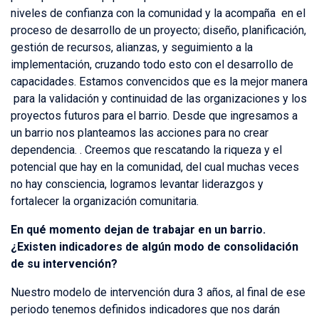
niveles de confianza con la comunidad y la acompaña en el
proceso de desarrollo de un proyecto; diseño, planificación,
gestión de recursos, alianzas, y seguimiento a la
implementación, cruzando todo esto con el desarrollo de
capacidades. Estamos convencidos que es la mejor manera
para la validación y continuidad de las organizaciones y los
proyectos futuros para el barrio. Desde que ingresamos a
un barrio nos planteamos las acciones para no crear
dependencia. . Creemos que rescatando la riqueza y el
potencial que hay en la comunidad, del cual muchas veces
no hay consciencia, logramos levantar liderazgos y
fortalecer la organización comunitaria.
En qué momento dejan de trabajar en un barrio.
¿Existen indicadores de algún modo de consolidación
de su intervención?
Nuestro modelo de intervención dura 3 años, al final de ese
periodo tenemos definidos indicadores que nos darán