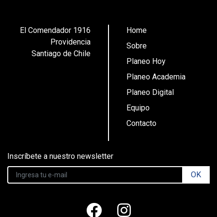
El Comendador 1916
Home
Providencia
Sobre
Santiago de Chile
Planeo Hoy
Planeo Academia
Planeo Digital
Equipo
Contacto
Inscríbete a nuestro newsletter
OK