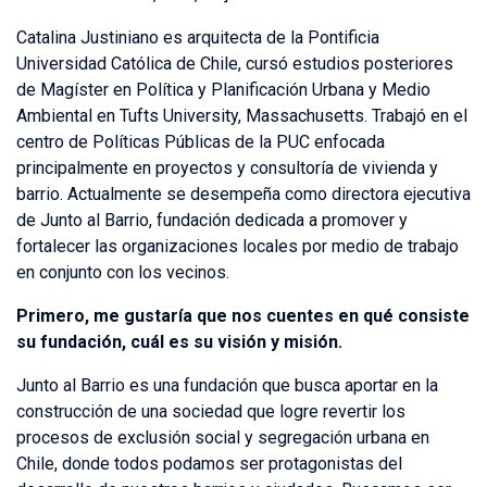
Catalina Justiniano es arquitecta de la Pontificia
Universidad Católica de Chile, cursó estudios posteriores
de Magíster en Política y Planificación Urbana y Medio
Ambiental en Tufts University, Massachusetts. Trabajó en el
centro de Políticas Públicas de la PUC enfocada
principalmente en proyectos y consultoría de vivienda y
barrio. Actualmente se desempeña como directora ejecutiva
de Junto al Barrio, fundación dedicada a promover y
fortalecer las organizaciones locales por medio de trabajo
en conjunto con los vecinos.
Primero, me gustaría que nos cuentes en qué consiste
su fundación, cuál es su visión y misión.
Junto al Barrio es una fundación que busca aportar en la
construcción de una sociedad que logre revertir los
procesos de exclusión social y segregación urbana en
Chile, donde todos podamos ser protagonistas del