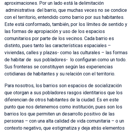
aproximaciones. Por un lado está la delimitación
administrativa del barrio, que muchas veces no se condice
con el territorio, entendido como barrio por sus habitantes.
Este está conformado, también, por los límites de sentido y
las formas de apropiación y uso de los espacios
comunitarios por parte de los vecinos. Cada barrio es
distinto, pues tanto las características espaciales –
viviendas, calles y plazas- como las culturales – las formas
de habitar de sus pobladores- lo configuran como un todo.
Sus fronteras se constituyen según las experiencias
cotidianas de habitantes y su relación con el territorio.
Para nosotros, los barrios son espacios de socialización
que otorgan a sus pobladores rasgos identitarios que los
diferencian de otros habitantes de la ciudad. Es en este
punto que nos detenemos como institución, pues son los
barrios los que permiten un desarrollo positivo de las
personas – con una alta calidad de vida comunitaria – o un
contexto negativo, que estigmatiza y deja atrás elementos