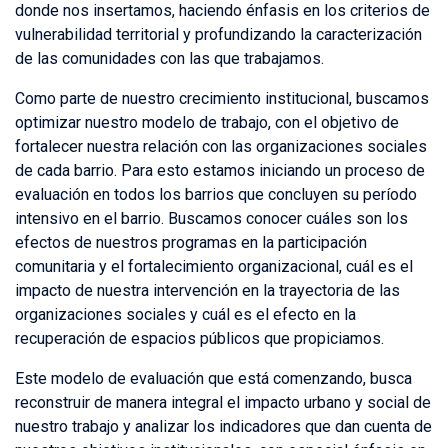
donde nos insertamos, haciendo énfasis en los criterios de
vulnerabilidad territorial y profundizando la caracterización
de las comunidades con las que trabajamos.
Como parte de nuestro crecimiento institucional, buscamos
optimizar nuestro modelo de trabajo, con el objetivo de
fortalecer nuestra relación con las organizaciones sociales
de cada barrio. Para esto estamos iniciando un proceso de
evaluación en todos los barrios que concluyen su período
intensivo en el barrio. Buscamos conocer cuáles son los
efectos de nuestros programas en la participación
comunitaria y el fortalecimiento organizacional, cuál es el
impacto de nuestra intervención en la trayectoria de las
organizaciones sociales y cuál es el efecto en la
recuperación de espacios públicos que propiciamos.
Este modelo de evaluación que está comenzando, busca
reconstruir de manera integral el impacto urbano y social de
nuestro trabajo y analizar los indicadores que dan cuenta de