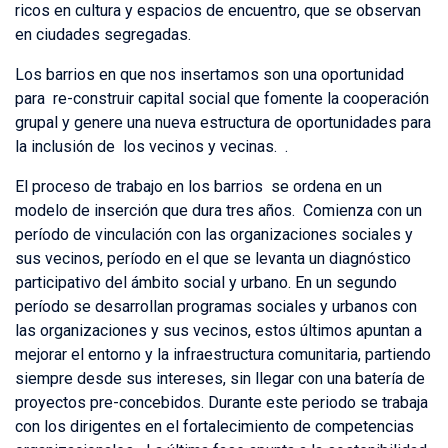
ricos en cultura y espacios de encuentro, que se observan
en ciudades segregadas.
Los barrios en que nos insertamos son una oportunidad
para re-construir capital social que fomente la cooperación
grupal y genere una nueva estructura de oportunidades para
la inclusión de los vecinos y vecinas. .
El proceso de trabajo en los barrios se ordena en un
modelo de inserción que dura tres años. Comienza con un
período de vinculación con las organizaciones sociales y
sus vecinos, período en el que se levanta un diagnóstico
participativo del ámbito social y urbano. En un segundo
período se desarrollan programas sociales y urbanos con
las organizaciones y sus vecinos, estos últimos apuntan a
mejorar el entorno y la infraestructura comunitaria, partiendo
siempre desde sus intereses, sin llegar con una batería de
proyectos pre-concebidos. Durante este periodo se trabaja
con los dirigentes en el fortalecimiento de competencias