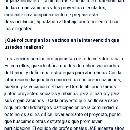
organizacionales La última fase apunta a la sostenibilidad
de las organizaciones y los proyectos ejecutados,
mediante un acompañamiento se prepara esta
desvinculación, apostando al trabajo posterior en red con
los dirigentes.
¿Qué rol cumplen los vecinos en la intervención que
ustedes realizan?
Los vecinos son los protagonistas de todo nuestro trabajo.
Es con ellos, que identificamos los derechos vulnerados
del barrio y definimos estrategias para abordarlos. Con la
información diagnóstica conocemos sus preocupaciones,
sueños y la vocación del barrio- Desde ahí priorizamos
juntos proyectos sociales y urbanos, para el barrio y para
sus organizaciones. . Cada proyecto que se lleva a cabo
requiere del liderazgo y participación de la comunidad, si
esto no es así es difícil llevar adelante el proyecto, por lo
que buscamos otras estrategias que promuevan
participación. El equipo de profesionales JAB alcanza altos