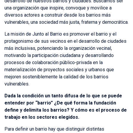
desarrollo de nuestros barrios y ciudades. Buscamos ser
una organización que inspire, convoque y movilice a
diversos actores a construir desde los barrios más
vulnerables, una sociedad más justa, fraterna y democrática.
La misión de Junto al Barrio es promover el barrio y el
protagonismo de sus vecinos en el desarrollo de ciudades
más inclusivas, potenciando la organización vecinal,
motivando la participación ciudadana y desarrollando
procesos de colaboración público-privada en la
materialización de proyectos sociales y urbanos que
mejoren sosteniblemente la calidad de los barrios
vulnerables.
Dada la condición un tanto difusa de lo que se puede
entender por “barrio” ¿De qué forma la fundación
define y delimita los barrios? Y cómo es el proceso de
trabajo en los sectores elegidos.
Para definir un barrio hay que distinguir distintas