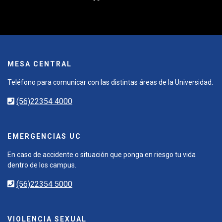
MESA CENTRAL
Teléfono para comunicar con las distintas áreas de la Universidad.
(56)22354 4000
EMERGENCIAS UC
En caso de accidente o situación que ponga en riesgo tu vida
dentro de los campus.
(56)22354 5000
VIOLENCIA SEXUAL