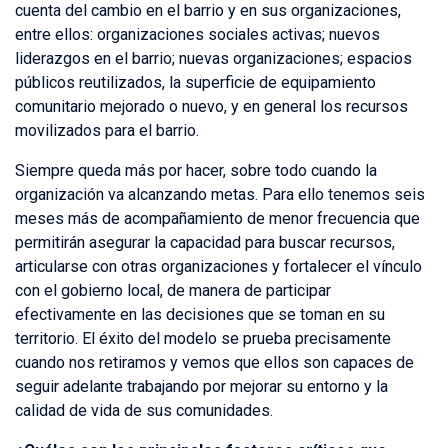
cuenta del cambio en el barrio y en sus organizaciones,
entre ellos: organizaciones sociales activas; nuevos
liderazgos en el barrio; nuevas organizaciones; espacios
públicos reutilizados, la superficie de equipamiento
comunitario mejorado o nuevo, y en general los recursos
movilizados para el barrio.
Siempre queda más por hacer, sobre todo cuando la
organización va alcanzando metas. Para ello tenemos seis
meses más de acompañamiento de menor frecuencia que
permitirán asegurar la capacidad para buscar recursos,
articularse con otras organizaciones y fortalecer el vínculo
con el gobierno local, de manera de participar
efectivamente en las decisiones que se toman en su
territorio. El éxito del modelo se prueba precisamente
cuando nos retiramos y vemos que ellos son capaces de
seguir adelante trabajando por mejorar su entorno y la
calidad de vida de sus comunidades.