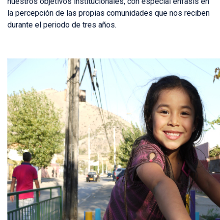
nuestros objetivos institucionales, con especial énfasis en
la percepción de las propias comunidades que nos reciben
durante el periodo de tres años.