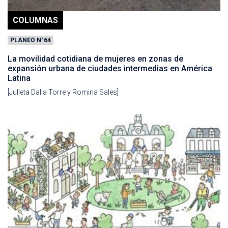
COLUMNAS
PLANEO N°64
La movilidad cotidiana de mujeres en zonas de
expansión urbana de ciudades intermedias en América
Latina
[Julieta Dalla Torre y Romina Sales]