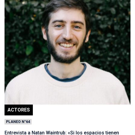
ACTORES
PLANEO N°64
Entrevista a Natan Waintrub: «Si los espacios tienen