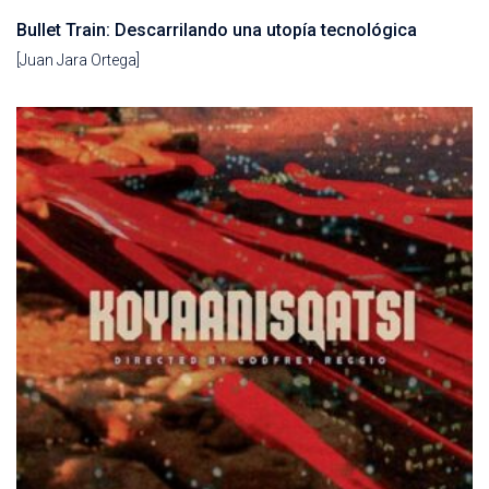
Bullet Train: Descarrilando una utopía tecnológica
[Juan Jara Ortega]