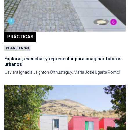
PRÁCTICAS
PLANEO N°63
Explorar, escuchar y representar para imaginar futuros
urbanos
[Javiera Ignacia Leighton Orthusteguy, María José Ugarte Romo]