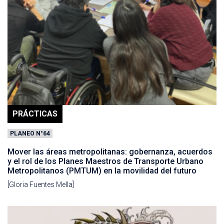
PRÁCTICAS
PLANEO N°64
Mover las áreas metropolitanas: gobernanza, acuerdos
y el rol de los Planes Maestros de Transporte Urbano
Metropolitanos (PMTUM) en la movilidad del futuro
[Gloria Fuentes Mella]