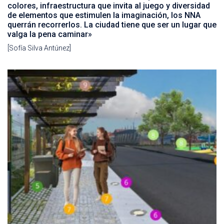
colores, infraestructura que invita al juego y diversidad
de elementos que estimulen la imaginación, los NNA
querrán recorrerlos. La ciudad tiene que ser un lugar que
valga la pena caminar»
[Sofía Silva Antúnez]