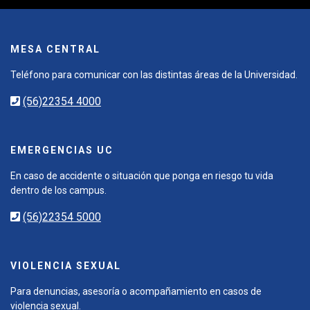
MESA CENTRAL
Teléfono para comunicar con las distintas áreas de la Universidad.
(56)22354 4000
EMERGENCIAS UC
En caso de accidente o situación que ponga en riesgo tu vida
dentro de los campus.
(56)22354 5000
VIOLENCIA SEXUAL
Para denuncias, asesoría o acompañamiento en casos de
violencia sexual.