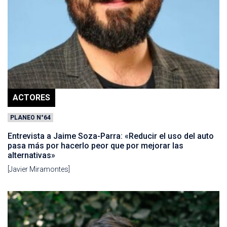
ACTORES
PLANEO N°64
Entrevista a Jaime Soza-Parra: «Reducir el uso del auto
pasa más por hacerlo peor que por mejorar las
alternativas»
[Javier Miramontes]