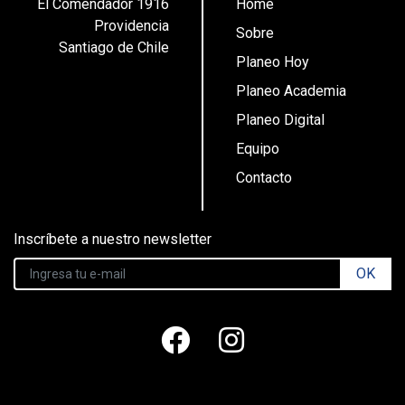
El Comendador 1916
Home
Providencia
Sobre
Santiago de Chile
Planeo Hoy
Planeo Academia
Planeo Digital
Equipo
Contacto
Inscríbete a nuestro newsletter
OK