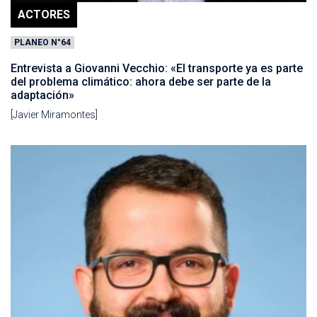
ACTORES
PLANEO N°64
Entrevista a Giovanni Vecchio: «El transporte ya es parte
del problema climático: ahora debe ser parte de la
adaptación»
[Javier Miramontes]