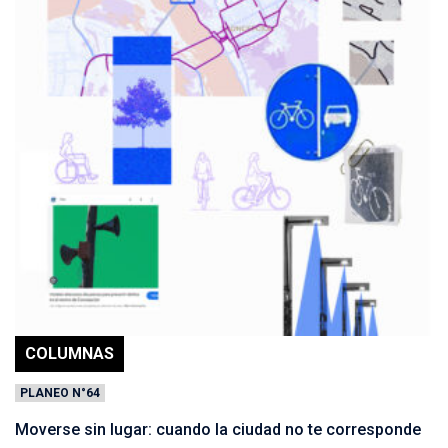
COLUMNAS
PLANEO N°64
Moverse sin lugar: cuando la ciudad no te corresponde