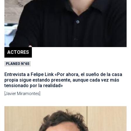
ACTORES
PLANEO N°65
Entrevista a Felipe Link «Por ahora, el sueño de la casa
propia sigue estando presente, aunque cada vez más
tensionado por la realidad»
[Javier Miramontes]