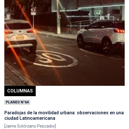
COLUMNAS
PLANEO N°64
Paradojas de la movilidad urbana: observaciones en una
ciudad Latinoamericana
[Jaime Solórzano Pescador]