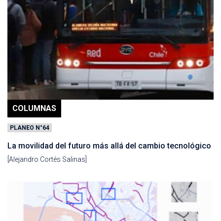
COLUMNAS
PLANEO N°64
La movilidad del futuro más allá del cambio tecnológico
[Alejandro Cortés Salinas]