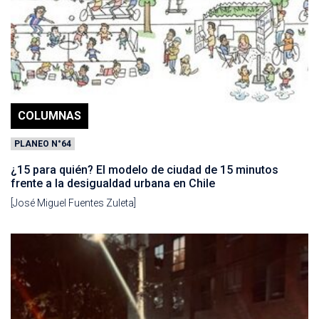
COLUMNAS
PLANEO N°64
¿15 para quién? El modelo de ciudad de 15 minutos
frente a la desigualdad urbana en Chile
[José Miguel Fuentes Zuleta]