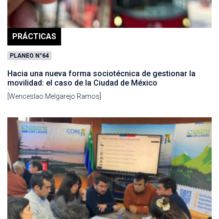
PRÁCTICAS
PLANEO N°64
Hacia una nueva forma sociotécnica de gestionar la
movilidad: el caso de la Ciudad de México
[Wenceslao Melgarejo Ramos]