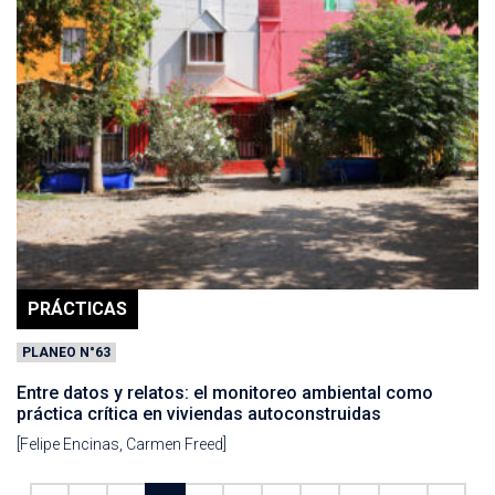
PRÁCTICAS
PLANEO N°63
Entre datos y relatos: el monitoreo ambiental como
práctica crítica en viviendas autoconstruidas
[Felipe Encinas, Carmen Freed]