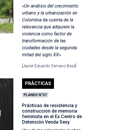
«Un análisis del crecimiento
urbano y la urbanización en
Colombia da cuenta de la
relevancia que adquiere la
violencia como factor de
transformación de las
ciudades desde la segunda
mitad del siglo XX»
[Javier Eduardo Serrano Besil]
PRÁCTICAS
PLANEO N°57
Prácticas de resistencia y
construcción de memoria
feminista en el Ex Centro de
Detención Venda Sexy.