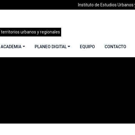
Instituto de Estudios Urbanos y
 territorios urbanos y regionales
 ACADEMIA
PLANEO DIGITAL
EQUIPO
CONTACTO