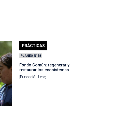
PRÁCTICAS
PLANEO N°58
Fondo Común: regenerar y
restaurar los ecosistemas
[Fundación Lepe]