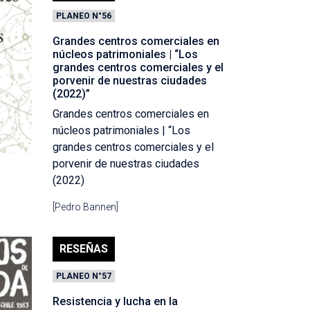
PLANEO N°56
Grandes centros comerciales en
núcleos patrimoniales | “Los
grandes centros comerciales y el
porvenir de nuestras ciudades
(2022)”
Grandes centros comerciales en
núcleos patrimoniales | “Los
grandes centros comerciales y el
porvenir de nuestras ciudades
(2022)
[Pedro Bannen]
RESEÑAS
PLANEO N°57
Resistencia y lucha en la