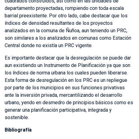
cuadrados construidos, así como en las unidades de
departamento proyectadas, rompiendo con toda escala
barrial preexistente. Por otro lado, cabe destacar que los
índices de densidad resultantes de los proyectos
analizados en la comuna de Ñuñoa, aun teniendo un PRC,
son similares a los analizados en comunas como Estación
Central donde no existía un PRC vigente.
Es importante destacar que la desregulación se puede dar
aun existiendo un Instrumento de Planificación ya que son
los índices de norma urbana los cuales pueden liberarse.
Esta forma de desregulación en los PRC es un repliegue
por parte de los municipios en sus funciones privativas
ante la inversión privada, mercantilizando el desarrollo
urbano, yendo en desmedro de principios básicos como es
generar una planificación participativa, integrada y
sostenible.
Bibliografía