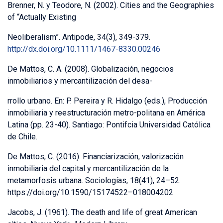
Brenner, N. y Teodore, N. (2002). Cities and the Geographies
of “Actually Existing
Neoliberalism”. Antipode, 34(3), 349-379.
http://dx.doi.org/10.1111/1467-8330.00246
De Mattos, C. A. (2008). Globalización, negocios
inmobiliarios y mercantilización del desa-
rrollo urbano. En: P. Pereira y R. Hidalgo (eds.), Producción
inmobiliaria y reestructuración metro-politana en América
Latina (pp. 23-40). Santiago: Pontifcia Universidad Católica
de Chile.
De Mattos, C. (2016). Financiarización, valorización
inmobiliaria del capital y mercantilización de la
metamorfosis urbana. Sociologías, 18(41), 24–52.
https://doi.org/10.1590/15174522–018004202
Jacobs, J. (1961). The death and life of great American