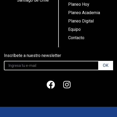
Santiago de Chile
Planeo Hoy
Planeo Academia
Planeo Digital
Equipo
Contacto
Inscríbete a nuestro newsletter
OK