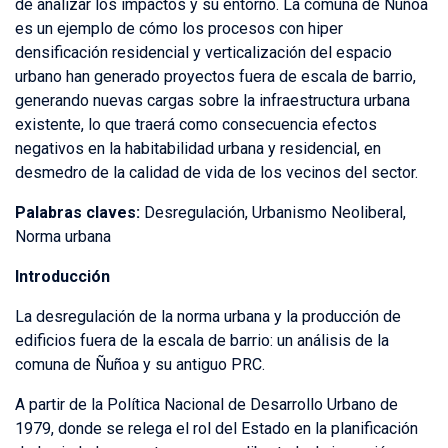
de analizar los impactos y su entorno. La comuna de Ñuñoa
es un ejemplo de cómo los procesos con hiper
densificación residencial y verticalización del espacio
urbano han generado proyectos fuera de escala de barrio,
generando nuevas cargas sobre la infraestructura urbana
existente, lo que traerá como consecuencia efectos
negativos en la habitabilidad urbana y residencial, en
desmedro de la calidad de vida de los vecinos del sector.
Palabras claves:
Desregulación, Urbanismo Neoliberal,
Norma urbana
Introducción
La desregulación de la norma urbana y la producción de
edificios fuera de la escala de barrio: un análisis de la
comuna de Ñuñoa y su antiguo PRC.
A partir de la Política Nacional de Desarrollo Urbano de
1979, donde se relega el rol del Estado en la planificación