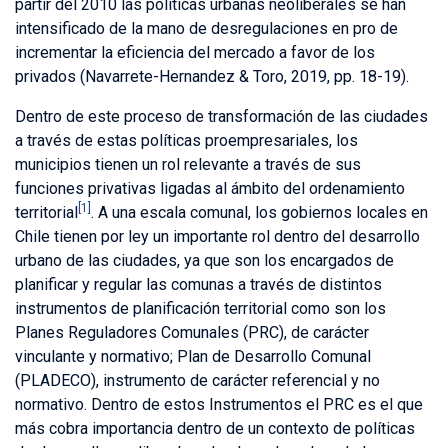
partir del 2010 las políticas urbanas neoliberales se han
intensificado de la mano de desregulaciones en pro de
incrementar la eficiencia del mercado a favor de los
privados (Navarrete-Hernandez & Toro, 2019, pp. 18-19).
Dentro de este proceso de transformación de las ciudades
a través de estas políticas proempresariales, los
municipios tienen un rol relevante a través de sus
funciones privativas ligadas al ámbito del ordenamiento
[1]
territorial
. A una escala comunal, los gobiernos locales en
Chile tienen por ley un importante rol dentro del desarrollo
urbano de las ciudades, ya que son los encargados de
planificar y regular las comunas a través de distintos
instrumentos de planificación territorial como son los
Planes Reguladores Comunales (PRC), de carácter
vinculante y normativo; Plan de Desarrollo Comunal
(PLADECO), instrumento de carácter referencial y no
normativo. Dentro de estos Instrumentos el PRC es el que
más cobra importancia dentro de un contexto de políticas