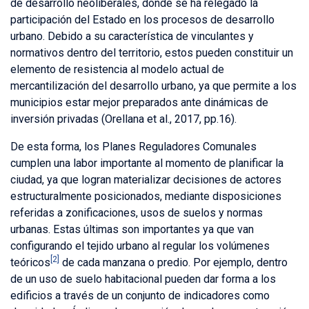
de desarrollo neoliberales, donde se ha relegado la
participación del Estado en los procesos de desarrollo
urbano. Debido a su característica de vinculantes y
normativos dentro del territorio, estos pueden constituir un
elemento de resistencia al modelo actual de
mercantilización del desarrollo urbano, ya que permite a los
municipios estar mejor preparados ante dinámicas de
inversión privadas (Orellana et al., 2017, pp.16).
De esta forma, los Planes Reguladores Comunales
cumplen una labor importante al momento de planificar la
ciudad, ya que logran materializar decisiones de actores
estructuralmente posicionados, mediante disposiciones
referidas a zonificaciones, usos de suelos y normas
urbanas. Estas últimas son importantes ya que van
configurando el tejido urbano al regular los volúmenes
[2]
teóricos
de cada manzana o predio. Por ejemplo, dentro
de un uso de suelo habitacional pueden dar forma a los
edificios a través de un conjunto de indicadores como