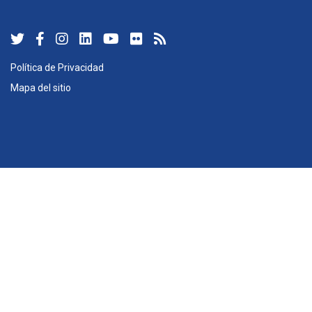
Política de Privacidad
Mapa del sitio