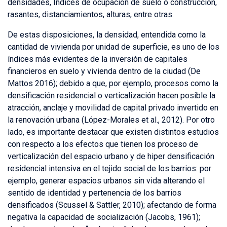
densidades, Índices de ocupación de suelo o construcción,
rasantes, distanciamientos, alturas, entre otras.
De estas disposiciones, la densidad, entendida como la
cantidad de vivienda por unidad de superficie, es uno de los
índices más evidentes de la inversión de capitales
financieros en suelo y vivienda dentro de la ciudad (De
Mattos 2016); debido a que, por ejemplo, procesos como la
densificación residencial o verticalización hacen posible la
atracción, anclaje y movilidad de capital privado invertido en
la renovación urbana (López-Morales et al., 2012). Por otro
lado, es importante destacar que existen distintos estudios
con respecto a los efectos que tienen los proceso de
verticalización del espacio urbano y de hiper densificación
residencial intensiva en el tejido social de los barrios: por
ejemplo, generar espacios urbanos sin vida alterando el
sentido de identidad y pertenencia de los barrios
densificados (Scussel & Sattler, 2010); afectando de forma
negativa la capacidad de socialización (Jacobs, 1961);