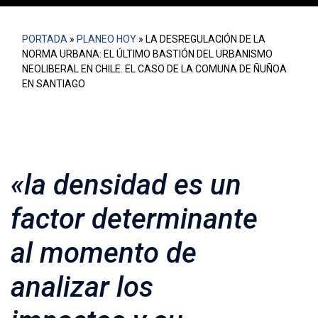
PORTADA
»
PLANEO HOY
»
LA DESREGULACIÓN DE LA
NORMA URBANA: EL ÚLTIMO BASTIÓN DEL URBANISMO
NEOLIBERAL EN CHILE. EL CASO DE LA COMUNA DE ÑUÑOA
EN SANTIAGO
«la densidad es un
factor determinante
al momento de
analizar los