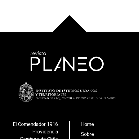
El Comendador 1916
Home
Providencia
Sobre