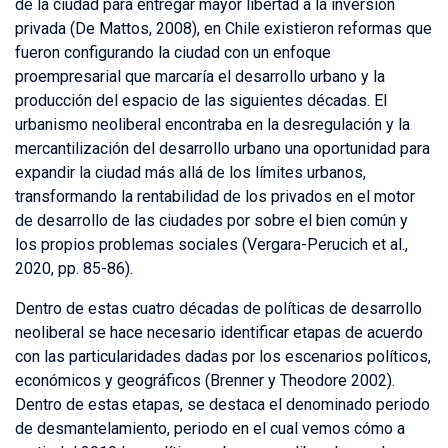
de la ciudad para entregar mayor libertad a la inversión
privada (De Mattos, 2008), en Chile existieron reformas que
fueron configurando la ciudad con un enfoque
proempresarial que marcaría el desarrollo urbano y la
producción del espacio de las siguientes décadas. El
urbanismo neoliberal encontraba en la desregulación y la
mercantilización del desarrollo urbano una oportunidad para
expandir la ciudad más allá de los límites urbanos,
transformando la rentabilidad de los privados en el motor
de desarrollo de las ciudades por sobre el bien común y
los propios problemas sociales (Vergara-Perucich et al.,
2020, pp. 85-86).
Dentro de estas cuatro décadas de políticas de desarrollo
neoliberal se hace necesario identificar etapas de acuerdo
con las particularidades dadas por los escenarios políticos,
económicos y geográficos (Brenner y Theodore 2002).
Dentro de estas etapas, se destaca el denominado periodo
de desmantelamiento, periodo en el cual vemos cómo a