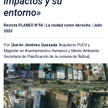
impactos y su
entorno»
Revista PLANEO N°56 | La ciudad como derecho | Julio
2023
Por: [
Aarón Jiménez Quezada
. Arquitecto PUCV y
Magíster en Asentamientos Humanos y Medio Ambiente.
Secretaría de Planificación de la comuna de Ñuñoa]