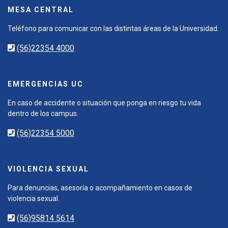
MESA CENTRAL
Teléfono para comunicar con las distintas áreas de la Universidad.
(56)22354 4000
EMERGENCIAS UC
En caso de accidente o situación que ponga en riesgo tu vida
dentro de los campus.
(56)22354 5000
VIOLENCIA SEXUAL
Para denuncias, asesoría o acompañamiento en casos de
violencia sexual.
(56)95814 5614