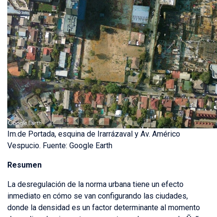
Im.de Portada, esquina de Irarrázaval y Av. Américo
Vespucio. Fuente: Google Earth
Resumen
La desregulación de la norma urbana tiene un efecto
inmediato en cómo se van configurando las ciudades,
donde la densidad es un factor determinante al momento