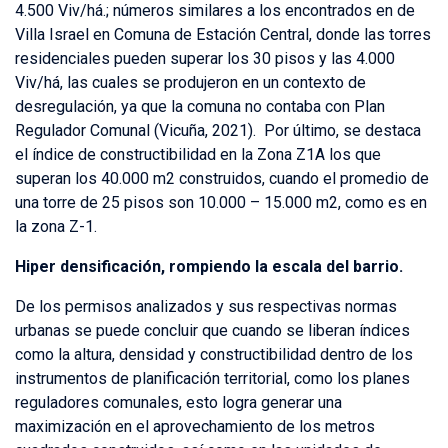
4.500 Viv/há.; números similares a los encontrados en de
Villa Israel en Comuna de Estación Central, donde las torres
residenciales pueden superar los 30 pisos y las 4.000
Viv/há, las cuales se produjeron en un contexto de
desregulación, ya que la comuna no contaba con Plan
Regulador Comunal (Vicuña, 2021). Por último, se destaca
el índice de constructibilidad en la Zona Z1A los que
superan los 40.000 m2 construidos, cuando el promedio de
una torre de 25 pisos son 10.000 – 15.000 m2, como es en
la zona Z-1.
Hiper densificación, rompiendo la escala del barrio.
De los permisos analizados y sus respectivas normas
urbanas se puede concluir que cuando se liberan índices
como la altura, densidad y constructibilidad dentro de los
instrumentos de planificación territorial, como los planes
reguladores comunales, esto logra generar una
maximización en el aprovechamiento de los metros