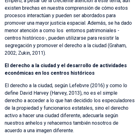
Empero, a pesar de la creciente atención a este tema, aún
existen brechas en nuestra comprensión de cómo estos
procesos interactúan y pueden ser abordados para
promover una mayor justicia espacial. Además, se ha dado
menor atención a como los entornos patrimoniales -
centros históricos-, pueden utilizarse para resistir la
segregación y promover el derecho a la ciudad (Graham,
2002; Zukin, 2011).
El derecho a la ciudad y el desarrollo de actividades
económicas en los centros históricos
El derecho a la ciudad, según Lefebvre (2016) y como lo
define David Harvey (Harvey, 2013), no es el simple
derecho a acceder a lo que han decidido los especuladores
de la propiedad y funcionarios estatales, sino el derecho
activo a hacer una ciudad diferente, adecuarla según
nuestros anhelos y rehacernos también nosotros de
acuerdo a una imagen diferente.