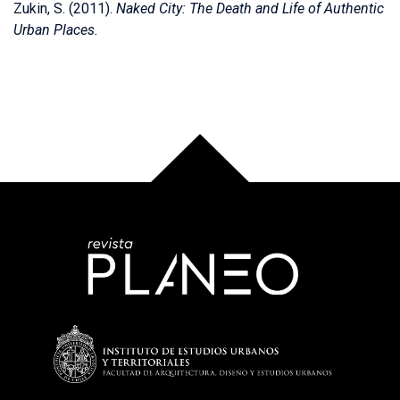
Zukin, S. (2011).
Naked City: The Death and Life of Authentic
Urban Places.