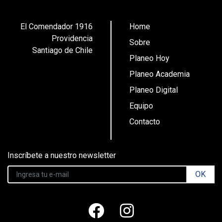
El Comendador 1916
Home
Providencia
Sobre
Santiago de Chile
Planeo Hoy
Planeo Academia
Planeo Digital
Equipo
Contacto
Inscríbete a nuestro newsletter
OK