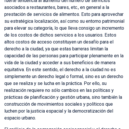
fuerte tendencia al aumento del número de servicios
asociados a restaurantes, bares, etc., en general a la
prestación de servicios de alimentos. Esto para aprovechar
su estratégica localización, así como su entorno patrimonial
para elevar su categoría, lo que lleva consigo un incremento
de los costos de dichos servicios a los usuarios. Estos
altos costos de acceso constituyen un desafío para el
derecho a la ciudad, ya que estas barreras limitan la
capacidad de las personas para participar plenamente en la
vida de la ciudad y acceder a sus beneficios de manera
equitativa. En este sentido, el derecho a la ciudad no es
simplemente un derecho legal o formal, sino es un derecho
que se realiza y se lucha en la práctica. Por ello, su
realización requiere no sólo cambios en las políticas y
prácticas de planificación y gestión urbana, sino también la
construcción de movimientos sociales y políticos que
luchen por la justicia espacial y la democratización del
espacio urbano.