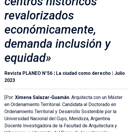
centros históricos
revalorizados
económicamente,
demanda inclusión y
equidad»
Revista PLANEO N°56 | La ciudad como derecho | Julio
2023
[Por:
Ximena Salazar-Guamán
. Arquitecta con un Máster
en Ordenamiento Territorial. Candidata al Doctorado en
Ordenamiento Territorial y Desarrollo Sostenible por la
Universidad Nacional del Cuyo, Mendoza, Argentina.
Docente Investigadora de la Facultad de Arquitectura y