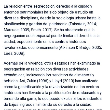
La relación entre segregación, derecho a la ciudad y
entornos patrimoniales ha sido objeto de estudio en
diversas disciplinas, desde la sociología urbana hasta la
planificación y gestión del patrimonio (Fainstein, 2014;
Marcuse, 2009; Smith, 2017). Se ha observado que la
segregación socioespacial puede limitar el derecho a la
ciudad, especialmente en los centros históricos
revalorizados económicamente (Atkinson & Bridge, 2005;
Lees, 2008).
Además de la vivienda, otros estudios han examinado la
segregación en relación con diversas actividades
económicas, incluyendo los servicios de alimentos y
bebidas. Así, Zukin (1996) y Lloyd (2010) han analizado
cómo la gentrificación y la revalorización de los centros
históricos han llevado a la proliferación de restaurantes y
bares de alta gama, lo que puede excluir a los residentes
de bajos ingresos, limitando su derecho a la ciudad.