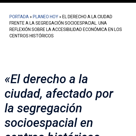
PORTADA
»
PLANEO HOY
»
EL DERECHO A LA CIUDAD
FRENTE A LA SEGREGACIÓN SOCIOESPACIAL. UNA
REFLEXIÓN SOBRE LA ACCESIBILIDAD ECONÓMICA EN LOS
CENTROS HISTÓRICOS
«El derecho a la
ciudad, afectado por
la segregación
socioespacial en