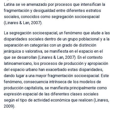
Latina se ve amenazado por procesos que intensifican la
fragmentación y desigualdad entre diferentes estratos
sociales, conocidos como segregación socioespacial
(Linares & Lan, 2007).
La segregación socioespacial, un fenómeno que alude a las
disparidades sociales dentro de un grupo poblacional y a la
separación en categorías con un grado de distinción
jerárquica o valorativa, se manifiesta en el espacio en el
que se desarrollan (Linares & Lan, 2007). En el contexto
latinoamericano, los procesos de producción y apropiación
del espacio urbano han exacerbado estas disparidades,
dando lugar a una mayor fragmentación socioespacial. Este
fenómeno, consecuencia intrínseca de los modelos de
producción capitalista, se manifiesta principalmente como
expresión espacial de las diferentes clases sociales
según el tipo de actividad económica que realicen (Linares,
2009).