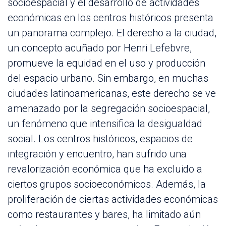
socioespacial y el desarrollo de actividades
económicas en los centros históricos presenta
un panorama complejo. El derecho a la ciudad,
un concepto acuñado por Henri Lefebvre,
promueve la equidad en el uso y producción
del espacio urbano. Sin embargo, en muchas
ciudades latinoamericanas, este derecho se ve
amenazado por la segregación socioespacial,
un fenómeno que intensifica la desigualdad
social. Los centros históricos, espacios de
integración y encuentro, han sufrido una
revalorización económica que ha excluido a
ciertos grupos socioeconómicos. Además, la
proliferación de ciertas actividades económicas
como restaurantes y bares, ha limitado aún