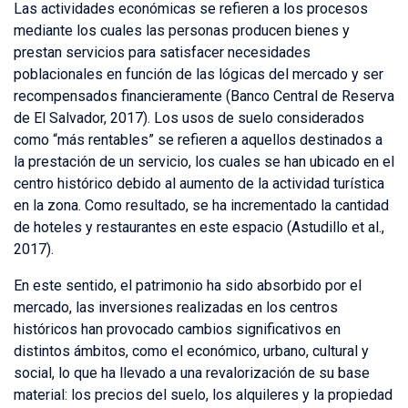
Las actividades económicas se refieren a los procesos
mediante los cuales las personas producen bienes y
prestan servicios para satisfacer necesidades
poblacionales en función de las lógicas del mercado y ser
recompensados financieramente (Banco Central de Reserva
de El Salvador, 2017). Los usos de suelo considerados
como “más rentables” se refieren a aquellos destinados a
la prestación de un servicio, los cuales se han ubicado en el
centro histórico debido al aumento de la actividad turística
en la zona. Como resultado, se ha incrementado la cantidad
de hoteles y restaurantes en este espacio (Astudillo et al.,
2017).
En este sentido, el patrimonio ha sido absorbido por el
mercado, las inversiones realizadas en los centros
históricos han provocado cambios significativos en
distintos ámbitos, como el económico, urbano, cultural y
social, lo que ha llevado a una revalorización de su base
material: los precios del suelo, los alquileres y la propiedad