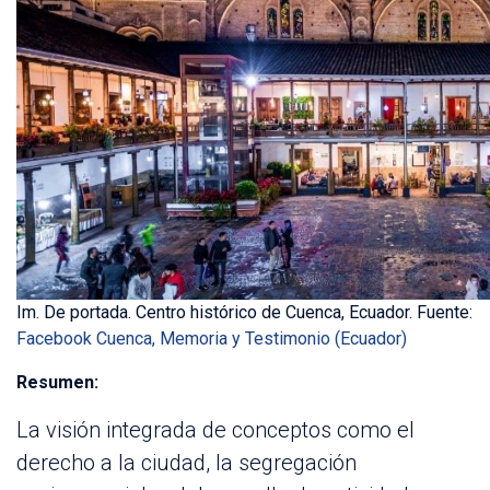
Im. De portada. Centro histórico de Cuenca, Ecuador. Fuente:
Facebook Cuenca, Memoria y Testimonio (Ecuador)
Resumen:
La visión integrada de conceptos como el
derecho a la ciudad, la segregación