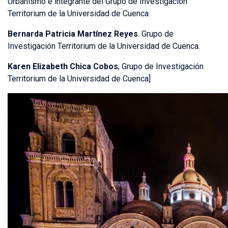
Urbanismo e integrante del Grupo de Investigación
Territorium de la Universidad de Cuenca.
Bernarda Patricia Martínez Reyes
. Grupo de
Investigación Territorium de la Universidad de Cuenca.
Karen Elizabeth Chica Cobos
, Grupo de Investigación
Territorium de la Universidad de Cuenca]