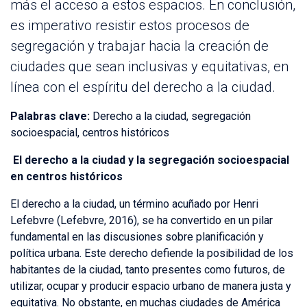
más el acceso a estos espacios. En conclusión,
es imperativo resistir estos procesos de
segregación y trabajar hacia la creación de
ciudades que sean inclusivas y equitativas, en
línea con el espíritu del derecho a la ciudad.
Palabras clave:
Derecho a la ciudad, segregación
socioespacial, centros históricos
El derecho a la ciudad y la segregación socioespacial
en centros históricos
El derecho a la ciudad, un término acuñado por Henri
Lefebvre (Lefebvre, 2016), se ha convertido en un pilar
fundamental en las discusiones sobre planificación y
política urbana. Este derecho defiende la posibilidad de los
habitantes de la ciudad, tanto presentes como futuros, de
utilizar, ocupar y producir espacio urbano de manera justa y
equitativa. No obstante, en muchas ciudades de América