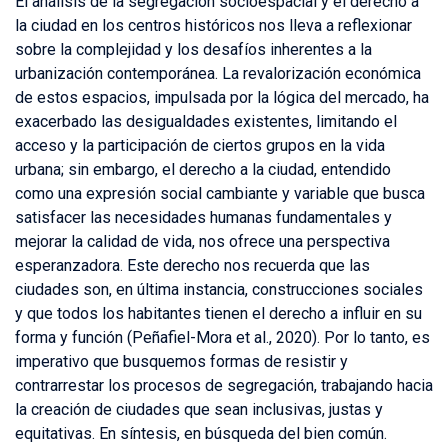
El análisis de la segregación socioespacial y el derecho a
la ciudad en los centros históricos nos lleva a reflexionar
sobre la complejidad y los desafíos inherentes a la
urbanización contemporánea. La revalorización económica
de estos espacios, impulsada por la lógica del mercado, ha
exacerbado las desigualdades existentes, limitando el
acceso y la participación de ciertos grupos en la vida
urbana; sin embargo, el derecho a la ciudad, entendido
como una expresión social cambiante y variable que busca
satisfacer las necesidades humanas fundamentales y
mejorar la calidad de vida, nos ofrece una perspectiva
esperanzadora. Este derecho nos recuerda que las
ciudades son, en última instancia, construcciones sociales
y que todos los habitantes tienen el derecho a influir en su
forma y función (Peñafiel-Mora et al., 2020). Por lo tanto, es
imperativo que busquemos formas de resistir y
contrarrestar los procesos de segregación, trabajando hacia
la creación de ciudades que sean inclusivas, justas y
equitativas. En síntesis, en búsqueda del bien común.