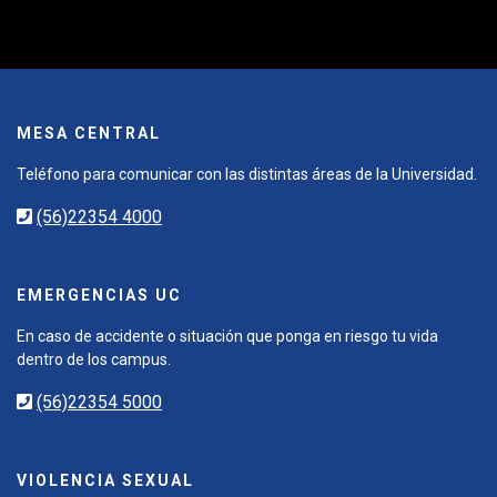
MESA CENTRAL
Teléfono para comunicar con las distintas áreas de la Universidad.
(56)22354 4000
EMERGENCIAS UC
En caso de accidente o situación que ponga en riesgo tu vida
dentro de los campus.
(56)22354 5000
VIOLENCIA SEXUAL