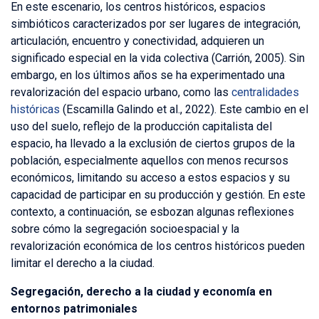
En este escenario, los centros históricos, espacios
simbióticos caracterizados por ser lugares de integración,
articulación, encuentro y conectividad, adquieren un
significado especial en la vida colectiva (Carrión, 2005). Sin
embargo, en los últimos años se ha experimentado una
revalorización del espacio urbano, como las
centralidades
históricas
(Escamilla Galindo et al., 2022). Este cambio en el
uso del suelo, reflejo de la producción capitalista del
espacio, ha llevado a la exclusión de ciertos grupos de la
población, especialmente aquellos con menos recursos
económicos, limitando su acceso a estos espacios y su
capacidad de participar en su producción y gestión. En este
contexto, a continuación, se esbozan algunas reflexiones
sobre cómo la segregación socioespacial y la
revalorización económica de los centros históricos pueden
limitar el derecho a la ciudad.
Segregación, derecho a la ciudad y economía en
entornos patrimoniales