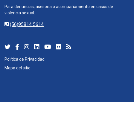
Para denuncias, asesoría o acompañamiento en casos de
violencia sexual.
(56)95814 5614
Política de Privacidad
Mapa del sitio