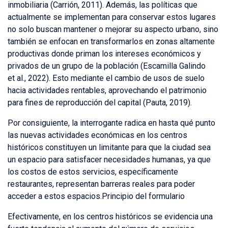
inmobiliaria (Carrión, 2011). Además, las políticas que
actualmente se implementan para conservar estos lugares
no solo buscan mantener o mejorar su aspecto urbano, sino
también se enfocan en transformarlos en zonas altamente
productivas donde priman los intereses económicos y
privados de un grupo de la población (Escamilla Galindo
et al., 2022). Esto mediante el cambio de usos de suelo
hacia actividades rentables, aprovechando el patrimonio
para fines de reproducción del capital (Pauta, 2019).
Por consiguiente, la interrogante radica en hasta qué punto
las nuevas actividades económicas en los centros
históricos constituyen un limitante para que la ciudad sea
un espacio para satisfacer necesidades humanas, ya que
los costos de estos servicios, específicamente
restaurantes, representan barreras reales para poder
acceder a estos espacios.Principio del formulario
Efectivamente, en los centros históricos se evidencia una