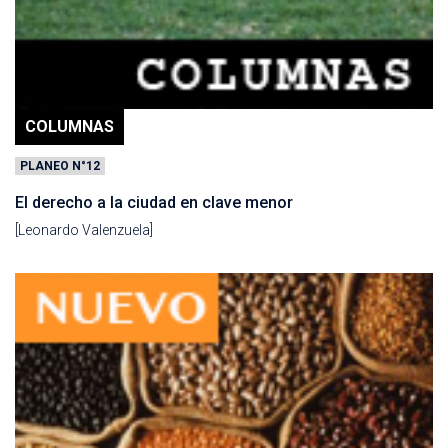
COLUMNAS
PLANEO N°12
El derecho a la ciudad en clave menor
[Leonardo Valenzuela]