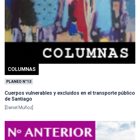
COLUMNAS
PLANEO N°13
Cuerpos vulnerables y excluidos en el transporte público
de Santiago
[Daniel Muñoz]