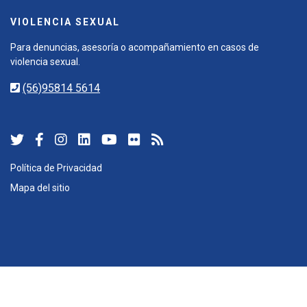
VIOLENCIA SEXUAL
Para denuncias, asesoría o acompañamiento en casos de
violencia sexual.
(56)95814 5614
Política de Privacidad
Mapa del sitio