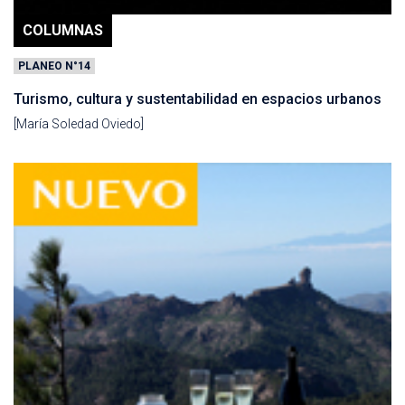
COLUMNAS
PLANEO N°14
Turismo, cultura y sustentabilidad en espacios urbanos
[María Soledad Oviedo]