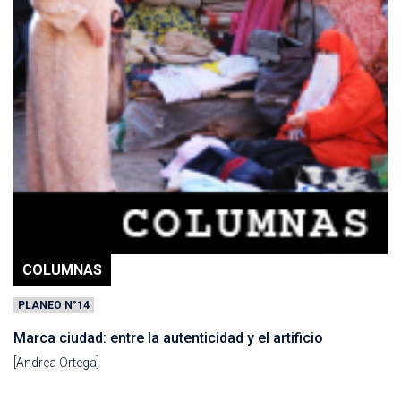
COLUMNAS
PLANEO N°14
Marca ciudad: entre la autenticidad y el artificio
[Andrea Ortega]