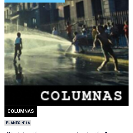
COLUMNAS
PLANEO N°16