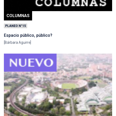
COLUMNAS
PLANEO N°15
Espacio público, público?
[Bárbara Aguirre]