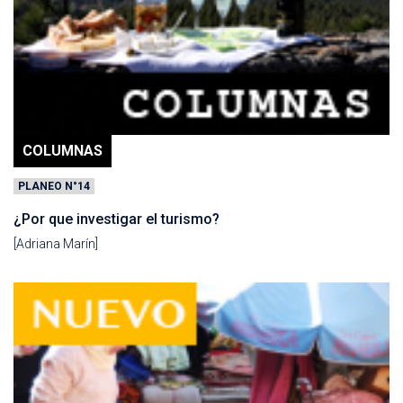
COLUMNAS
PLANEO N°14
¿Por que investigar el turismo?
[Adriana Marín]