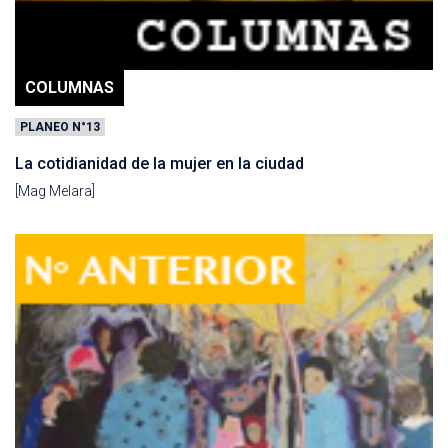
COLUMNAS
PLANEO N°13
La cotidianidad de la mujer en la ciudad
[Mag Melara]