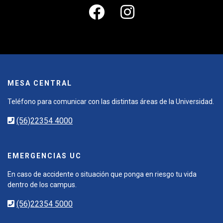
MESA CENTRAL
Teléfono para comunicar con las distintas áreas de la Universidad.
(56)22354 4000
EMERGENCIAS UC
En caso de accidente o situación que ponga en riesgo tu vida
dentro de los campus.
(56)22354 5000