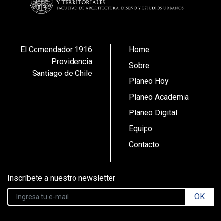
El Comendador 1916
Home
Providencia
Sobre
Santiago de Chile
Planeo Hoy
Planeo Academia
Planeo Digital
Equipo
Contacto
Inscríbete a nuestro newsletter
OK