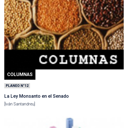
COLUMNAS
PLANEO N°12
La Ley Monsanto en el Senado
[Iván Santandreu]