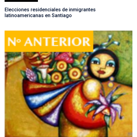
Elecciones residenciales de inmigrantes
latinoamericanas en Santiago