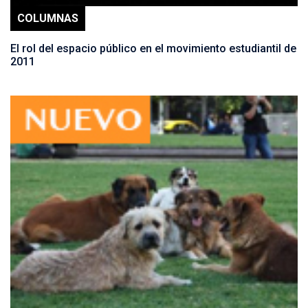
COLUMNAS
El rol del espacio público en el movimiento estudiantil de
2011