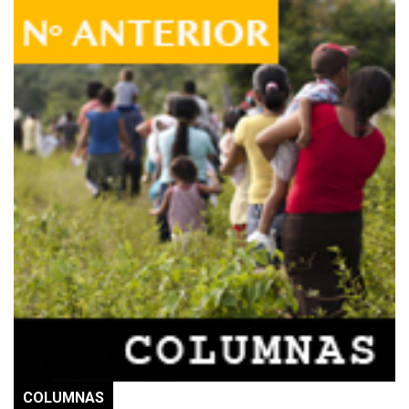
COLUMNAS