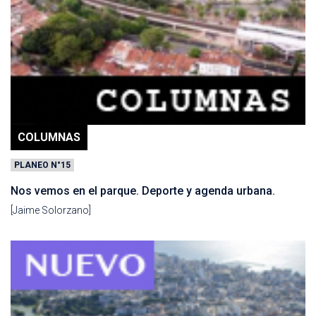
COLUMNAS
PLANEO N°15
Nos vemos en el parque. Deporte y agenda urbana.
[Jaime Solorzano]