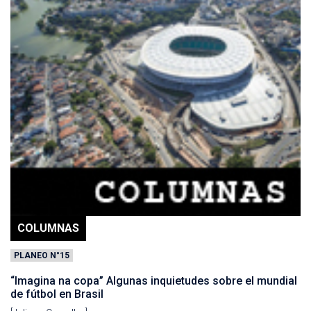
COLUMNAS
PLANEO N°15
“Imagina na copa” Algunas inquietudes sobre el mundial
de fútbol en Brasil