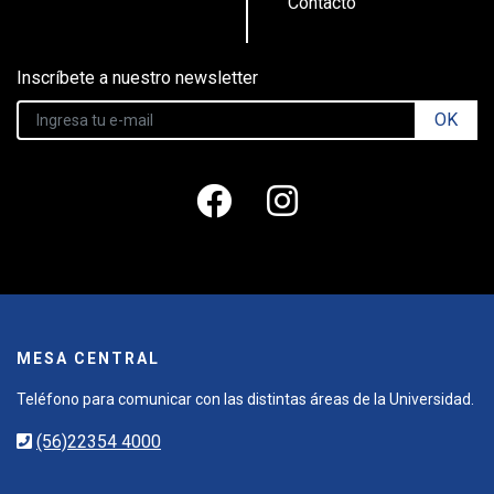
Contacto
Inscríbete a nuestro newsletter
OK
MESA CENTRAL
Teléfono para comunicar con las distintas áreas de la Universidad.
(56)22354 4000