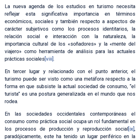
La nueva agenda de los estudios en turismo necesita
reflejar esta significativa importancia en términos
económicos, sociales y también respecto a aspectos de
carácter subjetivos como los procesos identitarios, la
relación social e interacción con la naturaleza, la
importancia cultural de los «soñadores» y la «mente del
viajero» como herramienta de análisis para las actuales
prácticas sociales
[viii]
.
En tercer lugar y relacionado con el punto anterior, el
turismo puede ser visto como una metáfora respecto a la
forma en que subsiste la actual sociedad de consumo, “el
turista” es una postura generalizada en el mundo que nos
rodea.
En las sociedades occidentales contemporáneas el
consumo como práctica social ocupa un rol fundamental en
los procesos de producción y reproducción social
[ix]
,
paradójicamente, este ha tenido un lugar periférico en la