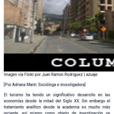
Imagen vía Flickr por Juan Ramon Rodriguez | azuaje
[Por Adriana Marín. Socióloga e investigadora]
El turismo ha tenido un significativo desarrollo en las
economías desde la mitad del Siglo XX. Sin embargo el
tratamiento analítico desde la academia es mucho más
reciente, así mismo como objeto de investigación se