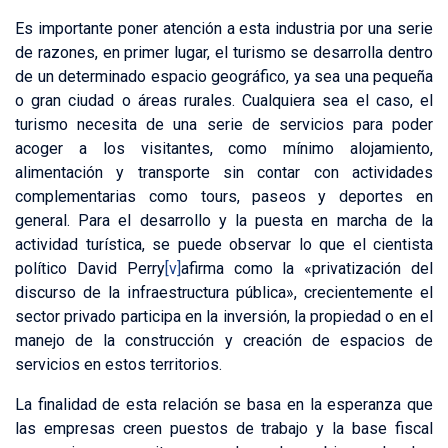
Es importante poner atención a esta industria por una serie
de razones, en primer lugar, el turismo se desarrolla dentro
de un determinado espacio geográfico, ya sea una pequeña
o gran ciudad o áreas rurales. Cualquiera sea el caso, el
turismo necesita de una serie de servicios para poder
acoger a los visitantes, como mínimo alojamiento,
alimentación y transporte sin contar con actividades
complementarias como tours, paseos y deportes en
general. Para el desarrollo y la puesta en marcha de la
actividad turística, se puede observar lo que el cientista
político David Perry
[v]
afirma como la «privatización del
discurso de la infraestructura pública», crecientemente el
sector privado participa en la inversión, la propiedad o en el
manejo de la construcción y creación de espacios de
servicios en estos territorios.
La finalidad de esta relación se basa en la esperanza que
las empresas creen puestos de trabajo y la base fiscal