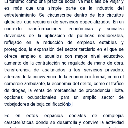
El turismo como una práctica social va más allá de viajar y
es más que una simple parte de la industria del
entretenimiento. Se circunscribe dentro de los circuitos
globales, que requieren de servicios especializados. En un
contexto transformaciones económicas y sociales
devenidas de la aplicación de políticas neoliberales,
reflejado en la reducción de empleos estables y
protegidos, la expansión del sector terciario en el que se
ofrece empleo a aquellos con mayor nivel educativo,
aumento de la contratación no regulada de mano de obra,
transferencia de asalariados a los servicios privados,
además de la convivencia de la economía informal, como el
comercio ambulante, la economía del delito, como el tráfico
de drogas, la venta de mercancías de procedencia ilícita,
opciones ocupacionales para un amplio sector de
trabajadores de baja calificación
[x]
.
Es en estos espacios sociales de complejas
características donde se desarrolla y convive la actividad