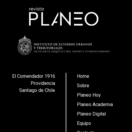
El Comendador 1916
Home
Providencia
Sobre
Santiago de Chile
Planeo Hoy
Planeo Academia
Planeo Digital
Equipo