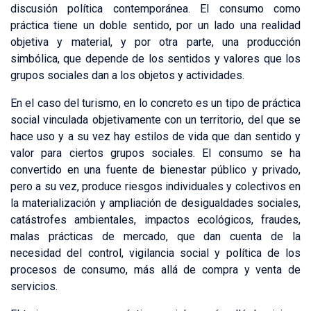
discusión política contemporánea. El consumo como
práctica tiene un doble sentido, por un lado una realidad
objetiva y material, y por otra parte, una producción
simbólica, que depende de los sentidos y valores que los
grupos sociales dan a los objetos y actividades.
En el caso del turismo, en lo concreto es un tipo de práctica
social vinculada objetivamente con un territorio, del que se
hace uso y a su vez hay estilos de vida que dan sentido y
valor para ciertos grupos sociales. El consumo se ha
convertido en una fuente de bienestar público y privado,
pero a su vez, produce riesgos individuales y colectivos en
la materialización y ampliación de desigualdades sociales,
catástrofes ambientales, impactos ecológicos, fraudes,
malas prácticas de mercado, que dan cuenta de la
necesidad del control, vigilancia social y política de los
procesos de consumo, más allá de compra y venta de
servicios.