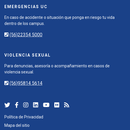
EMERGENCIAS UC
En caso de accidente o situación que ponga en riesgo tu vida
dentro de los campus.
(56)22354 5000
VIOLENCIA SEXUAL
Para denuncias, asesoría o acompañamiento en casos de
violencia sexual.
(56)95814 5614
Política de Privacidad
Mapa del sitio