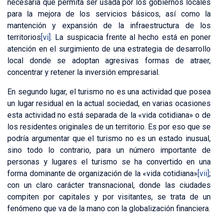
necesaria que permita ser usada por los gobiernos locales
para la mejora de los servicios básicos, así como la
mantención y expansión de la infraestructura de los
territorios
[vi]
. La suspicacia frente al hecho está en poner
atención en el surgimiento de una estrategia de desarrollo
local donde se adoptan agresivas formas de atraer,
concentrar y retener la inversión empresarial.
En segundo lugar, el turismo no es una actividad que posea
un lugar residual en la actual sociedad, en varias ocasiones
esta actividad no está separada de la «vida cotidiana» o de
los residentes originales de un territorio. Es por eso que se
podría argumentar que el turismo no es un estado inusual,
sino todo lo contrario, para un número importante de
personas y lugares el turismo se ha convertido en una
forma dominante de organización de la «vida cotidiana»
[vii]
;
con un claro carácter transnacional, donde las ciudades
compiten por capitales y por visitantes, se trata de un
fenómeno que va de la mano con la globalización financiera.