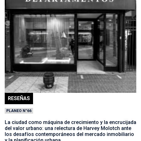
RESEÑAS
PLANEO N°66
La ciudad como máquina de crecimiento y la encrucijada
del valor urbano: una relectura de Harvey Molotch ante
los desafíos contemporáneos del mercado inmobiliario
y la planificación urbana