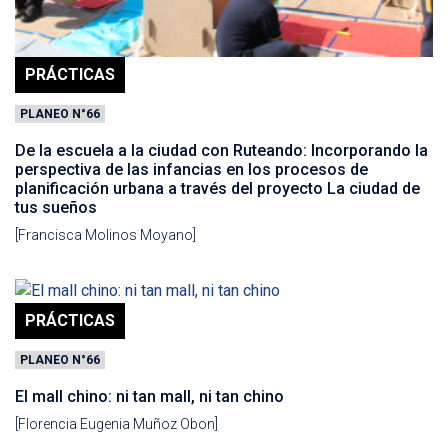
PRÁCTICAS
PLANEO N°66
De la escuela a la ciudad con Ruteando: Incorporando la
perspectiva de las infancias en los procesos de
planificación urbana a través del proyecto La ciudad de
tus sueños
[Francisca Molinos Moyano]
PRÁCTICAS
PLANEO N°66
El mall chino: ni tan mall, ni tan chino
[Florencia Eugenia Muñoz Obon]