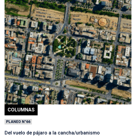
COLUMNAS
PLANEO N°66
Del vuelo de pájaro a la cancha/urbanismo