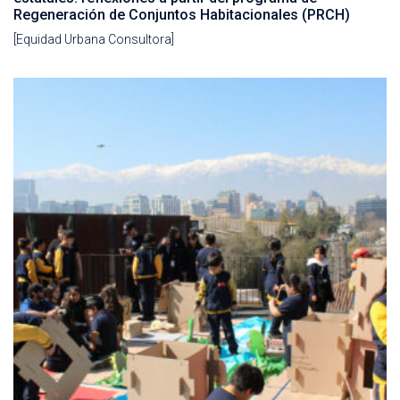
Regeneración de Conjuntos Habitacionales (PRCH)
[Equidad Urbana Consultora]