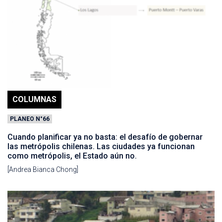
COLUMNAS
PLANEO N°66
Cuando planificar ya no basta: el desafío de gobernar
las metrópolis chilenas. Las ciudades ya funcionan
como metrópolis, el Estado aún no.
[Andrea Bianca Chong]