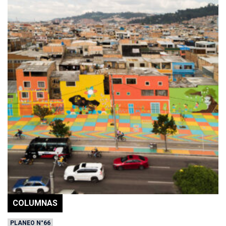
COLUMNAS
PLANEO N°66