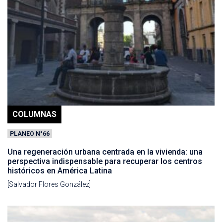
COLUMNAS
PLANEO N°66
Una regeneración urbana centrada en la vivienda: una
perspectiva indispensable para recuperar los centros
históricos en América Latina
[Salvador Flores González]