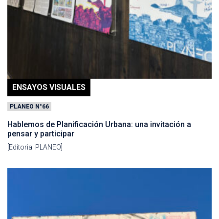
ENSAYOS VISUALES
PLANEO N°66
Hablemos de Planificación Urbana: una invitación a
pensar y participar
[Editorial PLANEO]