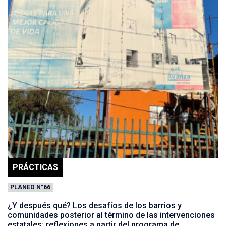
PRÁCTICAS
PLANEO N°66
¿Y después qué? Los desafíos de los barrios y
comunidades posterior al término de las intervenciones
estatales: reflexiones a partir del programa de