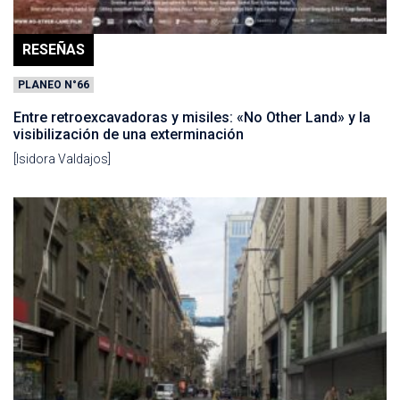
RESEÑAS
PLANEO N°66
Entre retroexcavadoras y misiles: «No Other Land» y la
visibilización de una exterminación
[Isidora Valdajos]