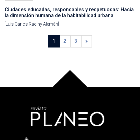
Ciudades educadas, responsables y respetuosas: Hacia
la dimensión humana de la habitabilidad urbana
[Luis Carlos Raciny Alemán]
1
2
3
»