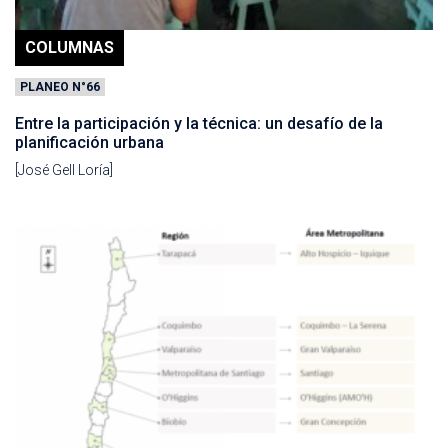
COLUMNAS
PLANEO N°66
Entre la participación y la técnica: un desafío de la
planificación urbana
[José Gell Loría]