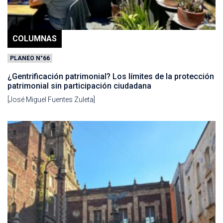
COLUMNAS
PLANEO N°66
¿Gentrificación patrimonial? Los límites de la protección
patrimonial sin participación ciudadana
[José Miguel Fuentes Zuleta]