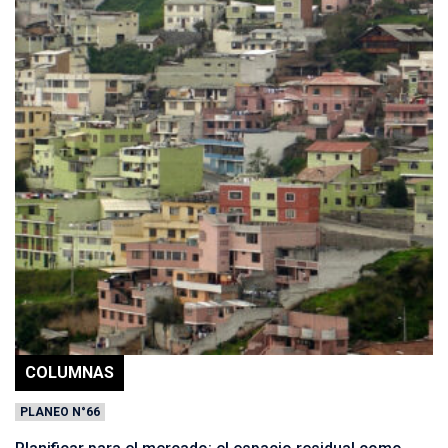
COLUMNAS
PLANEO N°66