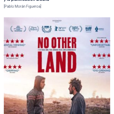
[Pablo Morán Figueroa]