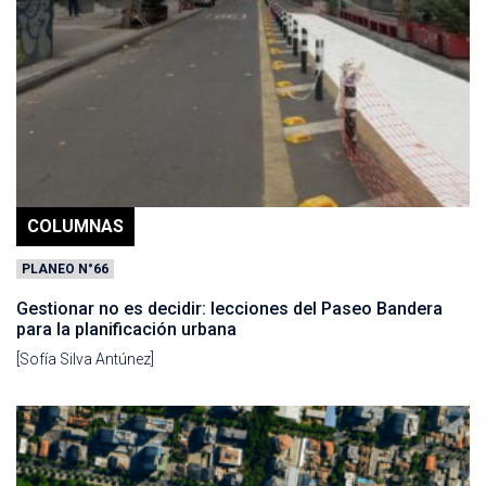
COLUMNAS
PLANEO N°66
Gestionar no es decidir: lecciones del Paseo Bandera
para la planificación urbana
[Sofía Silva Antúnez]