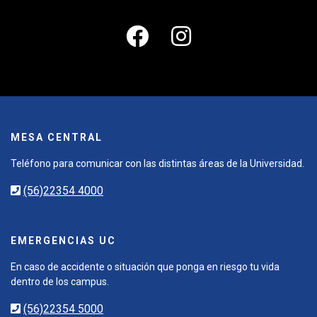
MESA CENTRAL
Teléfono para comunicar con las distintas áreas de la Universidad.
(56)22354 4000
EMERGENCIAS UC
En caso de accidente o situación que ponga en riesgo tu vida
dentro de los campus.
(56)22354 5000