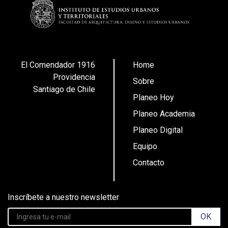
El Comendador 1916
Home
Providencia
Sobre
Santiago de Chile
Planeo Hoy
Planeo Academia
Planeo Digital
Equipo
Contacto
Inscríbete a nuestro newsletter
OK