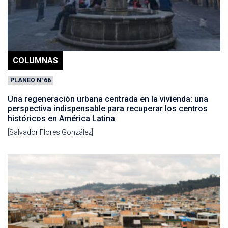
COLUMNAS
PLANEO N°66
Una regeneración urbana centrada en la vivienda: una
perspectiva indispensable para recuperar los centros
históricos en América Latina
[Salvador Flores González]