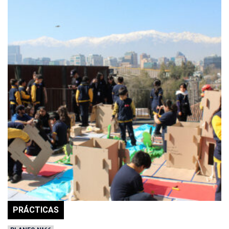
PRÁCTICAS