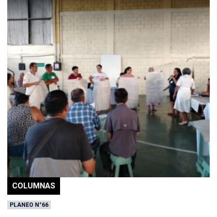
COLUMNAS
PLANEO N°66