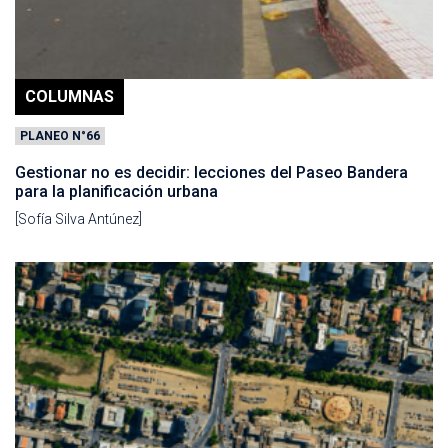
COLUMNAS
PLANEO N°66
Gestionar no es decidir: lecciones del Paseo Bandera
para la planificación urbana
[Sofía Silva Antúnez]