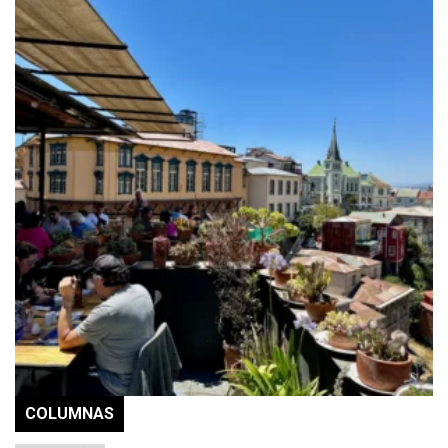
COLUMNAS