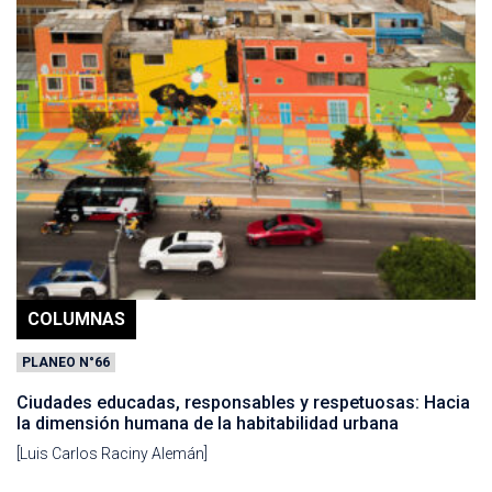
COLUMNAS
PLANEO N°66
Ciudades educadas, responsables y respetuosas: Hacia
la dimensión humana de la habitabilidad urbana
[Luis Carlos Raciny Alemán]