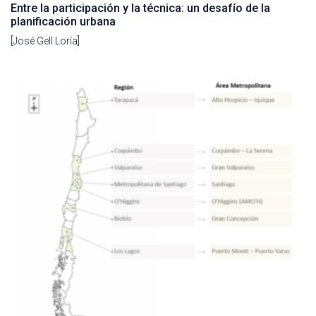
Entre la participación y la técnica: un desafío de la
planificación urbana
[José Gell Loría]