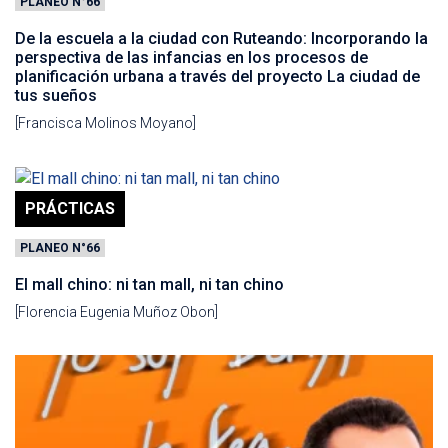
PLANEO N°66
De la escuela a la ciudad con Ruteando: Incorporando la
perspectiva de las infancias en los procesos de
planificación urbana a través del proyecto La ciudad de
tus sueños
[Francisca Molinos Moyano]
PRÁCTICAS
PLANEO N°66
El mall chino: ni tan mall, ni tan chino
[Florencia Eugenia Muñoz Obon]