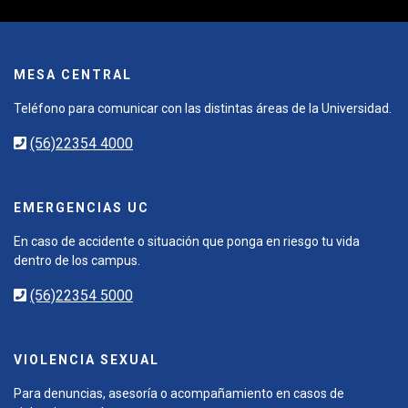
MESA CENTRAL
Teléfono para comunicar con las distintas áreas de la Universidad.
(56)22354 4000
EMERGENCIAS UC
En caso de accidente o situación que ponga en riesgo tu vida
dentro de los campus.
(56)22354 5000
VIOLENCIA SEXUAL
Para denuncias, asesoría o acompañamiento en casos de