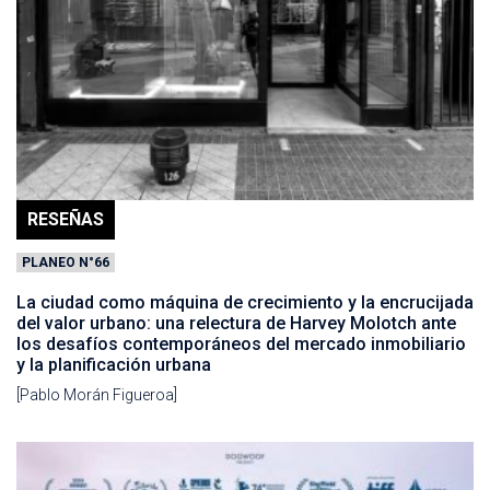
RESEÑAS
PLANEO N°66
La ciudad como máquina de crecimiento y la encrucijada
del valor urbano: una relectura de Harvey Molotch ante
los desafíos contemporáneos del mercado inmobiliario
y la planificación urbana
[Pablo Morán Figueroa]