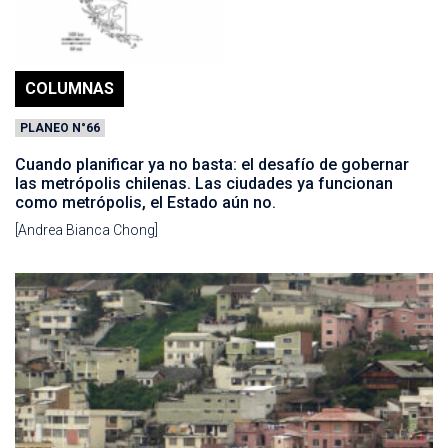
COLUMNAS
PLANEO N°66
Cuando planificar ya no basta: el desafío de gobernar
las metrópolis chilenas. Las ciudades ya funcionan
como metrópolis, el Estado aún no.
[Andrea Bianca Chong]