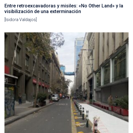
Entre retroexcavadoras y misiles: «No Other Land» y la
visibilización de una exterminación
[Isidora Valdajos]