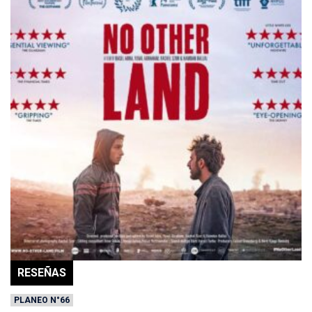
RESEÑAS
PLANEO N°66