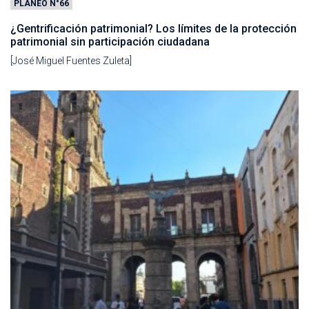
PLANEO N°66
¿Gentrificación patrimonial? Los límites de la protección
patrimonial sin participación ciudadana
[José Miguel Fuentes Zuleta]