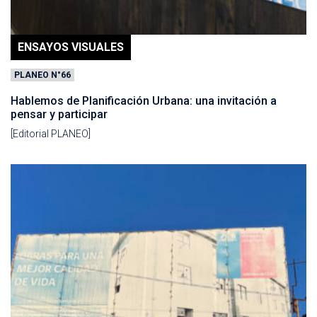
ENSAYOS VISUALES
PLANEO N°66
Hablemos de Planificación Urbana: una invitación a
pensar y participar
[Editorial PLANEO]