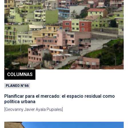
COLUMNAS
PLANEO N°66
Planificar para el mercado: el espacio residual como
política urbana
[Geovanny Javier Ayala Pupiales]