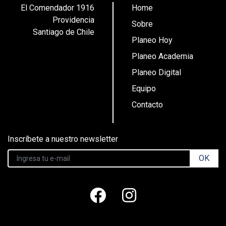
El Comendador 1916
Home
Providencia
Sobre
Santiago de Chile
Planeo Hoy
Planeo Academia
Planeo Digital
Equipo
Contacto
Inscríbete a nuestro newsletter
OK