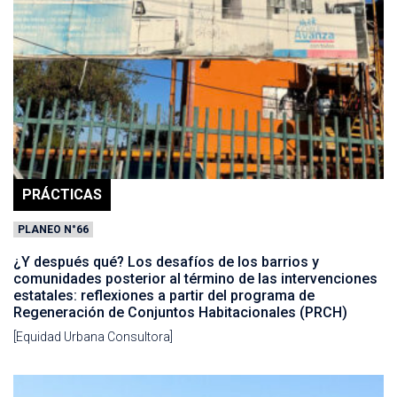
PRÁCTICAS
PLANEO N°66
¿Y después qué? Los desafíos de los barrios y
comunidades posterior al término de las intervenciones
estatales: reflexiones a partir del programa de
Regeneración de Conjuntos Habitacionales (PRCH)
[Equidad Urbana Consultora]