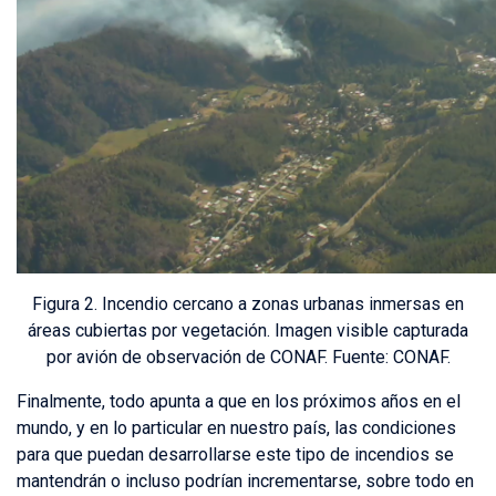
Figura 2. Incendio cercano a zonas urbanas inmersas en
áreas cubiertas por vegetación. Imagen visible capturada
por avión de observación de CONAF. Fuente: CONAF.
Finalmente, todo apunta a que en los próximos años en el
mundo, y en lo particular en nuestro país, las condiciones
para que puedan desarrollarse este tipo de incendios se
mantendrán o incluso podrían incrementarse, sobre todo en