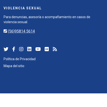
VIOLENCIA SEXUAL
Para denuncias, asesoría o acompañamiento en casos de
violencia sexual.
(56)95814 5614
Política de Privacidad
Mapa del sitio