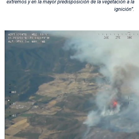
extremos y en la mayor predisposición de la vegetación a la
ignición”.