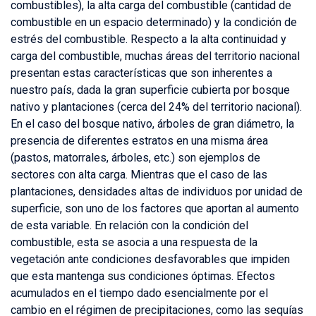
combustibles), la alta carga del combustible (cantidad de
combustible en un espacio determinado) y la condición de
estrés del combustible. Respecto a la alta continuidad y
carga del combustible, muchas áreas del territorio nacional
presentan estas características que son inherentes a
nuestro país, dada la gran superficie cubierta por bosque
nativo y plantaciones (cerca del 24% del territorio nacional).
En el caso del bosque nativo, árboles de gran diámetro, la
presencia de diferentes estratos en una misma área
(pastos, matorrales, árboles, etc.) son ejemplos de
sectores con alta carga. Mientras que el caso de las
plantaciones, densidades altas de individuos por unidad de
superficie, son uno de los factores que aportan al aumento
de esta variable. En relación con la condición del
combustible, esta se asocia a una respuesta de la
vegetación ante condiciones desfavorables que impiden
que esta mantenga sus condiciones óptimas. Efectos
acumulados en el tiempo dado esencialmente por el
cambio en el régimen de precipitaciones, como las sequías