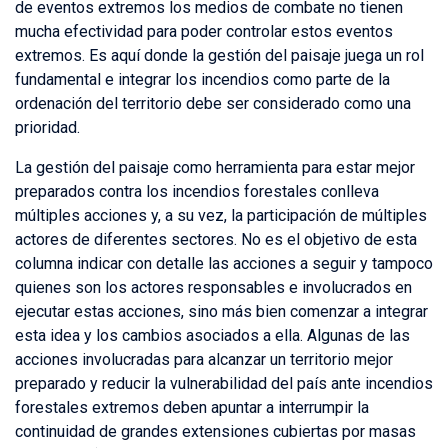
de eventos extremos los medios de combate no tienen
mucha efectividad para poder controlar estos eventos
extremos. Es aquí donde la gestión del paisaje juega un rol
fundamental e integrar los incendios como parte de la
ordenación del territorio debe ser considerado como una
prioridad.
La gestión del paisaje como herramienta para estar mejor
preparados contra los incendios forestales conlleva
múltiples acciones y, a su vez, la participación de múltiples
actores de diferentes sectores. No es el objetivo de esta
columna indicar con detalle las acciones a seguir y tampoco
quienes son los actores responsables e involucrados en
ejecutar estas acciones, sino más bien comenzar a integrar
esta idea y los cambios asociados a ella. Algunas de las
acciones involucradas para alcanzar un territorio mejor
preparado y reducir la vulnerabilidad del país ante incendios
forestales extremos deben apuntar a interrumpir la
continuidad de grandes extensiones cubiertas por masas