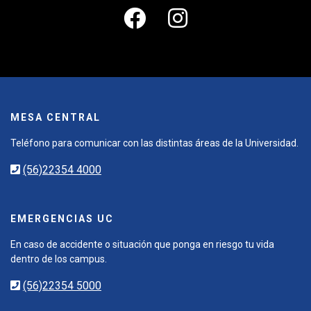
MESA CENTRAL
Teléfono para comunicar con las distintas áreas de la Universidad.
(56)22354 4000
EMERGENCIAS UC
En caso de accidente o situación que ponga en riesgo tu vida
dentro de los campus.
(56)22354 5000