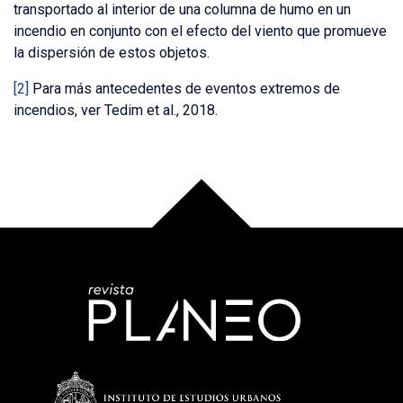
transportado al interior de una columna de humo en un
incendio en conjunto con el efecto del viento que promueve
la dispersión de estos objetos.
[2]
Para más antecedentes de eventos extremos de
incendios, ver Tedim et al., 2018.