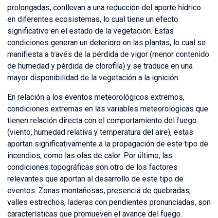
prolongadas, conllevan a una reducción del aporte hídrico
en diferentes ecosistemas, lo cual tiene un efecto
significativo en el estado de la vegetación. Estas
condiciones generan un deterioro en las plantas, lo cual se
manifiesta a través de la pérdida de vigor (menor contenido
de humedad y pérdida de clorofila) y se traduce en una
mayor disponibilidad de la vegetación a la ignición.
En relación a los eventos meteorológicos extremos,
condiciones extremas en las variables meteorológicas que
tienen relación directa con el comportamiento del fuego
(viento, humedad relativa y temperatura del aire), estas
aportan significativamente a la propagación de este tipo de
incendios, como las olas de calor. Por último, las
condiciones topográficas son otro de los factores
relevantes que aportan al desarrollo de este tipo de
eventos. Zonas montañosas, presencia de quebradas,
valles estrechos, laderas con pendientes pronunciadas, son
características que promueven el avance del fuego.