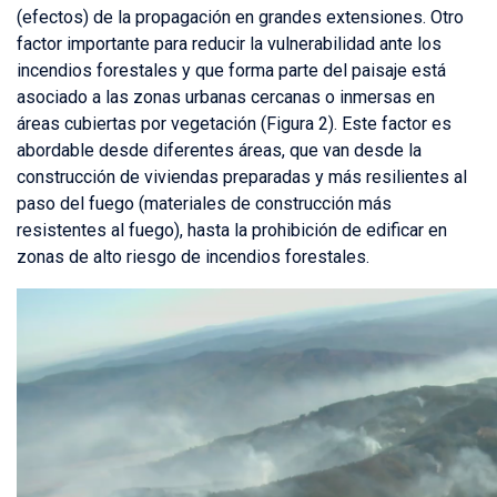
(efectos) de la propagación en grandes extensiones. Otro
factor importante para reducir la vulnerabilidad ante los
incendios forestales y que forma parte del paisaje está
asociado a las zonas urbanas cercanas o inmersas en
áreas cubiertas por vegetación (Figura 2). Este factor es
abordable desde diferentes áreas, que van desde la
construcción de viviendas preparadas y más resilientes al
paso del fuego (materiales de construcción más
resistentes al fuego), hasta la prohibición de edificar en
zonas de alto riesgo de incendios forestales.