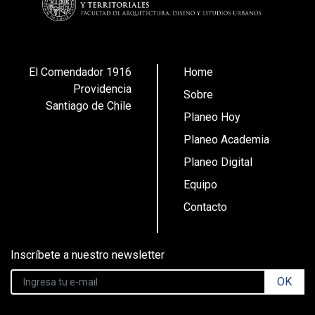
El Comendador 1916
Home
Providencia
Sobre
Santiago de Chile
Planeo Hoy
Planeo Academia
Planeo Digital
Equipo
Contacto
Inscríbete a nuestro newsletter
OK