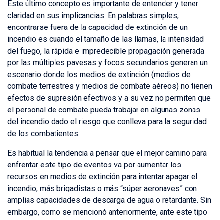
Este último concepto es importante de entender y tener
claridad en sus implicancias. En palabras simples,
encontrarse fuera de la capacidad de extinción de un
incendio es cuando el tamaño de las llamas, la intensidad
del fuego, la rápida e impredecible propagación generada
por las múltiples pavesas y focos secundarios generan un
escenario donde los medios de extinción (medios de
combate terrestres y medios de combate aéreos) no tienen
efectos de supresión efectivos y a su vez no permiten que
el personal de combate pueda trabajar en algunas zonas
del incendio dado el riesgo que conlleva para la seguridad
de los combatientes.
Es habitual la tendencia a pensar que el mejor camino para
enfrentar este tipo de eventos va por aumentar los
recursos en medios de extinción para intentar apagar el
incendio, más brigadistas o más “súper aeronaves” con
amplias capacidades de descarga de agua o retardante. Sin
embargo, como se mencionó anteriormente, ante este tipo