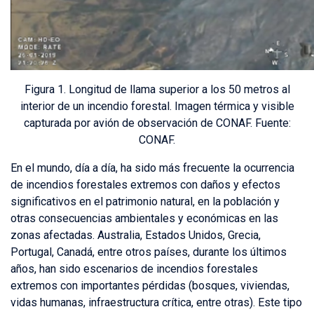
Figura 1. Longitud de llama superior a los 50 metros al
interior de un incendio forestal. Imagen térmica y visible
capturada por avión de observación de CONAF. Fuente:
CONAF.
En el mundo, día a día, ha sido más frecuente la ocurrencia
de incendios forestales extremos con daños y efectos
significativos en el patrimonio natural, en la población y
otras consecuencias ambientales y económicas en las
zonas afectadas. Australia, Estados Unidos, Grecia,
Portugal, Canadá, entre otros países, durante los últimos
años, han sido escenarios de incendios forestales
extremos con importantes pérdidas (bosques, viviendas,
vidas humanas, infraestructura crítica, entre otras). Este tipo