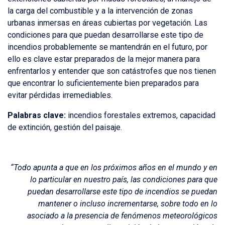
la carga del combustible y a la intervención de zonas
urbanas inmersas en áreas cubiertas por vegetación. Las
condiciones para que puedan desarrollarse este tipo de
incendios probablemente se mantendrán en el futuro, por
ello es clave estar preparados de la mejor manera para
enfrentarlos y entender que son catástrofes que nos tienen
que encontrar lo suficientemente bien preparados para
evitar pérdidas irremediables.
Palabras clave:
incendios forestales extremos, capacidad
de extinción, gestión del paisaje.
“Todo apunta a que en los próximos años en el mundo y en
lo particular en nuestro país, las condiciones para que
puedan desarrollarse este tipo de incendios se puedan
mantener o incluso incrementarse, sobre todo en lo
asociado a la presencia de fenómenos meteorológicos