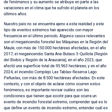
de fenómenos y su aumento se atribuye en parte a las
variaciones en el clima que ha sufrido el planeta en los
últimos años.
Nuestro país no se encuentra ajeno a esta realidad y este
tipo de eventos extremos han aparecido con mayor
frecuencia en el último periodo. Algunos casos relevantes
son el megaincendio forestal las Máquinas en la Región del
Maule, con más de 150.000 hectáreas afectadas, en el año
2017; el megaincendio Santa Ana-Butaco 3-Quillota (Región
del Biobío y Región de la Araucanía), en el año 2023, que
afectó una superficie total de 95.963 hectáreas; y en el año
2024, el incendio Complejo Las Tablas-Reserva Lago
Peñuelas, con más de 8.500 hectáreas afectadas. En este
contexto, y con el objeto de aclarar cómo ocurren estos
fenómenos, es importante revisar cuáles son las
condiciones que tienen que existir para que ocurra un
evento de incendio forestal extremo, comprender qué es lo
que define un evento de incendio extremo, entender cuál es