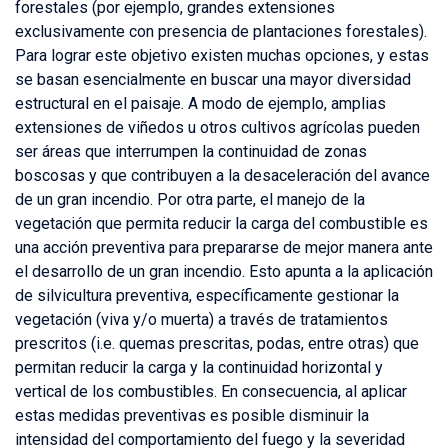
forestales (por ejemplo, grandes extensiones
exclusivamente con presencia de plantaciones forestales).
Para lograr este objetivo existen muchas opciones, y estas
se basan esencialmente en buscar una mayor diversidad
estructural en el paisaje. A modo de ejemplo, amplias
extensiones de viñedos u otros cultivos agrícolas pueden
ser áreas que interrumpen la continuidad de zonas
boscosas y que contribuyen a la desaceleración del avance
de un gran incendio. Por otra parte, el manejo de la
vegetación que permita reducir la carga del combustible es
una acción preventiva para prepararse de mejor manera ante
el desarrollo de un gran incendio. Esto apunta a la aplicación
de silvicultura preventiva, específicamente gestionar la
vegetación (viva y/o muerta) a través de tratamientos
prescritos (i.e. quemas prescritas, podas, entre otras) que
permitan reducir la carga y la continuidad horizontal y
vertical de los combustibles. En consecuencia, al aplicar
estas medidas preventivas es posible disminuir la
intensidad del comportamiento del fuego y la severidad