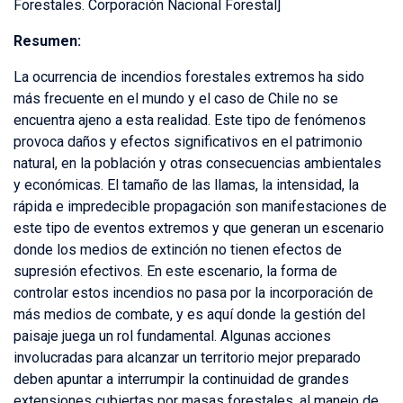
Forestales. Corporación Nacional Forestal]
Resumen:
La ocurrencia de incendios forestales extremos ha sido
más frecuente en el mundo y el caso de Chile no se
encuentra ajeno a esta realidad. Este tipo de fenómenos
provoca daños y efectos significativos en el patrimonio
natural, en la población y otras consecuencias ambientales
y económicas. El tamaño de las llamas, la intensidad, la
rápida e impredecible propagación son manifestaciones de
este tipo de eventos extremos y que generan un escenario
donde los medios de extinción no tienen efectos de
supresión efectivos. En este escenario, la forma de
controlar estos incendios no pasa por la incorporación de
más medios de combate, y es aquí donde la gestión del
paisaje juega un rol fundamental. Algunas acciones
involucradas para alcanzar un territorio mejor preparado
deben apuntar a interrumpir la continuidad de grandes
extensiones cubiertas por masas forestales, al manejo de