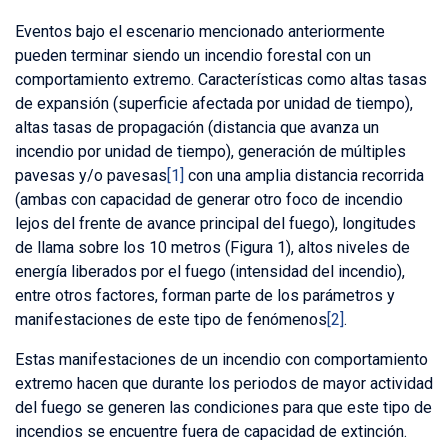
Eventos bajo el escenario mencionado anteriormente
pueden terminar siendo un incendio forestal con un
comportamiento extremo. Características como altas tasas
de expansión (superficie afectada por unidad de tiempo),
altas tasas de propagación (distancia que avanza un
incendio por unidad de tiempo), generación de múltiples
pavesas y/o pavesas
[1]
con una amplia distancia recorrida
(ambas con capacidad de generar otro foco de incendio
lejos del frente de avance principal del fuego), longitudes
de llama sobre los 10 metros (Figura 1), altos niveles de
energía liberados por el fuego (intensidad del incendio),
entre otros factores, forman parte de los parámetros y
manifestaciones de este tipo de fenómenos
[2]
.
Estas manifestaciones de un incendio con comportamiento
extremo hacen que durante los periodos de mayor actividad
del fuego se generen las condiciones para que este tipo de
incendios se encuentre fuera de capacidad de extinción.