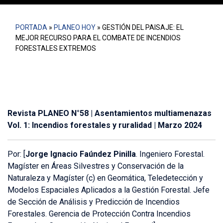
PORTADA
»
PLANEO HOY
»
GESTIÓN DEL PAISAJE: EL
MEJOR RECURSO PARA EL COMBATE DE INCENDIOS
FORESTALES EXTREMOS
Revista PLANEO N°58 | Asentamientos multiamenazas
Vol. 1: Incendios forestales y ruralidad | Marzo 2024
Por: [
Jorge Ignacio Faúndez Pinilla
. Ingeniero Forestal.
Magíster en Áreas Silvestres y Conservación de la
Naturaleza y Magíster (c) en Geomática, Teledetección y
Modelos Espaciales Aplicados a la Gestión Forestal. Jefe
de Sección de Análisis y Predicción de Incendios
Forestales. Gerencia de Protección Contra Incendios