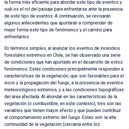
la forma más eficiente para abordar este tipo de eventos y
cuál es el rol del paisaje para enfrentarse ante la presencia
de este tipo de eventos. A continuación, se revisarán
algunos antecedentes que aportarán a comprender de
mejor forma este tipo de fenómenos y el camino para
enfrentarlos.
En términos simples, al analizar los eventos de incendios
forestales extremos en Chile, se han observado una serie
de condiciones que han aportado en el desarrollo de estos
fenómenos. Estas condiciones principalmente responden a
características de la vegetación, que son favorables para el
inicio y la propagación del fuego, a la presencia de eventos
meteorológicos extremos, y a las condiciones topográficas
del área afectada. Al ahondar en las características de la
vegetación (o combustible, en este contexto), tres son las
variables que tienen mayor efecto y que pueden contribuir
al comportamiento extremo del fuego. Estas son: la alta
continuidad de la vegetación (cercanía entre los