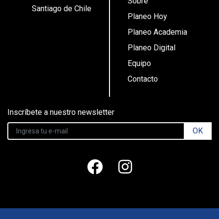
Sobre
Santiago de Chile
Planeo Hoy
Planeo Academia
Planeo Digital
Equipo
Contacto
Inscríbete a nuestro newsletter
OK