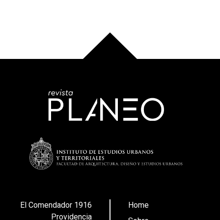
El Comendador 1916
Home
Providencia