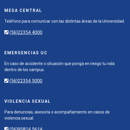
MESA CENTRAL
Teléfono para comunicar con las distintas áreas de la Universidad.
(56)22354 4000
EMERGENCIAS UC
En caso de accidente o situación que ponga en riesgo tu vida
dentro de los campus.
(56)22354 5000
VIOLENCIA SEXUAL
Para denuncias, asesoría o acompañamiento en casos de
violencia sexual.
(56)95814 5614