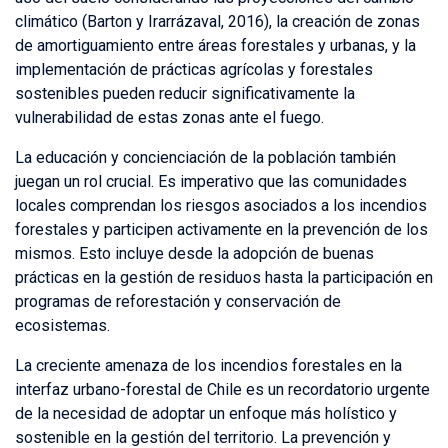
climático (Barton y Irarrázaval, 2016), la creación de zonas
de amortiguamiento entre áreas forestales y urbanas, y la
implementación de prácticas agrícolas y forestales
sostenibles pueden reducir significativamente la
vulnerabilidad de estas zonas ante el fuego.
La educación y concienciación de la población también
juegan un rol crucial. Es imperativo que las comunidades
locales comprendan los riesgos asociados a los incendios
forestales y participen activamente en la prevención de los
mismos. Esto incluye desde la adopción de buenas
prácticas en la gestión de residuos hasta la participación en
programas de reforestación y conservación de
ecosistemas.
La creciente amenaza de los incendios forestales en la
interfaz urbano-forestal de Chile es un recordatorio urgente
de la necesidad de adoptar un enfoque más holístico y
sostenible en la gestión del territorio. La prevención y