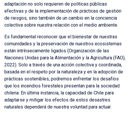
adaptación no solo requieren de políticas públicas
efectivas y de la implementación de prácticas de gestión
de riesgos, sino también de un cambio en la conciencia
colectiva sobre nuestra relación con el medio ambiente.
Es fundamental reconocer que el bienestar de nuestras
comunidades y la preservación de nuestros ecosistemas
están intrínsecamente ligados (Organización de las
Naciones Unidas para la Alimentación y la Agricultura (FAO),
2022). Solo a través de una acción colectiva y coordinada,
basada en el respeto por la naturaleza y en la adopción de
prácticas sostenibles, podremos enfrentar los desafíos
que los incendios forestales presentan para la sociedad
chilena. En última instancia, la capacidad de Chile para
adaptarse y mitigar los efectos de estos desastres
naturales dependerá de nuestra voluntad para actuar.
_