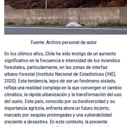
Fuente: Archivo personal de autor
En los últimos años, Chile ha sido testigo de un aumento
significativo en la frecuencia e intensidad de los incendios
forestales, particularmente, en las zonas de interfaz
urbano-forestal (Instituto Nacional de Estadísticas (INE),
2020). Esta tendencia, lejos de ser un fenómeno aislado,
refleja una realidad compleja en la que convergen el cambio
climático, la rápida urbanización y la transformación del uso
del suelo. Este país, conocido por su biodiversidad y su
importancia agrícola, enfrenta ahora un futuro incierto,
marcado por sequías prolongadas y una vulnerabilidad
creciente a desastres. En este contexto, la presente