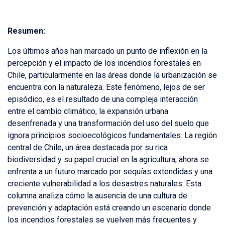
Resumen:
Los últimos años han marcado un punto de inflexión en la
percepción y el impacto de los incendios forestales en
Chile, particularmente en las áreas donde la urbanización se
encuentra con la naturaleza. Este fenómeno, lejos de ser
episódico, es el resultado de una compleja interacción
entre el cambio climático, la expansión urbana
desenfrenada y una transformación del uso del suelo que
ignora principios socioecológicos fundamentales. La región
central de Chile, un área destacada por su rica
biodiversidad y su papel crucial en la agricultura, ahora se
enfrenta a un futuro marcado por sequías extendidas y una
creciente vulnerabilidad a los desastres naturales. Esta
columna analiza cómo la ausencia de una cultura de
prevención y adaptación está creando un escenario donde
los incendios forestales se vuelven más frecuentes y