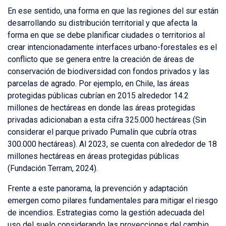
En ese sentido, una forma en que las regiones del sur están
desarrollando su distribución territorial y que afecta la
forma en que se debe planificar ciudades o territorios al
crear intencionadamente interfaces urbano-forestales es el
conflicto que se genera entre la creación de áreas de
conservación de biodiversidad con fondos privados y las
parcelas de agrado. Por ejemplo, en Chile, las áreas
protegidas públicas cubrían en 2015 alrededor 14.2
millones de hectáreas en donde las áreas protegidas
privadas adicionaban a esta cifra 325.000 hectáreas (Sin
considerar el parque privado Pumalín que cubría otras
300.000 hectáreas). Al 2023, se cuenta con alrededor de 18
millones hectáreas en áreas protegidas públicas
(Fundación Terram, 2024).
Frente a este panorama, la prevención y adaptación
emergen como pilares fundamentales para mitigar el riesgo
de incendios. Estrategias como la gestión adecuada del
uso del suelo considerando las proyecciones del cambio