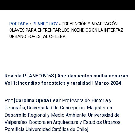
PORTADA
»
PLANEO HOY
»
PREVENCIÓN Y ADAPTACIÓN:
CLAVES PARA ENFRENTAR LOS INCENDIOS EN LA INTERFAZ
URBANO-FORESTAL CHILENA
Revista PLANEO N°58 | Asentamientos multiamenazas
Vol 1: Incendios forestales y ruralidad | Marzo 2024
Por: [
Carolina Ojeda Leal:
Profesora de Historia y
Geografía, Universidad de Concepción. Magíster en
Desarrollo Regional y Medio Ambiente, Universidad de
Valparaíso. Doctora en Arquitectura y Estudios Urbanos,
Pontificia Universidad Católica de Chile].