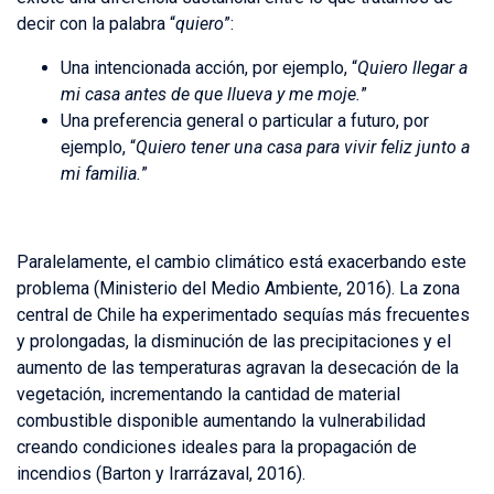
decir con la palabra “
quiero
”:
Una intencionada acción, por ejemplo, “
Quiero llegar a
mi casa antes de que llueva y me moje.
”
Una preferencia general o particular a futuro, por
ejemplo, “
Quiero tener una casa para vivir feliz junto a
mi familia.
”
Paralelamente, el cambio climático está exacerbando este
problema (Ministerio del Medio Ambiente, 2016). La zona
central de Chile ha experimentado sequías más frecuentes
y prolongadas, la disminución de las precipitaciones y el
aumento de las temperaturas agravan la desecación de la
vegetación, incrementando la cantidad de material
combustible disponible aumentando la vulnerabilidad
creando condiciones ideales para la propagación de
incendios (Barton y Irarrázaval, 2016).