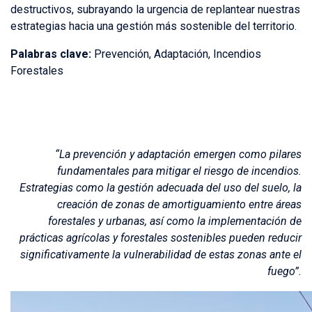
destructivos, subrayando la urgencia de replantear nuestras
estrategias hacia una gestión más sostenible del territorio.
Palabras clave:
Prevención, Adaptación, Incendios
Forestales
“La prevención y adaptación emergen como pilares
fundamentales para mitigar el riesgo de incendios.
Estrategias como la gestión adecuada del uso del suelo, la
creación de zonas de amortiguamiento entre áreas
forestales y urbanas, así como la implementación de
prácticas agrícolas y forestales sostenibles pueden reducir
significativamente la vulnerabilidad de estas zonas ante el
fuego”.