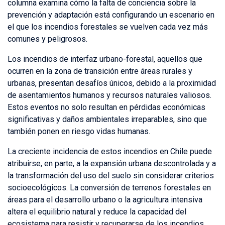
columna examina cómo la falta de conciencia sobre la
prevención y adaptación está configurando un escenario en
el que los incendios forestales se vuelven cada vez más
comunes y peligrosos.
Los incendios de interfaz urbano-forestal, aquellos que
ocurren en la zona de transición entre áreas rurales y
urbanas, presentan desafíos únicos, debido a la proximidad
de asentamientos humanos y recursos naturales valiosos.
Estos eventos no solo resultan en pérdidas económicas
significativas y daños ambientales irreparables, sino que
también ponen en riesgo vidas humanas.
La creciente incidencia de estos incendios en Chile puede
atribuirse, en parte, a la expansión urbana descontrolada y a
la transformación del uso del suelo sin considerar criterios
socioecológicos. La conversión de terrenos forestales en
áreas para el desarrollo urbano o la agricultura intensiva
altera el equilibrio natural y reduce la capacidad del
ecosistema para resistir y recuperarse de los incendios.