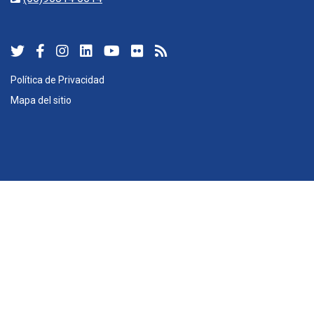
Política de Privacidad
Mapa del sitio