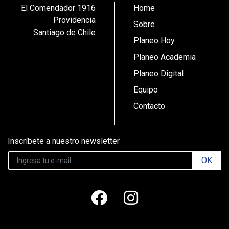
El Comendador 1916
Home
Providencia
Sobre
Santiago de Chile
Planeo Hoy
Planeo Academia
Planeo Digital
Equipo
Contacto
Inscríbete a nuestro newsletter
OK