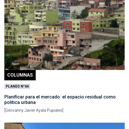
COLUMNAS
PLANEO N°66
Planificar para el mercado: el espacio residual como
política urbana
[Geovanny Javier Ayala Pupiales]