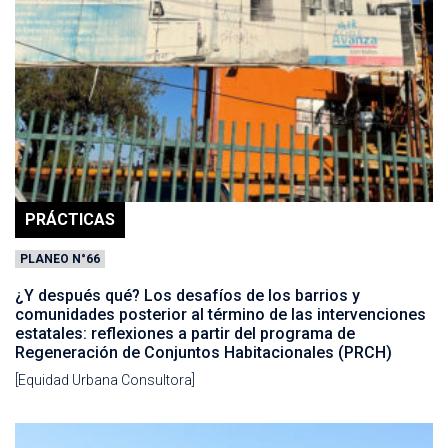
PRÁCTICAS
PLANEO N°66
¿Y después qué? Los desafíos de los barrios y
comunidades posterior al término de las intervenciones
estatales: reflexiones a partir del programa de
Regeneración de Conjuntos Habitacionales (PRCH)
[Equidad Urbana Consultora]