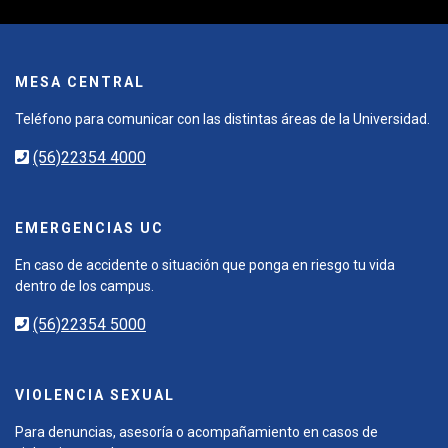
MESA CENTRAL
Teléfono para comunicar con las distintas áreas de la Universidad.
(56)22354 4000
EMERGENCIAS UC
En caso de accidente o situación que ponga en riesgo tu vida
dentro de los campus.
(56)22354 5000
VIOLENCIA SEXUAL
Para denuncias, asesoría o acompañamiento en casos de