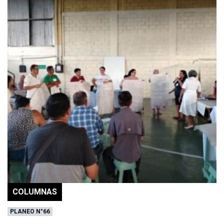
COLUMNAS
PLANEO N°66