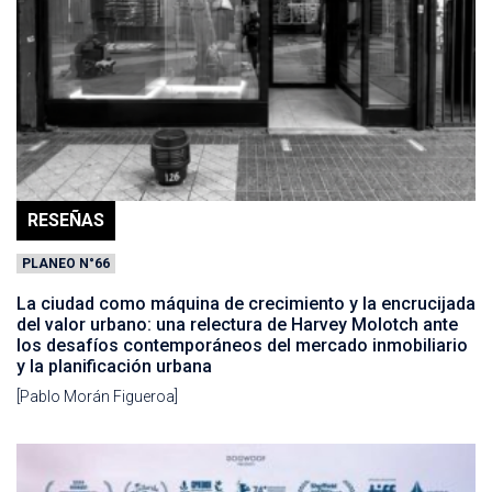
RESEÑAS
PLANEO N°66
La ciudad como máquina de crecimiento y la encrucijada
del valor urbano: una relectura de Harvey Molotch ante
los desafíos contemporáneos del mercado inmobiliario
y la planificación urbana
[Pablo Morán Figueroa]