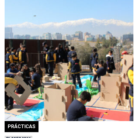
PRÁCTICAS