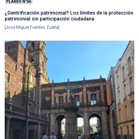
PLANEO N°66
¿Gentrificación patrimonial? Los límites de la protección
patrimonial sin participación ciudadana
[José Miguel Fuentes Zuleta]