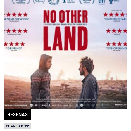
RESEÑAS
PLANEO N°66