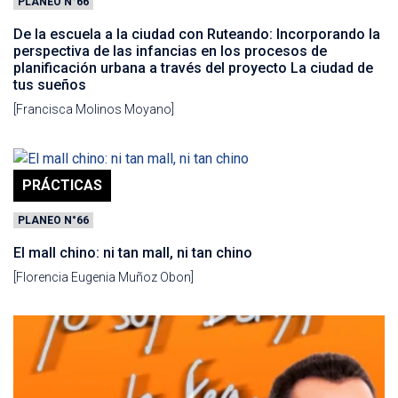
PLANEO N°66
De la escuela a la ciudad con Ruteando: Incorporando la
perspectiva de las infancias en los procesos de
planificación urbana a través del proyecto La ciudad de
tus sueños
[Francisca Molinos Moyano]
PRÁCTICAS
PLANEO N°66
El mall chino: ni tan mall, ni tan chino
[Florencia Eugenia Muñoz Obon]