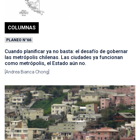
COLUMNAS
PLANEO N°66
Cuando planificar ya no basta: el desafío de gobernar
las metrópolis chilenas. Las ciudades ya funcionan
como metrópolis, el Estado aún no.
[Andrea Bianca Chong]