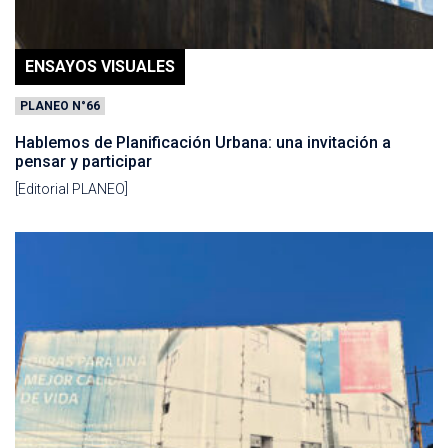
ENSAYOS VISUALES
PLANEO N°66
Hablemos de Planificación Urbana: una invitación a
pensar y participar
[Editorial PLANEO]