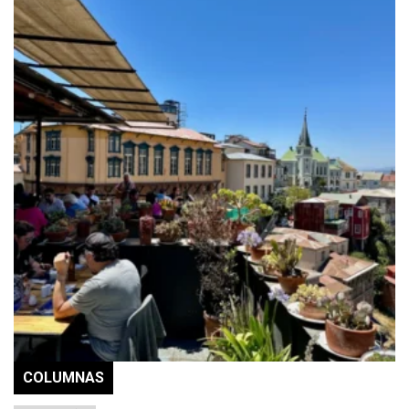
COLUMNAS