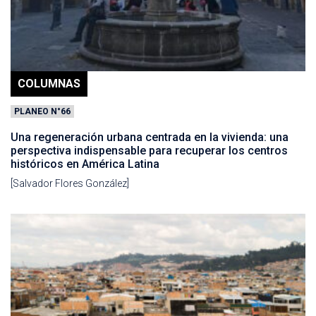
COLUMNAS
PLANEO N°66
Una regeneración urbana centrada en la vivienda: una
perspectiva indispensable para recuperar los centros
históricos en América Latina
[Salvador Flores González]