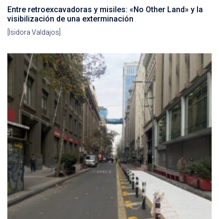
Entre retroexcavadoras y misiles: «No Other Land» y la
visibilización de una exterminación
[Isidora Valdajos]