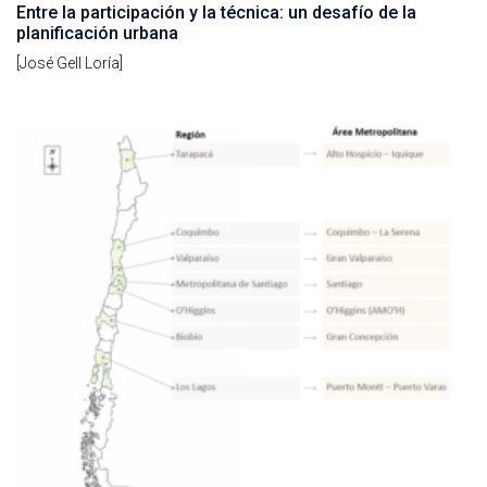
Entre la participación y la técnica: un desafío de la
planificación urbana
[José Gell Loría]