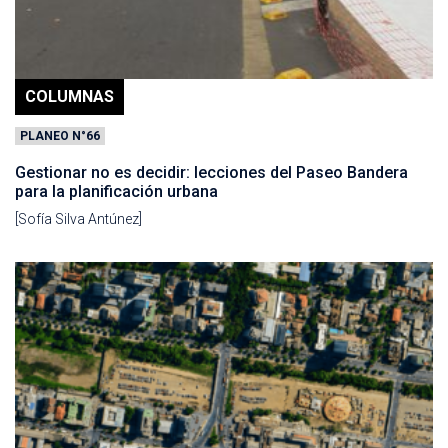
COLUMNAS
PLANEO N°66
Gestionar no es decidir: lecciones del Paseo Bandera
para la planificación urbana
[Sofía Silva Antúnez]