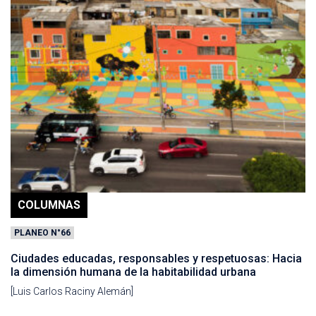
COLUMNAS
PLANEO N°66
Ciudades educadas, responsables y respetuosas: Hacia
la dimensión humana de la habitabilidad urbana
[Luis Carlos Raciny Alemán]