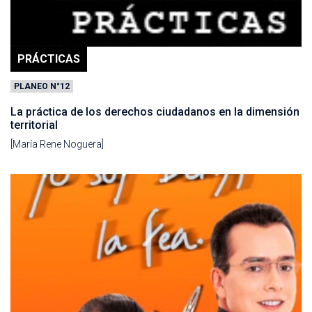
PRÁCTICAS
PLANEO N°12
La práctica de los derechos ciudadanos en la dimensión
territorial
[María Rene Noguera]