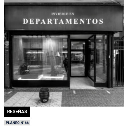
RESEÑAS
PLANEO N°66