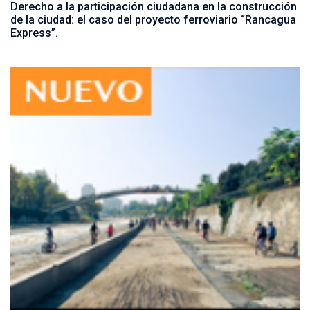
Derecho a la participación ciudadana en la construcción
de la ciudad: el caso del proyecto ferroviario “Rancagua
Express”.