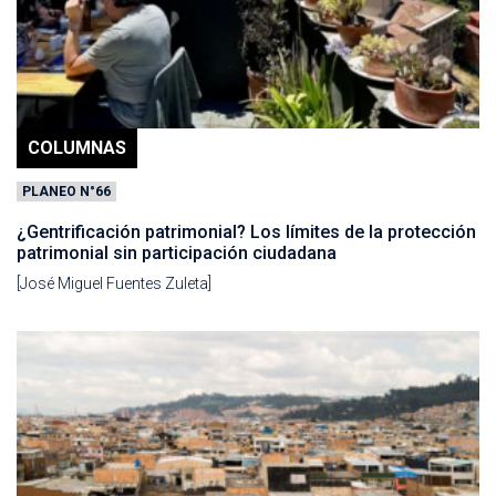
COLUMNAS
PLANEO N°66
¿Gentrificación patrimonial? Los límites de la protección
patrimonial sin participación ciudadana
[José Miguel Fuentes Zuleta]