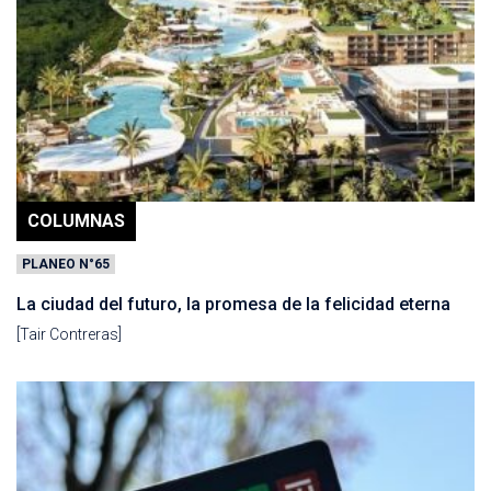
COLUMNAS
PLANEO N°65
La ciudad del futuro, la promesa de la felicidad eterna
[Tair Contreras]