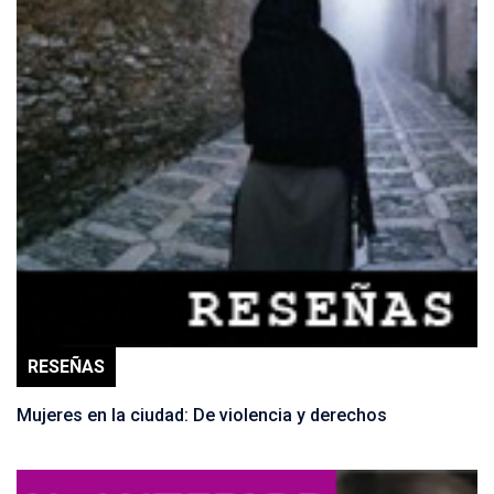
RESEÑAS
Mujeres en la ciudad: De violencia y derechos