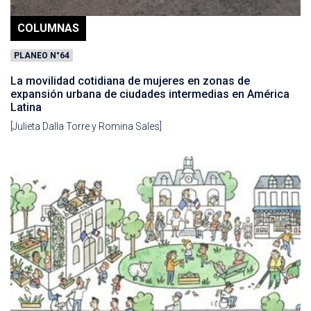
COLUMNAS
PLANEO N°64
La movilidad cotidiana de mujeres en zonas de
expansión urbana de ciudades intermedias en América
Latina
[Julieta Dalla Torre y Romina Sales]