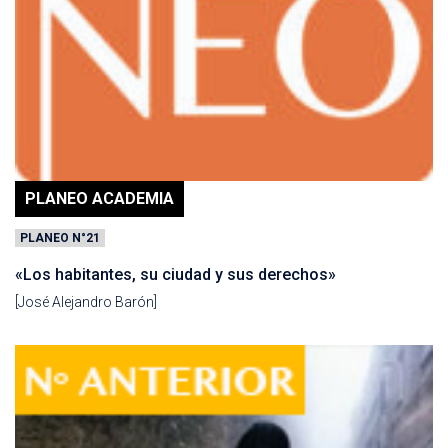
PLANEO ACADEMIA
PLANEO N°21
«Los habitantes, su ciudad y sus derechos»
[José Alejandro Barón]