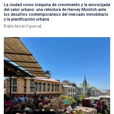
La ciudad como máquina de crecimiento y la encrucijada
del valor urbano: una relectura de Harvey Molotch ante
los desafíos contemporáneos del mercado inmobiliario
y la planificación urbana
[Pablo Morán Figueroa]