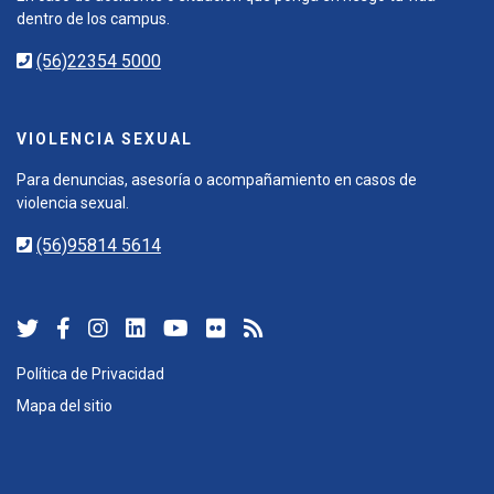
dentro de los campus.
(56)22354 5000
VIOLENCIA SEXUAL
Para denuncias, asesoría o acompañamiento en casos de
violencia sexual.
(56)95814 5614
Política de Privacidad
Mapa del sitio