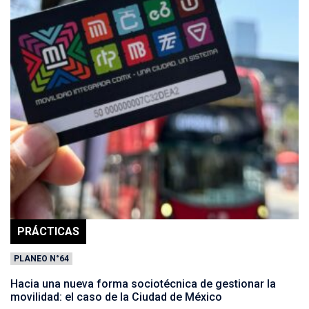
PRÁCTICAS
PLANEO N°64
Hacia una nueva forma sociotécnica de gestionar la
movilidad: el caso de la Ciudad de México