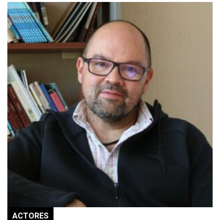
ACTORES