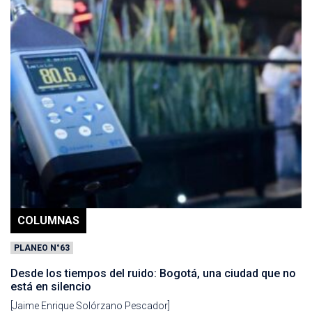
COLUMNAS
PLANEO N°63
Desde los tiempos del ruido: Bogotá, una ciudad que no
está en silencio
[Jaime Enrique Solórzano Pescador]