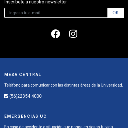
Inscríbete a nuestro newsletter
OK
MESA CENTRAL
Teléfono para comunicar con las distintas áreas de la Universidad.
(56)22354 4000
EMERGENCIAS UC
En caso de accidente o situación que ponga en riesgo tu vida