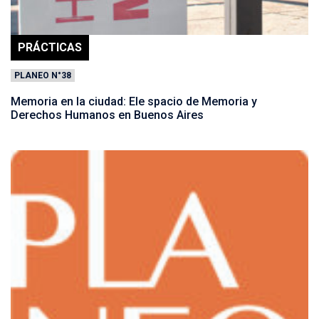
PRÁCTICAS
PLANEO N°38
Memoria en la ciudad: Ele spacio de Memoria y
Derechos Humanos en Buenos Aires