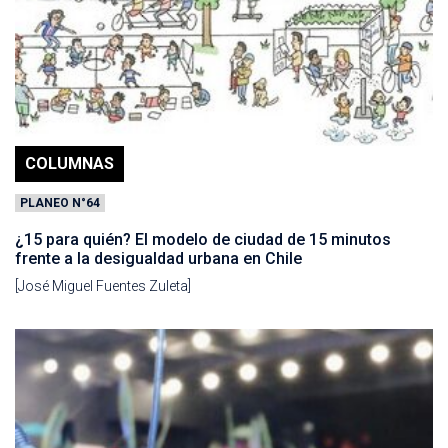
COLUMNAS
PLANEO N°64
¿15 para quién? El modelo de ciudad de 15 minutos
frente a la desigualdad urbana en Chile
[José Miguel Fuentes Zuleta]