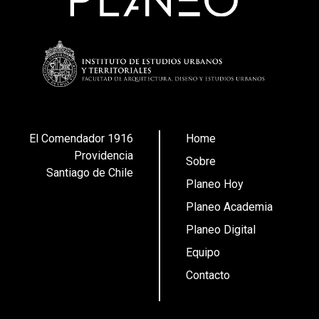
El Comendador 1916
Home
Providencia
Sobre
Santiago de Chile
Planeo Hoy
Planeo Academia
Planeo Digital
Equipo
Contacto