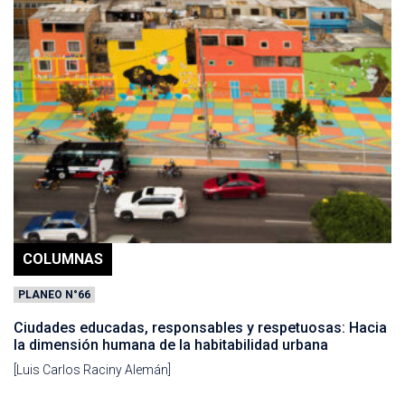
COLUMNAS
PLANEO N°66
Ciudades educadas, responsables y respetuosas: Hacia
la dimensión humana de la habitabilidad urbana
[Luis Carlos Raciny Alemán]