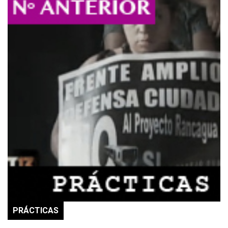
PRÁCTICAS