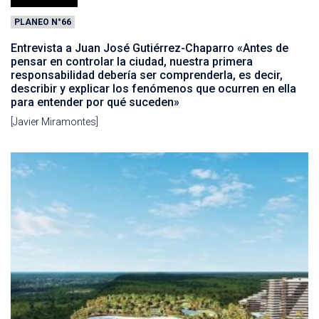
PLANEO N°66
Entrevista a Juan José Gutiérrez-Chaparro «Antes de
pensar en controlar la ciudad, nuestra primera
responsabilidad debería ser comprenderla, es decir,
describir y explicar los fenómenos que ocurren en ella
para entender por qué suceden»
[Javier Miramontes]