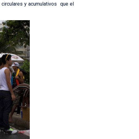
circulares y acumulativos que el