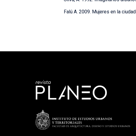
Falú A. 2009. Mujeres en la ciudad