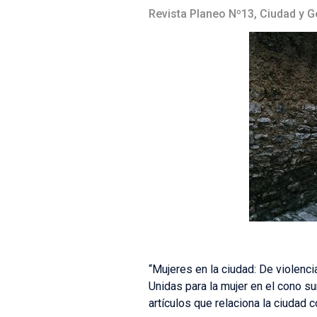
Revista Planeo Nº13, Ciudad y 
“Mujeres en la ciudad: De violenc
Unidas para la mujer en el cono s
artículos que relaciona la ciudad 