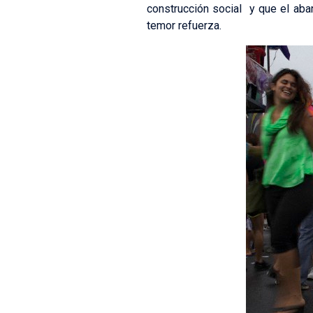
construcción social y que el ab
temor refuerza.