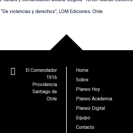
 “De violencias y derechos”, LOM Ediciones. Chile.
El Comendador
Home
1916
Sobre
Providencia
Planeo Hoy
Santiago de
Chile
Planeo Academia
Planeo Digital
Equipo
Contacto