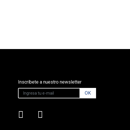
Inscríbete a nuestro newsletter
OK