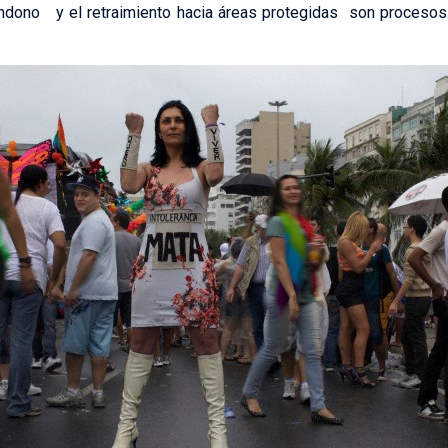
andono y el retraimiento hacia áreas protegidas son procesos 