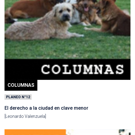
COLUMNAS
PLANEO N°12
El derecho a la ciudad en clave menor
[Leonardo Valenzuela]