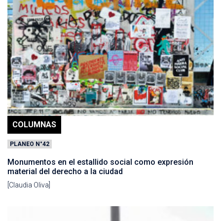
COLUMNAS
PLANEO N°42
Monumentos en el estallido social como expresión
material del derecho a la ciudad
[Claudia Oliva]