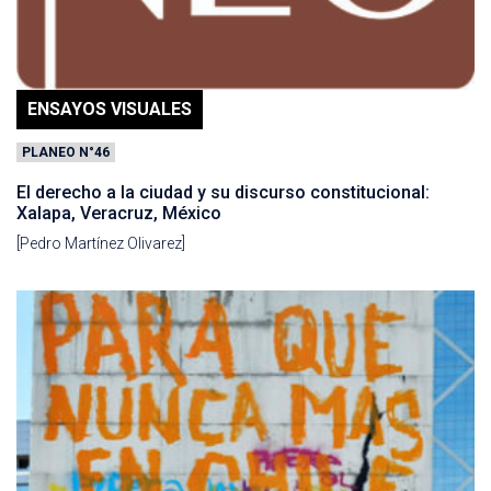
ENSAYOS VISUALES
PLANEO N°46
El derecho a la ciudad y su discurso constitucional:
Xalapa, Veracruz, México
[Pedro Martínez Olivarez]