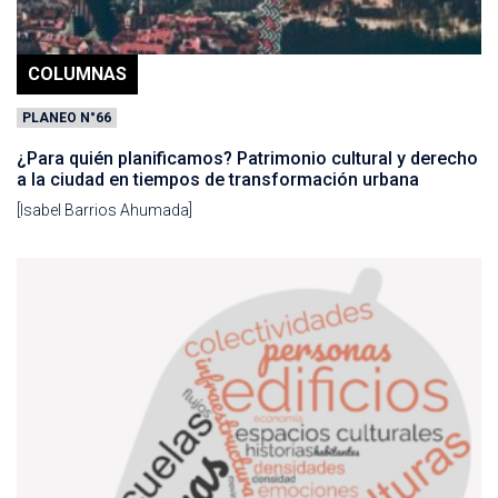
COLUMNAS
PLANEO N°66
¿Para quién planificamos? Patrimonio cultural y derecho
a la ciudad en tiempos de transformación urbana
[Isabel Barrios Ahumada]