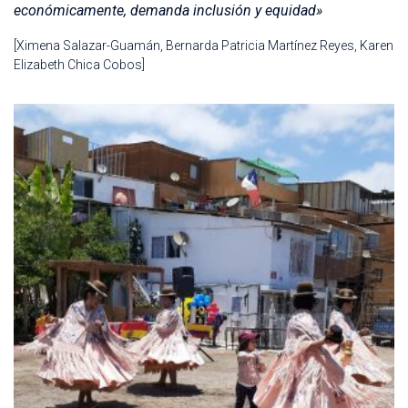
económicamente, demanda inclusión y equidad»
[Ximena Salazar-Guamán, Bernarda Patricia Martínez Reyes, Karen
Elizabeth Chica Cobos]