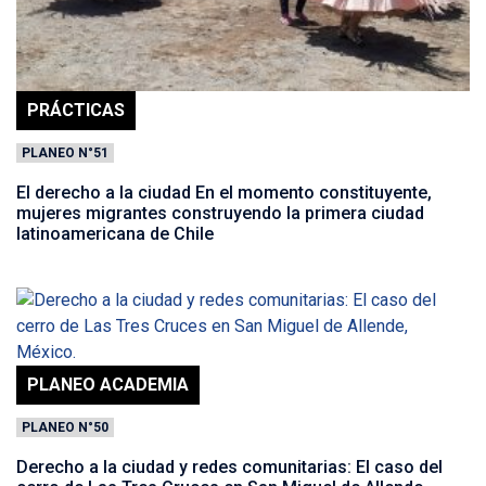
PRÁCTICAS
PLANEO N°51
El derecho a la ciudad En el momento constituyente,
mujeres migrantes construyendo la primera ciudad
latinoamericana de Chile
PLANEO ACADEMIA
PLANEO N°50
Derecho a la ciudad y redes comunitarias: El caso del