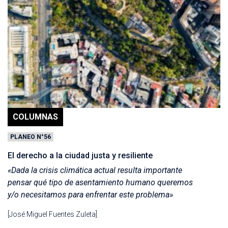
COLUMNAS
PLANEO N°56
El derecho a la ciudad justa y resiliente
«Dada la crisis climática actual resulta importante
pensar qué tipo de asentamiento humano queremos
y/o necesitamos para enfrentar este problema»
[José Miguel Fuentes Zuleta]