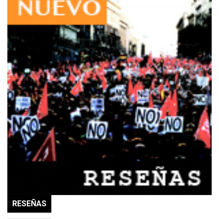
RESEÑAS