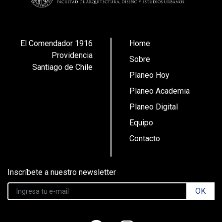
El Comendador 1916
Home
Providencia
Sobre
Santiago de Chile
Planeo Hoy
Planeo Academia
Planeo Digital
Equipo
Contacto
Inscríbete a nuestro newsletter
OK