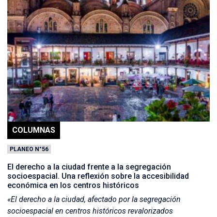
COLUMNAS
PLANEO N°56
El derecho a la ciudad frente a la segregación
socioespacial. Una reflexión sobre la accesibilidad
económica en los centros históricos
«El derecho a la ciudad, afectado por la segregación
socioespacial en centros históricos revalorizados