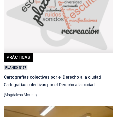
PRÁCTICAS
PLANEO N°57
Cartografías colectivas por el Derecho a la ciudad
Cartografías colectivas por el Derecho a la ciudad
[Magdalena Moreno]