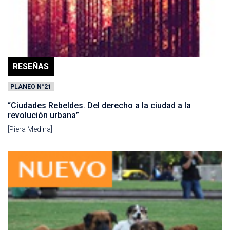
RESEÑAS
PLANEO N°21
“Ciudades Rebeldes. Del derecho a la ciudad a la
revolución urbana”
[Piera Medina]