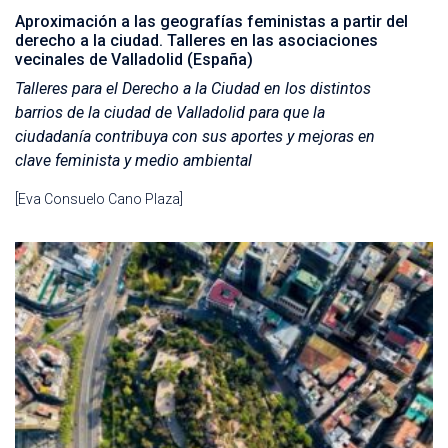
Aproximación a las geografías feministas a partir del
derecho a la ciudad. Talleres en las asociaciones
vecinales de Valladolid (España)
Talleres para el Derecho a la Ciudad en los distintos
barrios de la ciudad de Valladolid para que la
ciudadanía contribuya con sus aportes y mejoras en
clave feminista y medio ambiental
[Eva Consuelo Cano Plaza]