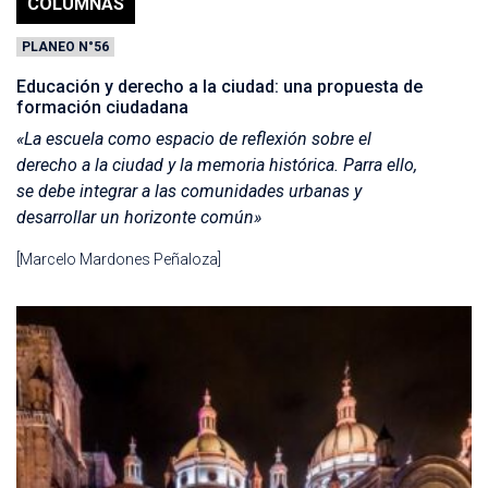
COLUMNAS
PLANEO N°56
Educación y derecho a la ciudad: una propuesta de
formación ciudadana
«La escuela como espacio de reflexión sobre el
derecho a la ciudad y la memoria histórica. Parra ello,
se debe integrar a las comunidades urbanas y
desarrollar un horizonte común»
[Marcelo Mardones Peñaloza]