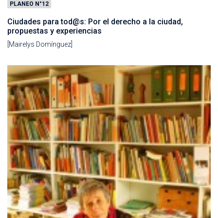
PLANEO N°12
Ciudades para tod@s: Por el derecho a la ciudad,
propuestas y experiencias
[Mairelys Domínguez]