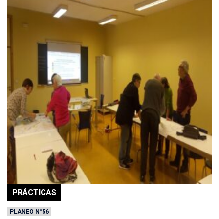
PRÁCTICAS
PLANEO N°56