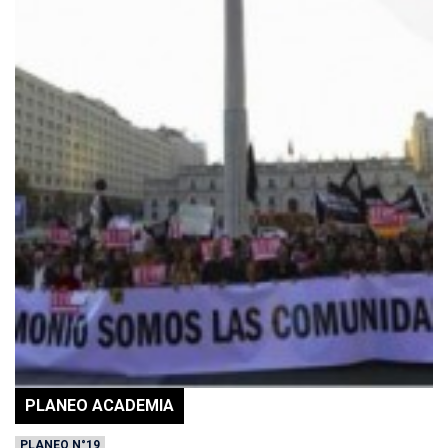
PLANEO ACADEMIA
PLANEO N°19