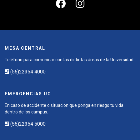
MESA CENTRAL
Teléfono para comunicar con las distintas áreas de la Universidad.
(56)22354 4000
EMERGENCIAS UC
En caso de accidente o situación que ponga en riesgo tu vida
dentro de los campus.
(56)22354 5000