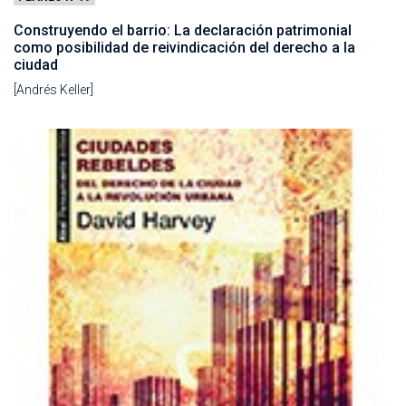
Construyendo el barrio: La declaración patrimonial
como posibilidad de reivindicación del derecho a la
ciudad
[Andrés Keller]