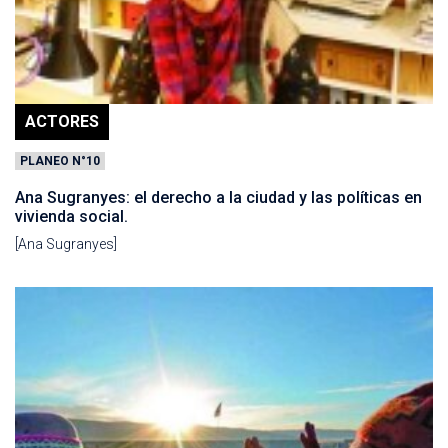
ACTORES
PLANEO N°10
Ana Sugranyes: el derecho a la ciudad y las políticas en
vivienda social.
[Ana Sugranyes]