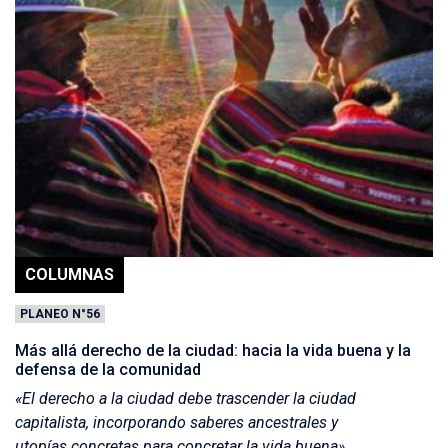
COLUMNAS
PLANEO N°56
Más allá derecho de la ciudad: hacia la vida buena y la
defensa de la comunidad
«El derecho a la ciudad debe trascender la ciudad
capitalista, incorporando saberes ancestrales y
utopías concretas para concretar la vida buena»