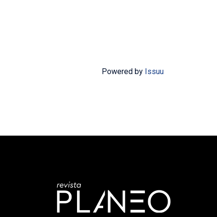
Powered by
Issuu