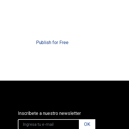
Publish for Free
Inscríbete a nuestro newsletter
OK