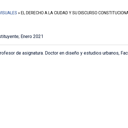
VISUALES
»
EL DERECHO A LA CIUDAD Y SU DISCURSO CONSTITUCIONA
tituyente; Enero 2021
Profesor de asignatura. Doctor en diseño y estudios urbanos, Fac