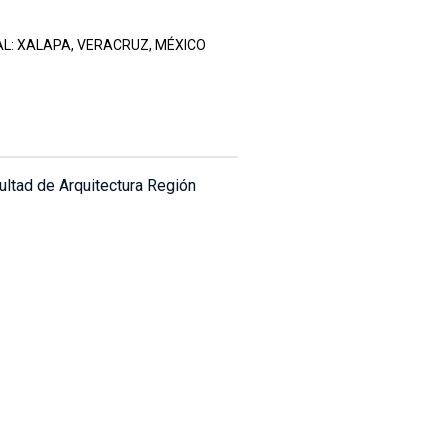
L: XALAPA, VERACRUZ, MÉXICO
ultad de Arquitectura Región