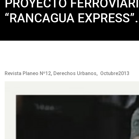
PROYECTO FERROVIAR
“RANCAGUA EXPRESS”.
Revista Planeo Nº12, Derechos Urbanos, Octubre2013