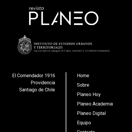
El Comendador 1916
Home
Providencia
Sobre
Santiago de Chile
Planeo Hoy
Planeo Academia
Planeo Digital
Equipo