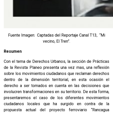
Fuente Imagen: Captadas del Reportaje Canal T13, “Mi
vecino, El Tren”.
Resumen
Con el tema de Derechos Urbanos, la sección de Prácticas
de la Revista Planeo presenta una vez mas, una reflexión
sobre los movimientos ciudadanos que reclaman derechos
dentro de la dimensión territorial, en esta ocasión el
derecho a ser tomados en cuenta en las decisiones que
involucren transformaciones en su territorio. De esta forma,
presentaremos el caso de los diferentes movimientos
ciudadanos locales que ha surgido en contra de la
propuesta actual del proyecto ferroviario “Rancagua