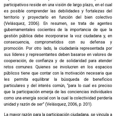
participativos reside en una visión de largo plazo, en el cual
es posible comprender las debilidades y fortalezas del
territorio y proyectarlo en función del bien colectivo
(Velásquez, 2006). En resumen, se trata de agentes
gubernamentales cocientes de la importancia de que la
gestión pública debe incorporarse la voz ciudadana y, en
consecuencia, comprometidos con su defensa y
promoción. Por otro lado, la ciudadanía representada por
sus líderes y representantes deben basarse en valores de
cooperación, de confianza y de solidaridad para atender
retos comunes. Quienes se involucren en los espacios
públicos tiene que contar con la motivación necesaria que
les permita equilibrar la búsqueda de beneficios
particulares y del interés común, “para lo cual es preciso
que la participación emerja de las conciencias individuales
como una energía social con la cual la colectividad perdería
unidad y razón de ser” (Velásquez, 2006, p. 201).
La mayor razón para la participación ciudadana, se vincula a