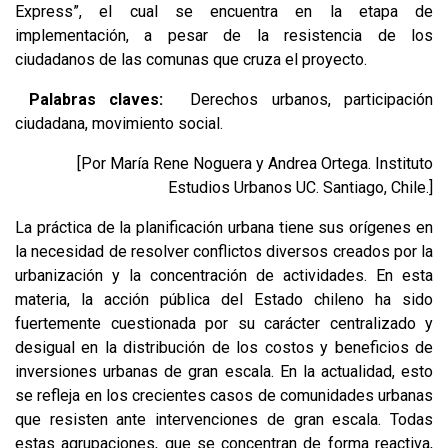
Express”, el cual se encuentra en la etapa de
implementación, a pesar de la resistencia de los
ciudadanos de las comunas que cruza el proyecto.
Palabras claves:
Derechos urbanos, participación
ciudadana, movimiento social.
[Por
María Rene Noguera
y
Andrea Ortega
. Instituto
Estudios Urbanos UC. Santiago, Chile.]
La práctica de la planificación urbana tiene sus orígenes en
la necesidad de resolver conflictos diversos creados por la
urbanización y la concentración de actividades. En esta
materia, la acción pública del Estado chileno ha sido
fuertemente cuestionada por su carácter centralizado y
desigual en la distribución de los costos y beneficios de
inversiones urbanas de gran escala. En la actualidad, esto
se refleja en los crecientes casos de comunidades urbanas
que resisten ante intervenciones de gran escala. Todas
estas agrupaciones, que se concentran de forma reactiva,