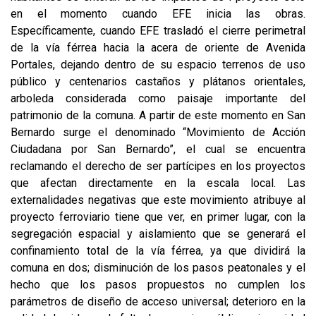
en el momento cuando EFE inicia las obras.
Específicamente, cuando EFE trasladó el cierre perimetral
de la vía férrea hacia la acera de oriente de Avenida
Portales, dejando dentro de su espacio terrenos de uso
público y centenarios castaños y plátanos orientales,
arboleda considerada como paisaje importante del
patrimonio de la comuna. A partir de este momento en San
Bernardo surge el denominado “Movimiento de Acción
Ciudadana por San Bernardo”, el cual se encuentra
reclamando el derecho de ser partícipes en los proyectos
que afectan directamente en la escala local. Las
externalidades negativas que este movimiento atribuye al
proyecto ferroviario tiene que ver, en primer lugar, con la
segregación espacial y aislamiento que se generará el
confinamiento total de la vía férrea, ya que dividirá la
comuna en dos; disminución de los pasos peatonales y el
hecho que los pasos propuestos no cumplen los
parámetros de diseño de acceso universal; deterioro en la