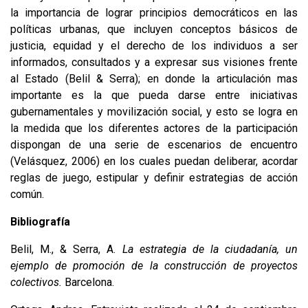
la importancia de lograr principios democráticos en las
políticas urbanas, que incluyen conceptos básicos de
justicia, equidad y el derecho de los individuos a ser
informados, consultados y a expresar sus visiones frente
al Estado (Belil & Serra); en donde la articulación mas
importante es la que pueda darse entre iniciativas
gubernamentales y movilización social, y esto se logra en
la medida que los diferentes actores de la participación
dispongan de una serie de escenarios de encuentro
(Velásquez, 2006) en los cuales puedan deliberar, acordar
reglas de juego, estipular y definir estrategias de acción
común.
Bibliografía
Belil, M., & Serra, A.
La estrategia de la ciudadanía, un
ejemplo de promoción de la construcción de proyectos
colectivos.
Barcelona.