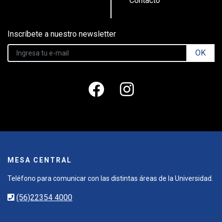
Contacto
Inscríbete a nuestro newsletter
OK
MESA CENTRAL
Teléfono para comunicar con las distintas áreas de la Universidad.
(56)22354 4000