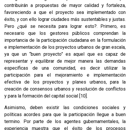
contribuirán a propuestas de mayor calidad y fortaleza,
favoreciendo a que el proyecto sea implementado con
éxito, y con ello lograr ciudades más sustentables y justas.
Pero ¿qué se necesita para lograr esto?. Primero, es
necesario que los gestores públicos comprendan la
importancia de la participación ciudadana en la formulación
e implementación de los proyectos urbanos de gran escala,
ya que un “buen proyecto” es aquel que es capaz de
representar y equilibrar de mejor manera las demandas
específicas de una comunidad, es decir utilizar la
participación para el mejoramiento e implementación
efectiva de los proyectos y planes urbanos, para la
creación de consensos urbanos y resolución de conflictos
y para la formación del capital social
[10]
.
Asimismo, deben existir las condiciones sociales y
políticas acordes para que la participación llegue a buen
termino. Por parte de los agentes gubernamentales, la
experiencia muestra que el éxito de los procesos