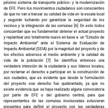
pésimo sistema de transporte público- y la modernización
de EFE. Pero los movimientos ciudadanos son conscientes
de que no van a transar su calidad de vida en la escala local
y seguirán luchando por garantizar la seguridad de los
vecinos y la integración de las comunas
[6]
. En esto todos
concuerdan que es fundamental detener el actual proyecto
y replantear uno totalmente nuevo en base a un “Estudio de
Impacto Ambiental” ante el Sistema de Evaluación de
Impacto Ambiental (SEIA) por la magnitud del proyecto y de
los efectos adversos al medio ambiente y la calidad de
vida de la población
[7]
. Se identifica entonces una
verdadera intención de la ciudadanía y sus líderes locales,
por reclamar el derecho a participar en la construcción de
sus ciudades, que es evidente que desde la formulación
del proyecto ese derecho fue quebrantado, ya que no
existe evidencia que se haya realizado alguna convocatoria
por parte de EFE o del gobierno central, para que
representantes de las comunas involucradas estuvieran
presentes para definir el proyecto con las verdaderas