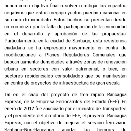
tienen como objetivo final resolver o mitigar los impactos
negativos que estos megaproyectos puedan ocasionar en
su contexto inmediato. Estos hechos se presentan desde
un comienzo por la falta de participación de la comunidad
en el desarrollo y aprobación de las propuestas.
Particularmente en la ciudad de Santiago, esta resistencia
ciudadana se ha expresado mayormente en contra de
modificaciones a Planes Reguladores Comunales que
buscan aumentar densidades a través zonas de renovación
urbana en sectores con valor patrimonial, o bien, en
sectores residenciales consolidados que se manifiestan
en contra de proyectos de infraestructura de gran escala.
Tal es el caso del proyecto de tren rápido Rancagua
Express, de la Empresa Ferrocarriles del Estado (EFE). En
enero de 2012 fue anunciado por el ministro de Transportes
y el presidente del directorio de EFE, el proyecto Rancagua
Express, con el objetivo de mejorar el servicio ferroviario
Santiago-Nos-Rancagua, acortar los tiempos de