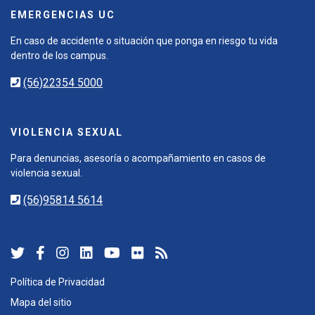
EMERGENCIAS UC
En caso de accidente o situación que ponga en riesgo tu vida
dentro de los campus.
(56)22354 5000
VIOLENCIA SEXUAL
Para denuncias, asesoría o acompañamiento en casos de
violencia sexual.
(56)95814 5614
Política de Privacidad
Mapa del sitio