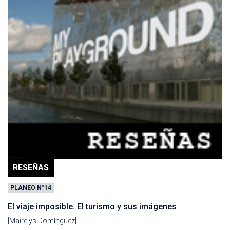
RESEÑAS
PLANEO N°14
El viaje imposible. El turismo y sus imágenes
[Mairelys Domínguez]