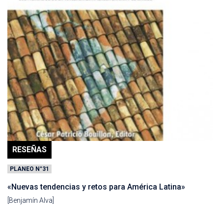
RESEÑAS
PLANEO N°31
«Nuevas tendencias y retos para América Latina»
[Benjamín Alva]