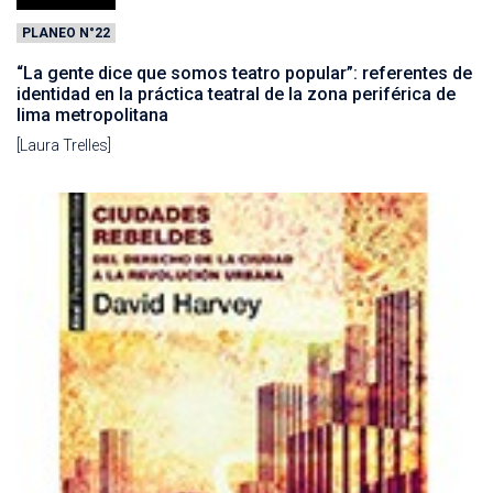
PLANEO N°22
“La gente dice que somos teatro popular”: referentes de
identidad en la práctica teatral de la zona periférica de
lima metropolitana
[Laura Trelles]