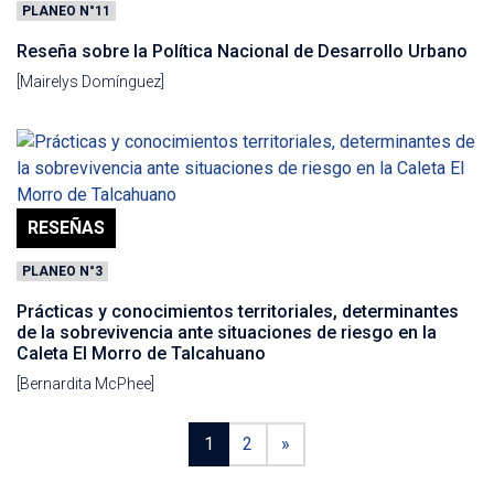
PLANEO N°11
Reseña sobre la Política Nacional de Desarrollo Urbano
[Mairelys Domínguez]
RESEÑAS
PLANEO N°3
Prácticas y conocimientos territoriales, determinantes
de la sobrevivencia ante situaciones de riesgo en la
Caleta El Morro de Talcahuano
[Bernardita McPhee]
1
2
»