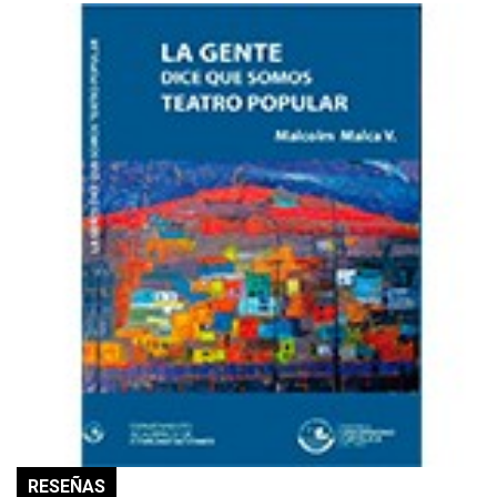
RESEÑAS