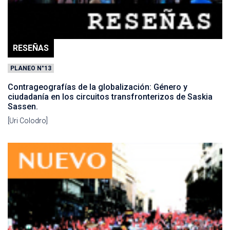
RESEÑAS
PLANEO N°13
Contrageografías de la globalización: Género y
ciudadanía en los circuitos transfronterizos de Saskia
Sassen.
[Uri Colodro]