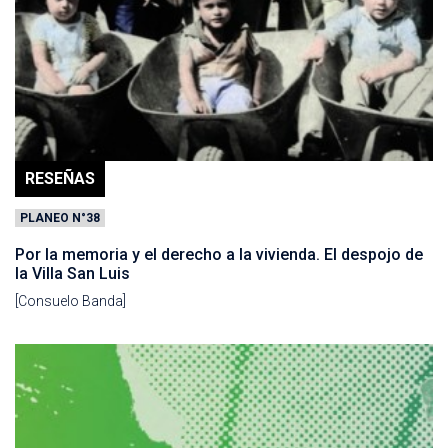
RESEÑAS
PLANEO N°38
Por la memoria y el derecho a la vivienda. El despojo de
la Villa San Luis
[Consuelo Banda]