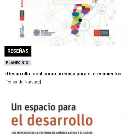
RESEÑAS
PLANEO N°31
«Desarrollo local como premisa para el crecimiento»
[Fernando Narvaez]