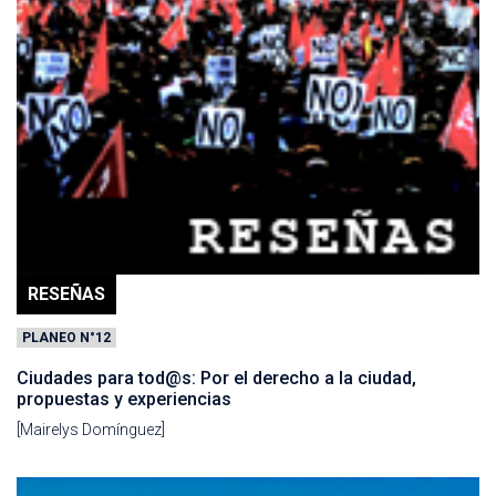
RESEÑAS
PLANEO N°12
Ciudades para tod@s: Por el derecho a la ciudad,
propuestas y experiencias
[Mairelys Domínguez]