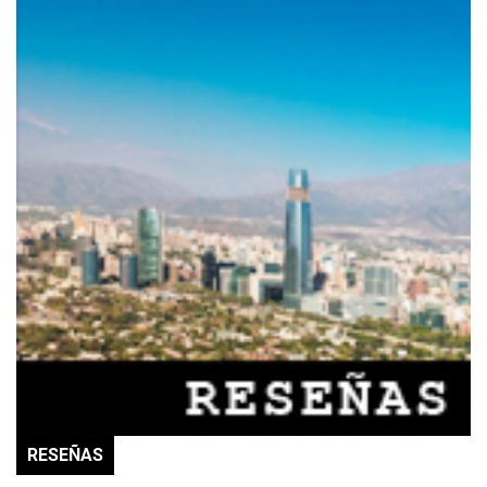
RESEÑAS