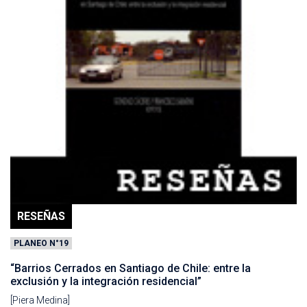
RESEÑAS
PLANEO N°19
“Barrios Cerrados en Santiago de Chile: entre la
exclusión y la integración residencial”
[Piera Medina]