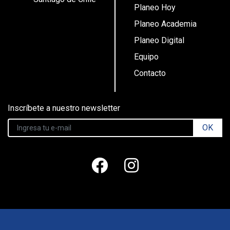
Planeo Hoy
Planeo Academia
Planeo Digital
Equipo
Contacto
Inscríbete a nuestro newsletter
OK