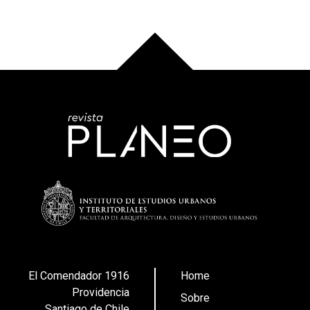
El Comendador 1916
Home
Providencia
Sobre
Santiago de Chile