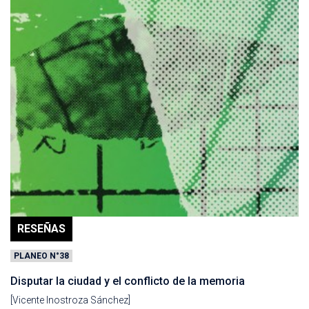
RESEÑAS
PLANEO N°38
Disputar la ciudad y el conflicto de la memoria
[Vicente Inostroza Sánchez]