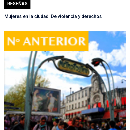
RESEÑAS
Mujeres en la ciudad: De violencia y derechos