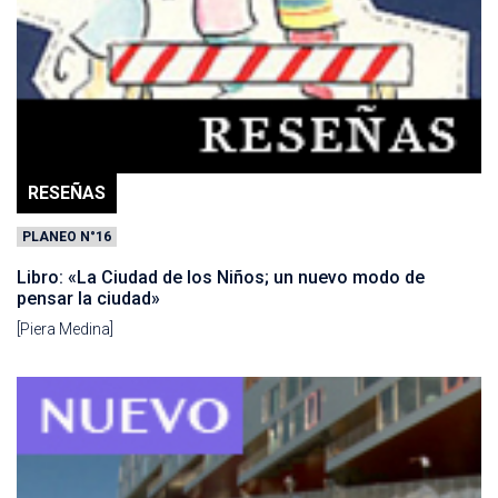
RESEÑAS
PLANEO N°16
Libro: «La Ciudad de los Niños; un nuevo modo de
pensar la ciudad»
[Piera Medina]