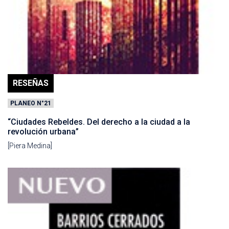
RESEÑAS
PLANEO N°21
“Ciudades Rebeldes. Del derecho a la ciudad a la
revolución urbana”
[Piera Medina]