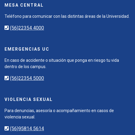
MESA CENTRAL
Teléfono para comunicar con las distintas áreas de la Universidad.
(56)22354 4000
EMERGENCIAS UC
En caso de accidente o situación que ponga en riesgo tu vida
dentro de los campus.
(56)22354 5000
VIOLENCIA SEXUAL
Para denuncias, asesoría o acompañamiento en casos de
violencia sexual.
(56)95814 5614