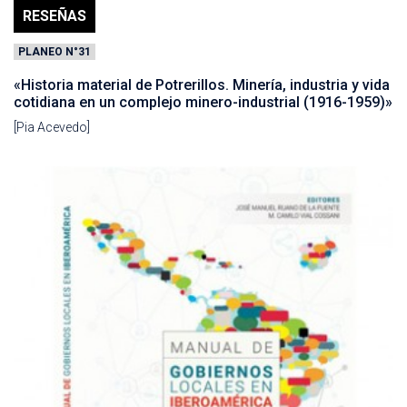
RESEÑAS
PLANEO N°31
«Historia material de Potrerillos. Minería, industria y vida
cotidiana en un complejo minero-industrial (1916-1959)»
[Pia Acevedo]