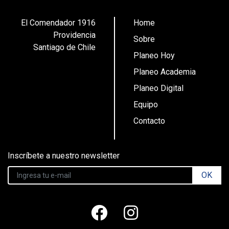
El Comendador 1916
Home
Providencia
Sobre
Santiago de Chile
Planeo Hoy
Planeo Academia
Planeo Digital
Equipo
Contacto
Inscríbete a nuestro newsletter
OK