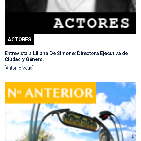
ACTORES
Entrevista a Liliana De Simone: Directora Ejecutiva de
Ciudad y Género.
[Antonio Vega]