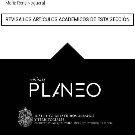
[María Rene Noguera]
REVISA LOS ARTÍCULOS ACADÉMICOS DE ESTA SECCIÓN