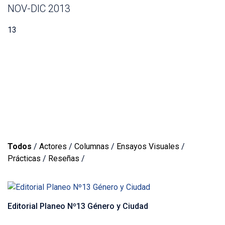
NOV-DIC 2013
13
Todos
/
Actores
/
Columnas
/
Ensayos Visuales
/
Prácticas
/
Reseñas
/
Editorial Planeo Nº13 Género y Ciudad