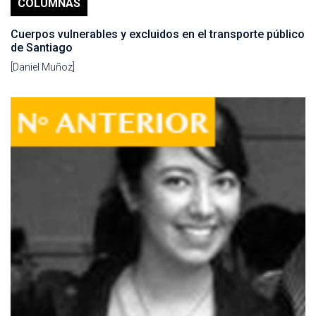
COLUMNAS
Cuerpos vulnerables y excluidos en el transporte público
de Santiago
[Daniel Muñoz]