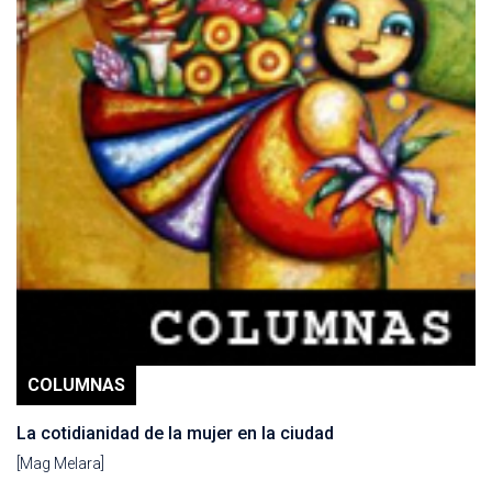
COLUMNAS
La cotidianidad de la mujer en la ciudad
[Mag Melara]