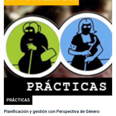
PRÁCTICAS
Planificación y gestión con Perspectiva de Género