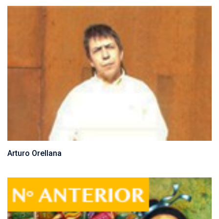
Arturo Orellana