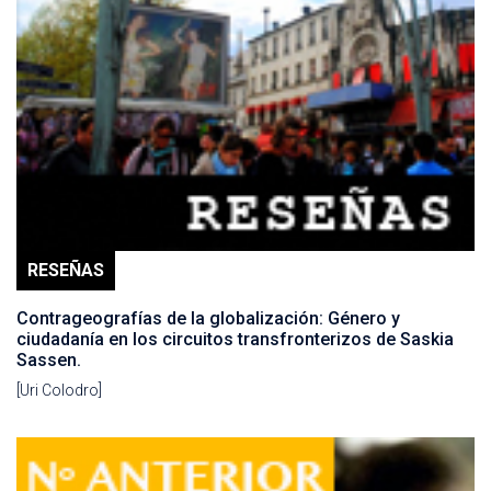
RESEÑAS
Contrageografías de la globalización: Género y
ciudadanía en los circuitos transfronterizos de Saskia
Sassen.
[Uri Colodro]