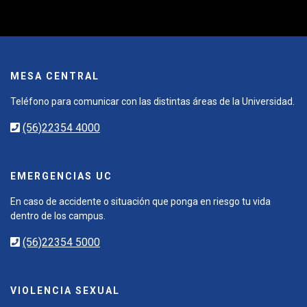
MESA CENTRAL
Teléfono para comunicar con las distintas áreas de la Universidad.
(56)22354 4000
EMERGENCIAS UC
En caso de accidente o situación que ponga en riesgo tu vida
dentro de los campus.
(56)22354 5000
VIOLENCIA SEXUAL