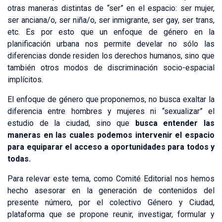
otras maneras distintas de “ser” en el espacio: ser mujer,
ser anciana/o, ser niña/o, ser inmigrante, ser gay, ser trans,
etc. Es por esto que un enfoque de género en la
planificación urbana nos permite develar no sólo las
diferencias donde residen los derechos humanos, sino que
también otros modos de discriminación socio-espacial
implícitos.
El enfoque de género que proponemos, no busca exaltar la
diferencia entre hombres y mujeres ni “sexualizar” el
estudio de la ciudad, sino que
busca entender las
maneras en las cuales podemos intervenir el espacio
para equiparar el acceso a oportunidades para todos y
todas.
Para relevar este tema, como Comité Editorial nos hemos
hecho asesorar en la generación de contenidos del
presente número, por el colectivo Género y Ciudad,
plataforma que se propone reunir, investigar, formular y