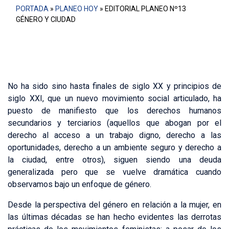
PORTADA
»
PLANEO HOY
»
EDITORIAL PLANEO Nº13
GÉNERO Y CIUDAD
No ha sido sino hasta finales de siglo XX y principios de
siglo XXI, que un nuevo movimiento social articulado, ha
puesto de manifiesto que los derechos humanos
secundarios y terciarios (aquellos que abogan por el
derecho al acceso a un trabajo digno, derecho a las
oportunidades, derecho a un ambiente seguro y derecho a
la ciudad, entre otros), siguen siendo una deuda
generalizada pero que se vuelve dramática cuando
observamos bajo un enfoque de género.
Desde la perspectiva del género en relación a la mujer, en
las últimas décadas se han hecho evidentes las derrotas