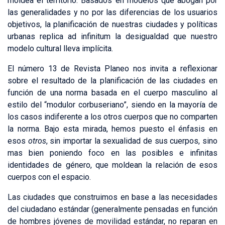
moldea el territorio. Basados en modelos que abogan por
las generalidades y no por las diferencias de los usuarios
objetivos, la planificación de nuestras ciudades y políticas
urbanas replica ad infinitum la desigualdad que nuestro
modelo cultural lleva implícita.
El número 13 de Revista Planeo nos invita a reflexionar
sobre el resultado de la planificación de las ciudades en
función de una norma basada en el cuerpo masculino al
estilo del “modulor corbuseriano”, siendo en la mayoría de
los casos indiferente a los otros cuerpos que no comparten
la norma. Bajo esta mirada, hemos puesto el énfasis en
esos
otros
, sin importar la sexualidad de sus cuerpos, sino
mas bien poniendo foco en las posibles e infinitas
identidades de género, que moldean la relación de esos
cuerpos con el espacio.
Las ciudades que construimos en base a las necesidades
del ciudadano estándar (generalmente pensadas en función
de hombres jóvenes de movilidad estándar, no reparan en