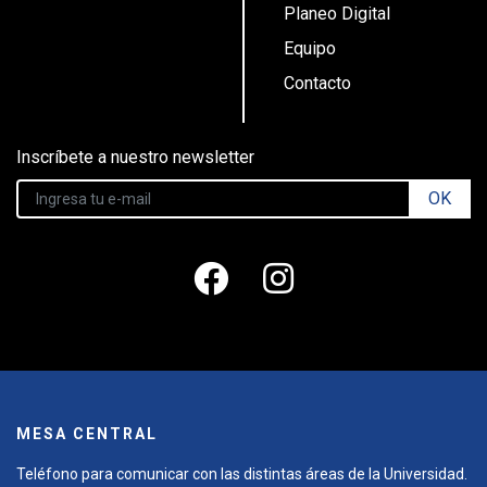
Planeo Digital
Equipo
Contacto
Inscríbete a nuestro newsletter
OK
MESA CENTRAL
Teléfono para comunicar con las distintas áreas de la Universidad.