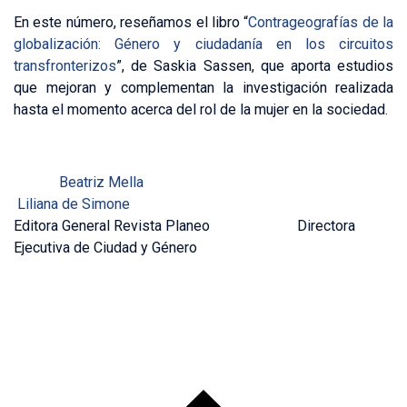
En este número, reseñamos el libro “
Contrageografías de la
globalización: Género y ciudadanía en los circuitos
transfronterizos
”, de Saskia Sassen, que aporta estudios
que mejoran y complementan la investigación realizada
hasta el momento acerca del rol de la mujer en la sociedad.
….. ..
Beatriz Mella
Liliana de Simone
Editora General Revista Planeo Directora
Ejecutiva de Ciudad y Género