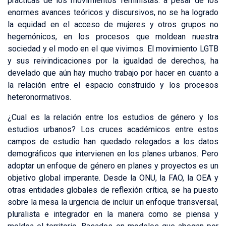
prácticas de los movimientos feministas: a pesar de los
enormes avances teóricos y discursivos, no se ha logrado
la equidad en el acceso de mujeres y otros grupos no
hegemónicos, en los procesos que moldean nuestra
sociedad y el modo en el que vivimos. El movimiento LGTB
y sus reivindicaciones por la igualdad de derechos, ha
develado que aún hay mucho trabajo por hacer en cuanto a
la relación entre el espacio construido y los procesos
heteronormativos.
¿Cual es la relación entre los estudios de género y los
estudios urbanos? Los cruces académicos entre estos
campos de estudio han quedado relegados a los datos
demográficos que intervienen en los planes urbanos. Pero
adoptar un enfoque de género en planes y proyectos es un
objetivo global imperante. Desde la ONU, la FAO, la OEA y
otras entidades globales de reflexión crítica, se ha puesto
sobre la mesa la urgencia de incluir un enfoque transversal,
pluralista e integrador en la manera como se piensa y