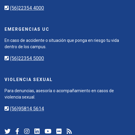
(56)22354 4000
EMERGENCIAS UC
En caso de accidente o situación que ponga en riesgo tu vida
dentro de los campus.
(56)22354 5000
VIOLENCIA SEXUAL
Para denuncias, asesoría o acompañamiento en casos de
violencia sexual.
(56)95814 5614