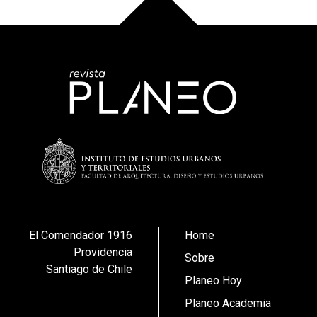
El Comendador 1916
Home
Providencia
Sobre
Santiago de Chile
Planeo Hoy
Planeo Academia