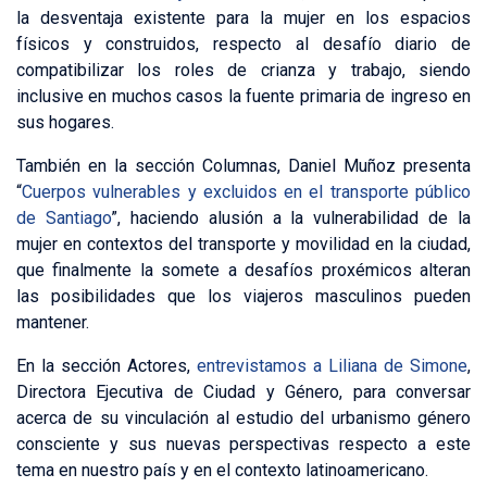
la desventaja existente para la mujer en los espacios
físicos y construidos, respecto al desafío diario de
compatibilizar los roles de crianza y trabajo, siendo
inclusive en muchos casos la fuente primaria de ingreso en
sus hogares.
También en la sección Columnas, Daniel Muñoz presenta
“
Cuerpos vulnerables y excluidos en el transporte público
de Santiago
”, haciendo alusión a la vulnerabilidad de la
mujer en contextos del transporte y movilidad en la ciudad,
que finalmente la somete a desafíos proxémicos alteran
las posibilidades que los viajeros masculinos pueden
mantener.
En la sección Actores,
entrevistamos a Liliana de Simone
,
Directora Ejecutiva de Ciudad y Género, para conversar
acerca de su vinculación al estudio del urbanismo género
consciente y sus nuevas perspectivas respecto a este
tema en nuestro país y en el contexto latinoamericano.