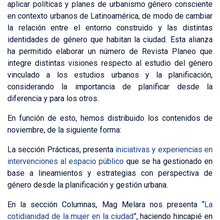
aplicar políticas y planes de urbanismo género consciente
en contexto urbanos de Latinoamérica, de modo de cambiar
la relación entre el entorno construido y las distintas
identidades de género que habitan la ciudad. Esta alianza
ha permitido elaborar un número de Revista Planeo que
integre distintas visiones respecto al estudio del género
vinculado a los estudios urbanos y la planificación,
considerando la importancia de planificar desde la
diferencia y para los otros.
En función de esto, hemos distribuido los contenidos de
noviembre, de la siguiente forma:
La sección Prácticas, presenta
iniciativas y experiencias en
intervenciones al espacio público
que se ha gestionado en
base a lineamientos y estrategias con perspectiva de
género desde la planificación y gestión urbana.
En la sección Columnas, Mag Melara nos presenta “
La
cotidianidad de la mujer en la ciudad
”, haciendo hincapié en