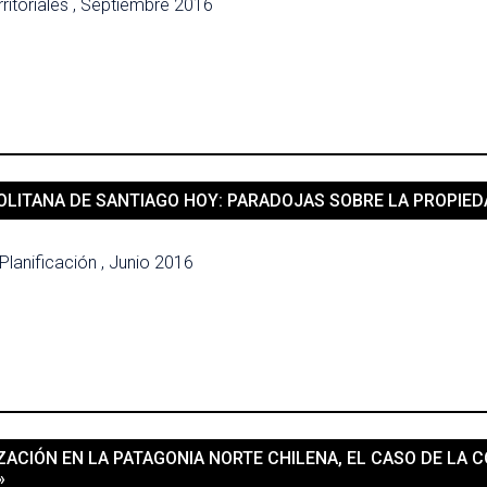
ritoriales , Septiembre 2016
LITANA DE SANTIAGO HOY: PARADOJAS SOBRE LA PROPIEDA
Planificación , Junio 2016
ACIÓN EN LA PATAGONIA NORTE CHILENA, EL CASO DE LA 
»