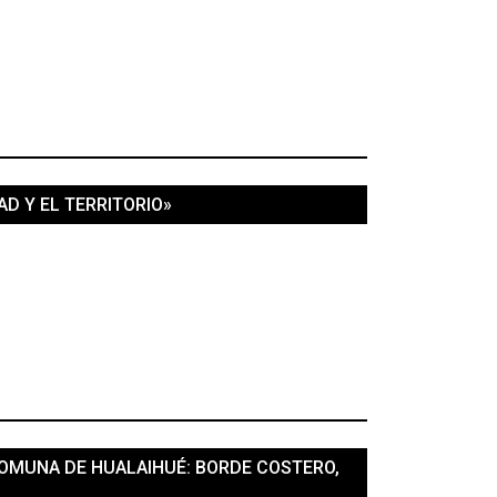
D Y EL TERRITORIO»
COMUNA DE HUALAIHUÉ: BORDE COSTERO,