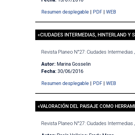
Resumen desplegable
|
PDF
|
WEB
«CIUDADES INTERMEDIAS, HINTERLAND Y 
Revista Planeo N°27: Ciudades Intermedias ,
Autor:
Marina Gosselin
Fecha:
30/06/2016
Resumen desplegable
|
PDF
|
WEB
«VALORACIÓN DEL PAISAJE COMO HERRAMI
Revista Planeo N°27: Ciudades Intermedias ,