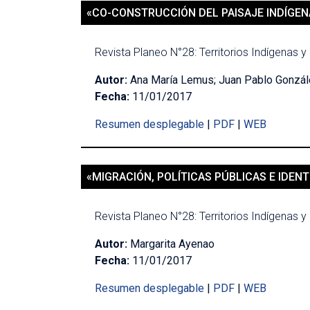
«CO-CONSTRUCCIÓN DEL PAISAJE INDÍGEN
Revista Planeo N°28: Territorios Indígenas y 
Autor:
Ana María Lemus; Juan Pablo Gonzá
Fecha:
11/01/2017
Resumen desplegable
|
PDF
|
WEB
«MIGRACIÓN, POLÍTICAS PÚBLICAS E IDE
Revista Planeo N°28: Territorios Indígenas y 
Autor:
Margarita Ayenao
Fecha:
11/01/2017
Resumen desplegable
|
PDF
|
WEB