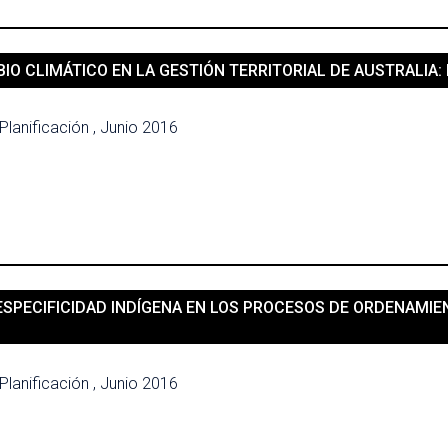
IO CLIMÁTICO EN LA GESTIÓN TERRITORIAL DE AUSTRALIA:
Planificación , Junio 2016
 ESPECIFICIDAD INDÍGENA EN LOS PROCESOS DE ORDENAMIE
Planificación , Junio 2016