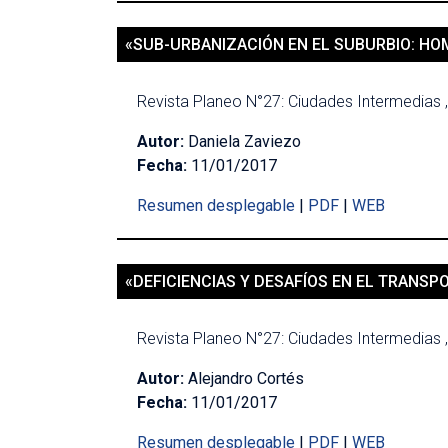
«SUB-URBANIZACIÓN EN EL SUBURBIO: HO
Revista Planeo N°27: Ciudades Intermedias ,
Autor:
Daniela Zaviezo
Fecha:
11/01/2017
Resumen desplegable
|
PDF
|
WEB
«DEFICIENCIAS Y DESAFÍOS EN EL TRANSP
Revista Planeo N°27: Ciudades Intermedias ,
Autor:
Alejandro Cortés
Fecha:
11/01/2017
Resumen desplegable
|
PDF
|
WEB