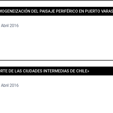
MOGENEIZACIÓN DEL PAISAJE PERIFÉRICO EN PUERTO VARA
 Abril 2016
ORTE DE LAS CIUDADES INTERMEDIAS DE CHILE»
 Abril 2016