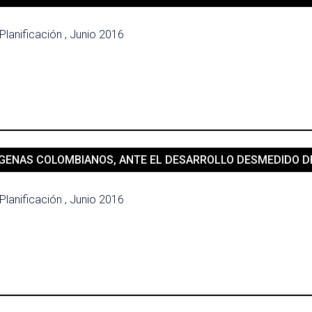
Planificación , Junio 2016
GENAS COLOMBIANOS, ANTE EL DESARROLLO DESMEDIDO DE 
Planificación , Junio 2016