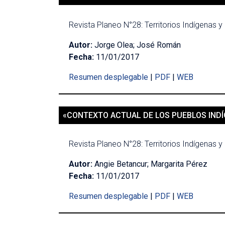
Revista Planeo N°28: Territorios Indígenas y 
Autor:
Jorge Olea; José Román
Fecha:
11/01/2017
Resumen desplegable
|
PDF
|
WEB
«CONTEXTO ACTUAL DE LOS PUEBLOS INDÍ
Revista Planeo N°28: Territorios Indígenas y 
Autor:
Angie Betancur; Margarita Pérez
Fecha:
11/01/2017
Resumen desplegable
|
PDF
|
WEB