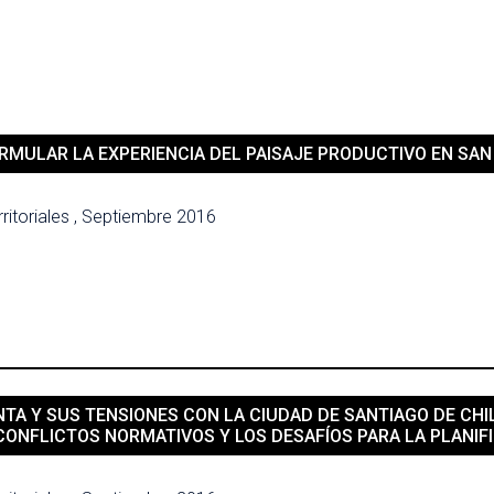
RMULAR LA EXPERIENCIA DEL PAISAJE PRODUCTIVO EN SA
ritoriales , Septiembre 2016
NTA Y SUS TENSIONES CON LA CIUDAD DE SANTIAGO DE CH
S CONFLICTOS NORMATIVOS Y LOS DESAFÍOS PARA LA PLANI