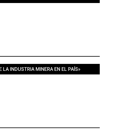
LA INDUSTRIA MINERA EN EL PAÍS»