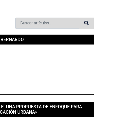
Buscar artículos..
N BERNARDO
ILE. UNA PROPUESTA DE ENFOQUE PARA
FICACIÓN URBANA»