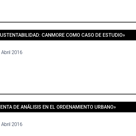
SUSTENTABILIDAD: CANMORE COMO CASO DE ESTUDIO»
 Abril 2016
ENTA DE ANÁLISIS EN EL ORDENAMIENTO URBANO»
 Abril 2016