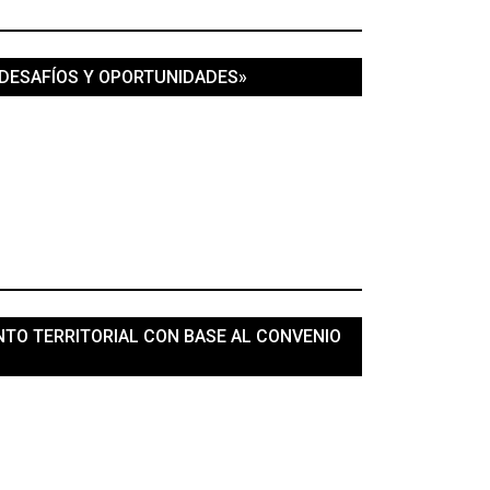
 DESAFÍOS Y OPORTUNIDADES»
NTO TERRITORIAL CON BASE AL CONVENIO