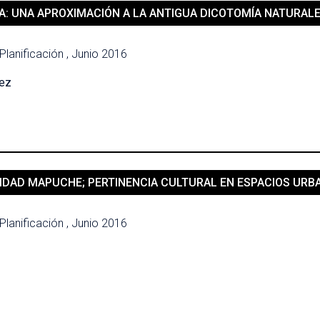
A: UNA APROXIMACIÓN A LA ANTIGUA DICOTOMÍA NATURAL
Planificación , Junio 2016
lez
NTIDAD MAPUCHE; PERTINENCIA CULTURAL EN ESPACIOS URB
Planificación , Junio 2016