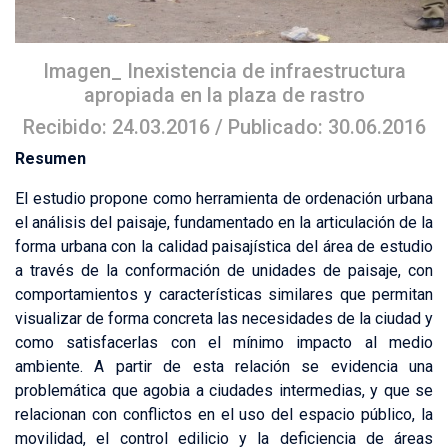
Imagen_ Inexistencia de infraestructura
apropiada en la plaza de rastro
Recibido: 24.03.2016 / Publicado: 30.06.2016
Resumen
El estudio propone como herramienta de ordenación urbana
el análisis del paisaje, fundamentado en la articulación de la
forma urbana con la calidad paisajística del área de estudio
a través de la conformación de unidades de paisaje, con
comportamientos y características similares que permitan
visualizar de forma concreta las necesidades de la ciudad y
como satisfacerlas con el mínimo impacto al medio
ambiente. A partir de esta relación se evidencia una
problemática que agobia a ciudades intermedias, y que se
relacionan con conflictos en el uso del espacio público, la
movilidad, el control edilicio y la deficiencia de áreas