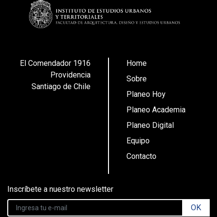
El Comendador 1916
Home
Providencia
Sobre
Santiago de Chile
Planeo Hoy
Planeo Academia
Planeo Digital
Equipo
Contacto
Inscríbete a nuestro newsletter
OK