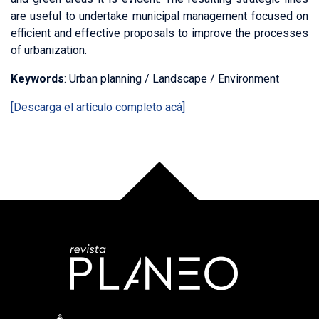
are useful to undertake municipal management focused on
efficient and effective proposals to improve the processes
of urbanization.
Keywords
: Urban planning / Landscape / Environment
[Descarga el artículo completo acá]