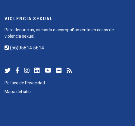
VIOLENCIA SEXUAL
Para denuncias, asesoría o acompañamiento en casos de
violencia sexual.
(56)95814 5614
Política de Privacidad
Mapa del sitio