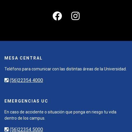
MESA CENTRAL
Teléfono para comunicar con las distintas áreas de la Universidad.
(56)22354 4000
EMERGENCIAS UC
En caso de accidente o situación que ponga en riesgo tu vida
dentro de los campus.
(56)22354 5000