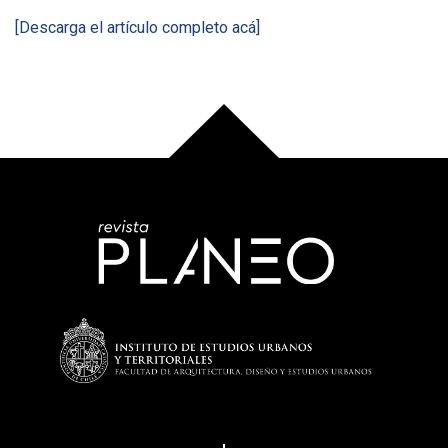
[Descarga el artículo completo acá]