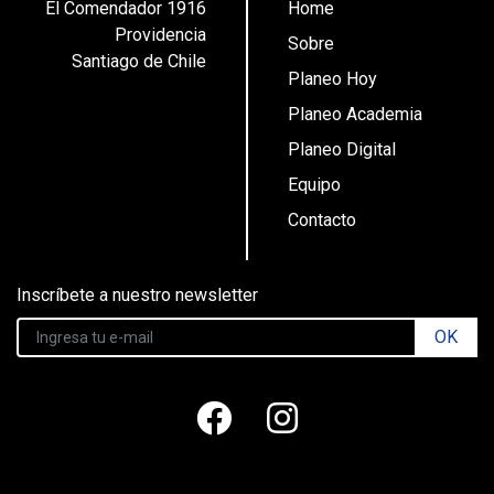
El Comendador 1916
Home
Providencia
Sobre
Santiago de Chile
Planeo Hoy
Planeo Academia
Planeo Digital
Equipo
Contacto
Inscríbete a nuestro newsletter
OK