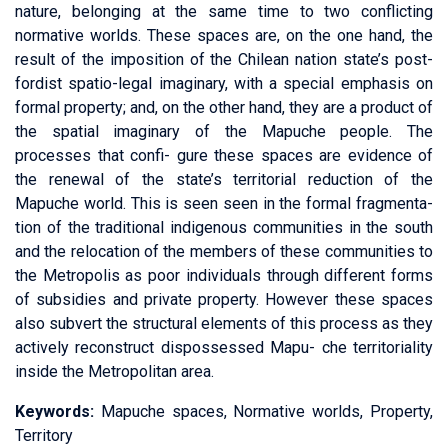
nature, belonging at the same time to two conflicting
normative worlds. These spaces are, on the one hand, the
result of the imposition of the Chilean nation state’s post-
fordist spatio-legal imaginary, with a special emphasis on
formal property; and, on the other hand, they are a product of
the spatial imaginary of the Mapuche people. The
processes that confi- gure these spaces are evidence of
the renewal of the state’s territorial reduction of the
Mapuche world. This is seen seen in the formal fragmenta-
tion of the traditional indigenous communities in the south
and the relocation of the members of these communities to
the Metropolis as poor individuals through different forms
of subsidies and private property. However these spaces
also subvert the structural elements of this process as they
actively reconstruct dispossessed Mapu- che territoriality
inside the Metropolitan area.
Keywords:
Mapuche spaces, Normative worlds, Property,
Territory