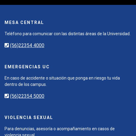
MESA CENTRAL
Teléfono para comunicar con las distintas áreas de la Universidad.
(56)22354 4000
EMERGENCIAS UC
En caso de accidente o situación que ponga en riesgo tu vida
dentro de los campus.
(56)22354 5000
VIOLENCIA SEXUAL
Para denuncias, asesoría o acompañamiento en casos de
violencia sexual.