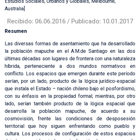
Estudios Sociales, Urbanos y Globales, Melbourne,
Australia]
Recibido: 06.06.2016 / Publicado: 10.01.2017
Resumen
Las diversas formas de asentamiento que ha desarrollado
la población mapuche en el A.M.de Santiago en las dos
últimas décadas son lugares de frontera con una naturaleza
híbrida, perteneciente a dos mundos normativos en
conflicto. Los espacios que emergen durante este período
serían, por un lado, producto de la lógica jurídico-espacial
que instala el Estado – nación chileno bajo el posfordismo,
con su énfasis en la propiedad formal; mientras, por otro
lado, serían también producto de la lógica espacial que
desarrolla la población mapuche, de acuerdo a su
cosmovisión, frente las condiciones de desposesión
territorial que hoy siguen enfrentando como pueblo y
cultura. Los procesos de configuración de estos espacios