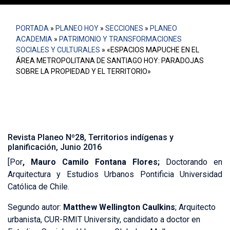
PORTADA
»
PLANEO HOY
»
SECCIONES
»
PLANEO
ACADEMIA
»
PATRIMONIO Y TRANSFORMACIONES
SOCIALES Y CULTURALES
»
«ESPACIOS MAPUCHE EN EL
ÁREA METROPOLITANA DE SANTIAGO HOY: PARADOJAS
SOBRE LA PROPIEDAD Y EL TERRITORIO»
Revista Planeo Nº28, Territorios indígenas y
planificación, Junio 2016
[Por
,
Mauro Camilo Fontana Flores;
Doctorando en
Arquitectura y Estudios Urbanos Pontificia Universidad
Católica de Chile.
Segundo autor:
Matthew Wellington Caulkins
; Arquitecto
urbanista, CUR-RMIT University, candidato a doctor en