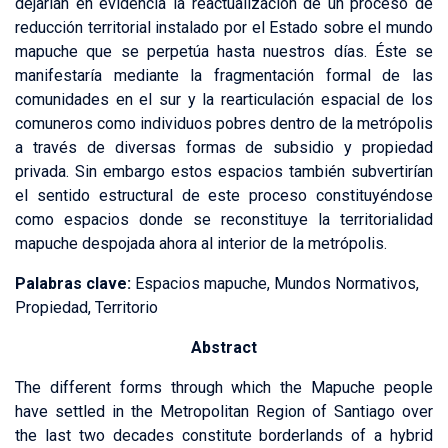
dejarían en evidencia la reactualización de un proceso de
reducción territorial instalado por el Estado sobre el mundo
mapuche que se perpetúa hasta nuestros días. Éste se
manifestaría mediante la fragmentación formal de las
comunidades en el sur y la rearticulación espacial de los
comuneros como individuos pobres dentro de la metrópolis
a través de diversas formas de subsidio y propiedad
privada. Sin embargo estos espacios también subvertirían
el sentido estructural de este proceso constituyéndose
como espacios donde se reconstituye la territorialidad
mapuche despojada ahora al interior de la metrópolis.
Palabras clave:
Espacios mapuche, Mundos Normativos,
Propiedad, Territorio
Abstract
The different forms through which the Mapuche people
have settled in the Metropolitan Region of Santiago over
the last two decades constitute borderlands of a hybrid