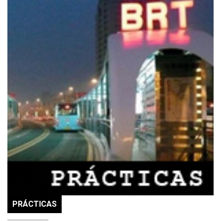
PRÁCTICAS