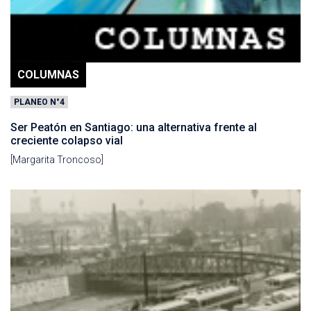
COLUMNAS
PLANEO N°4
Ser Peatón en Santiago: una alternativa frente al
creciente colapso vial
[Margarita Troncoso]