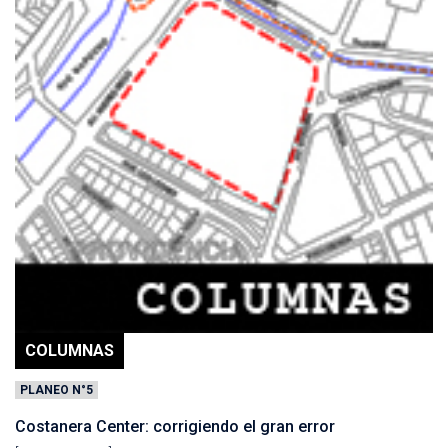
COLUMNAS
PLANEO N°5
Costanera Center: corrigiendo el gran error