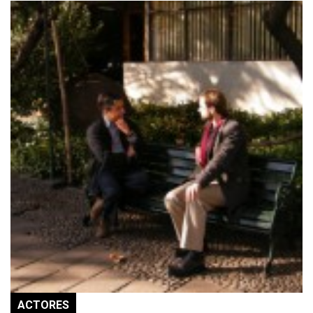
ACTORES