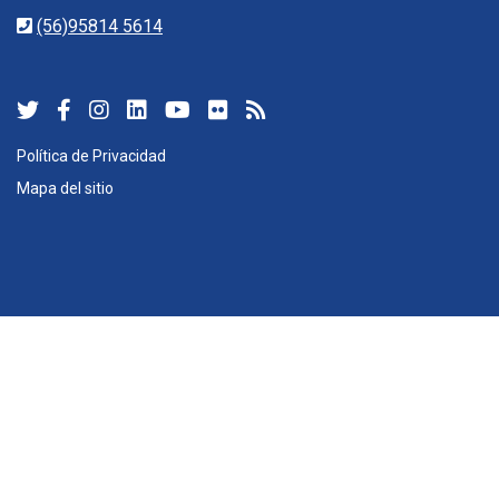
(56)95814 5614
Política de Privacidad
Mapa del sitio