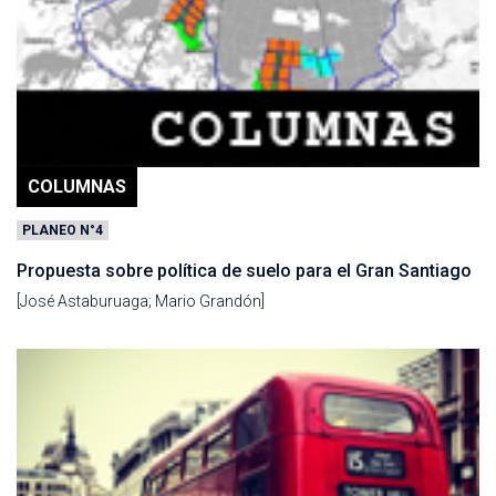
COLUMNAS
PLANEO N°4
Propuesta sobre política de suelo para el Gran Santiago
[José Astaburuaga; Mario Grandón]