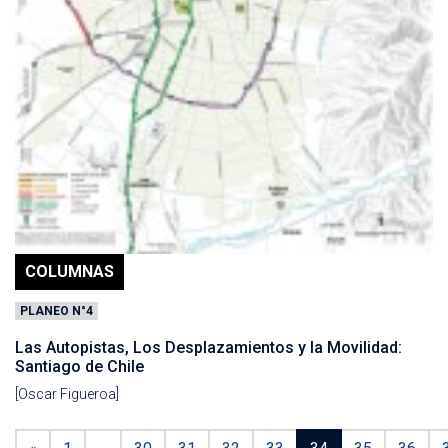
COLUMNAS
PLANEO N°4
Las Autopistas, Los Desplazamientos y la Movilidad:
Santiago de Chile
[Oscar Figueroa]