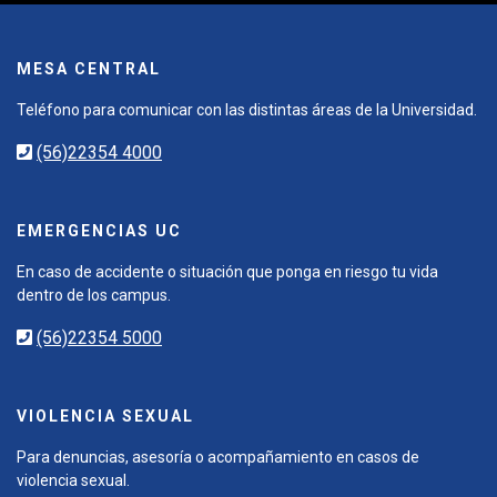
MESA CENTRAL
Teléfono para comunicar con las distintas áreas de la Universidad.
(56)22354 4000
EMERGENCIAS UC
En caso de accidente o situación que ponga en riesgo tu vida
dentro de los campus.
(56)22354 5000
VIOLENCIA SEXUAL
Para denuncias, asesoría o acompañamiento en casos de
violencia sexual.