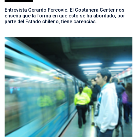
Entrevista Gerardo Fercovic. El Costanera Center nos
enseña que la forma en que esto se ha abordado, por
parte del Estado chileno, tiene carencias.