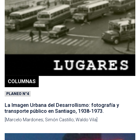
COLUMNAS
PLANEO N°4
La Imagen Urbana del Desarrollismo: fotografía y
transporte público en Santiago, 1938-1973.
[Marcelo Mardones; Simón Castillo; Waldo Vila]