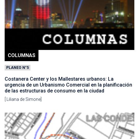
COLUMNAS
PLANEO N°5
Costanera Center y los Mallestares urbanos: La
urgencia de un Urbanismo Comercial en la planificación
de las estructuras de consumo en la ciudad
[ Liliana de Simone]