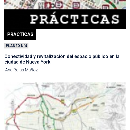
PRÁCTICAS
PLANEO N°4
Conectividad y revitalización del espacio público en la
ciudad de Nueva York
[Ana Rojas Muñoz]