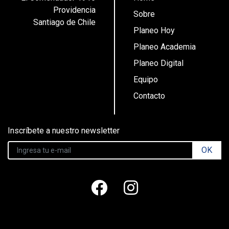
Providencia
Sobre
Santiago de Chile
Planeo Hoy
Planeo Academia
Planeo Digital
Equipo
Contacto
Inscríbete a nuestro newsletter
OK