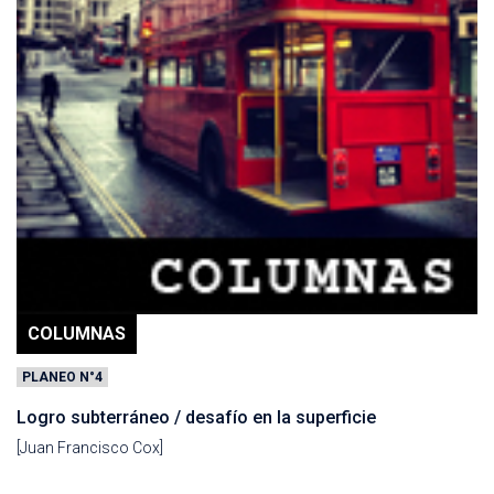
COLUMNAS
PLANEO N°4
Logro subterráneo / desafío en la superficie
[Juan Francisco Cox]