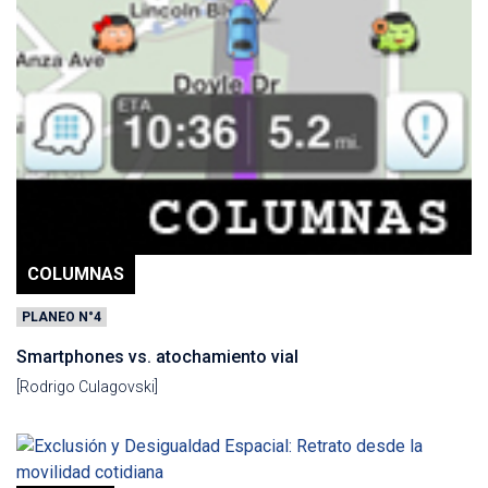
COLUMNAS
PLANEO N°4
Smartphones vs. atochamiento vial
[Rodrigo Culagovski]