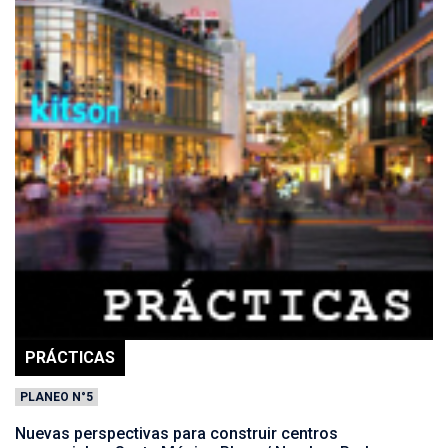
PRÁCTICAS
PLANEO N°5
Nuevas perspectivas para construir centros