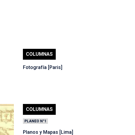
COLUMNAS
Fotografía [Paris]
COLUMNAS
PLANEO N°1
Planos y Mapas [Lima]