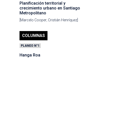
Planificación territorial y
crecimiento urbano en Santiago
Metropolitano
[Marcelo Cooper; Cristián Henríquez]
COLUMNAS
PLANEO N°1
Hanga Roa