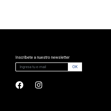
Inscríbete a nuestro newsletter
OK