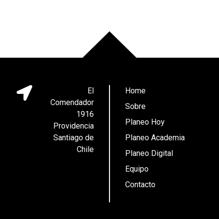
El
Home
Comendador
Sobre
1916
Planeo Hoy
Providencia
Santiago de
Planeo Academia
Chile
Planeo Digital
Equipo
Contacto