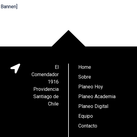
 Bannen]
El
Home
Comendador
Sobre
1916
Planeo Hoy
Providencia
Santiago de
Planeo Academia
Chile
Planeo Digital
Equipo
Contacto