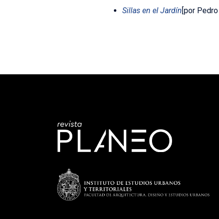
Sillas en el Jardín
[por Pedro