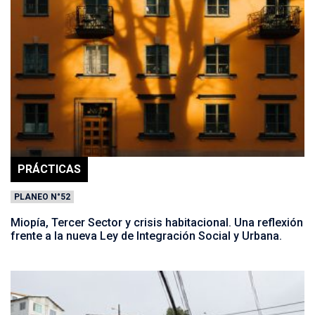
PRÁCTICAS
PLANEO N°52
Miopía, Tercer Sector y crisis habitacional. Una reflexión
frente a la nueva Ley de Integración Social y Urbana.