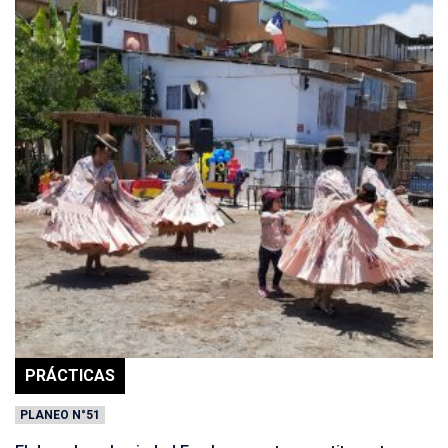
PRÁCTICAS
PLANEO N°51