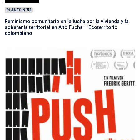
PLANEO N°52
Feminismo comunitario en la lucha por la vivienda y la
soberanía territorial en Alto Fucha – Ecoterritorio
colombiano