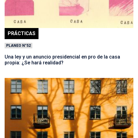
PRÁCTICAS
PLANEO N°52
Una ley y un anuncio presidencial en pro de la casa
propia: ¿Se hará realidad?