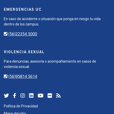
EMERGENCIAS UC
En caso de accidente o situación que ponga en riesgo tu vida
dentro de los campus.
(56)22354 5000
VIOLENCIA SEXUAL
Para denuncias, asesoría o acompañamiento en casos de
violencia sexual.
(56)95814 5614
Política de Privacidad
Mapa del sitio