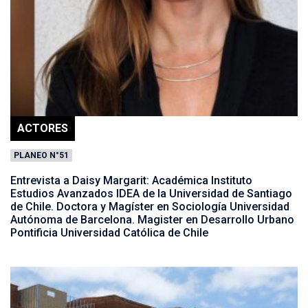
ACTORES
PLANEO N°51
Entrevista a Daisy Margarit: Académica Instituto
Estudios Avanzados IDEA de la Universidad de Santiago
de Chile. Doctora y Magíster en Sociología Universidad
Autónoma de Barcelona. Magister en Desarrollo Urbano
Pontificia Universidad Católica de Chile