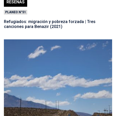
RESEÑAS
PLANEO N°51
Refugiados: migración y pobreza forzada | Tres
canciones para Benazir (2021)