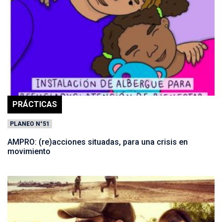
PRÁCTICAS
PLANEO N°51
AMPRO: (re)acciones situadas, para una crisis en
movimiento