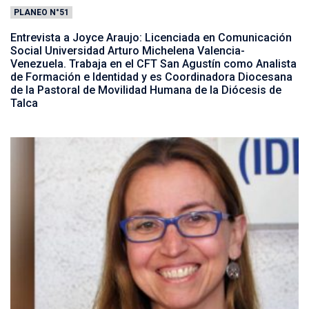
PLANEO N°51
Entrevista a Joyce Araujo: Licenciada en Comunicación
Social Universidad Arturo Michelena Valencia-
Venezuela. Trabaja en el CFT San Agustín como Analista
de Formación e Identidad y es Coordinadora Diocesana
de la Pastoral de Movilidad Humana de la Diócesis de
Talca