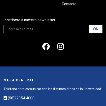
Contacto
Inscríbete a nuestro newsletter
OK
MESA CENTRAL
Teléfono para comunicar con las distintas áreas de la Universidad.
(56)22354 4000