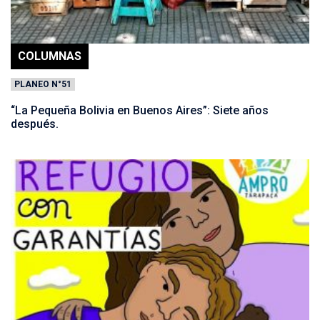
COLUMNAS
PLANEO N°51
“La Pequeña Bolivia en Buenos Aires”: Siete años
después.