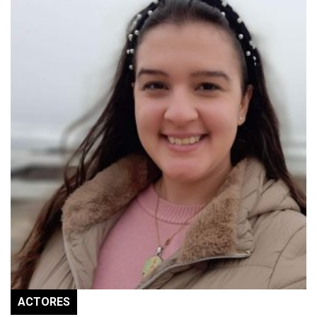
ACTORES