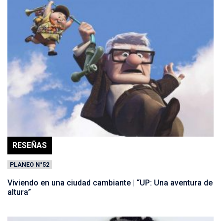
RESEÑAS
PLANEO N°52
Viviendo en una ciudad cambiante | “UP: Una aventura de
altura”