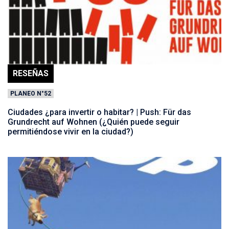
RESEÑAS
PLANEO N°52
Ciudades ¿para invertir o habitar? | Push: Für das
Grundrecht auf Wohnen (¿Quién puede seguir
permitiéndose vivir en la ciudad?)