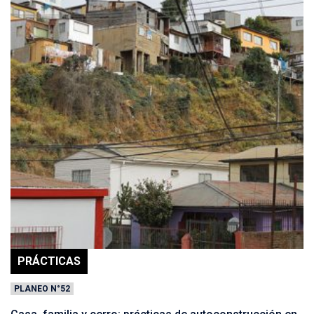
PRÁCTICAS
PLANEO N°52