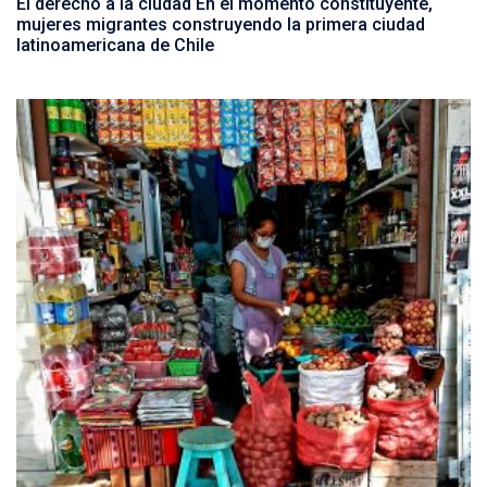
El derecho a la ciudad En el momento constituyente,
mujeres migrantes construyendo la primera ciudad
latinoamericana de Chile