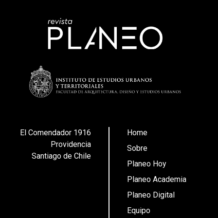
El Comendador 1916
Home
Providencia
Sobre
Santiago de Chile
Planeo Hoy
Planeo Academia
Planeo Digital
Equipo