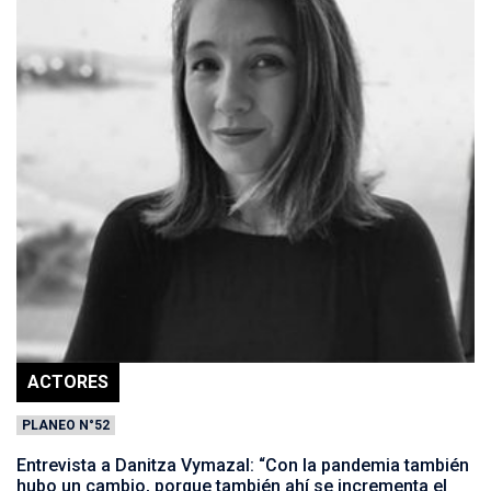
ACTORES
PLANEO N°52
Entrevista a Danitza Vymazal: “Con la pandemia también
hubo un cambio, porque también ahí se incrementa el