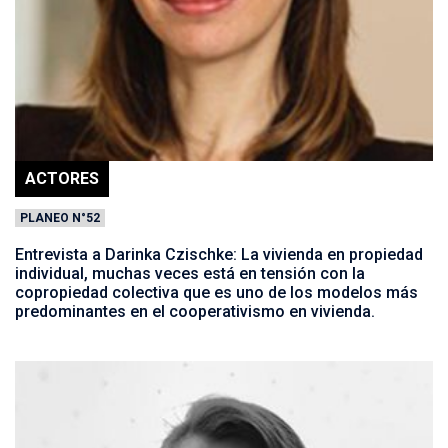
ACTORES
PLANEO N°52
Entrevista a Darinka Czischke: La vivienda en propiedad
individual, muchas veces está en tensión con la
copropiedad colectiva que es uno de los modelos más
predominantes en el cooperativismo en vivienda.