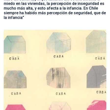
miedo en las viviendas, la percepción de inseguridad es
mucho más alta, y esto afecta a la infancia. En Chile
siempre ha habido más percepción de seguridad, que de
la infancia”