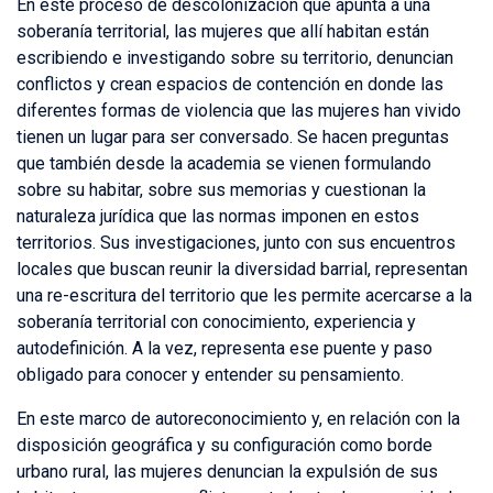
En este proceso de descolonización que apunta a una
soberanía territorial, las mujeres que allí habitan están
escribiendo e investigando sobre su territorio, denuncian
conflictos y crean espacios de contención en donde las
diferentes formas de violencia que las mujeres han vivido
tienen un lugar para ser conversado. Se hacen preguntas
que también desde la academia se vienen formulando
sobre su habitar, sobre sus memorias y cuestionan la
naturaleza jurídica que las normas imponen en estos
territorios. Sus investigaciones, junto con sus encuentros
locales que buscan reunir la diversidad barrial, representan
una re-escritura del territorio que les permite acercarse a la
soberanía territorial con conocimiento, experiencia y
autodefinición. A la vez, representa ese puente y paso
obligado para conocer y entender su pensamiento.
En este marco de autoreconocimiento y, en relación con la
disposición geográfica y su configuración como borde
urbano rural, las mujeres denuncian la expulsión de sus