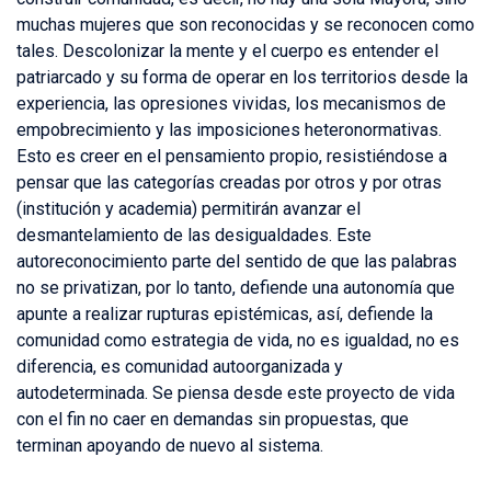
muchas mujeres que son reconocidas y se reconocen como
tales. Descolonizar la mente y el cuerpo es entender el
patriarcado y su forma de operar en los territorios desde la
experiencia, las opresiones vividas, los mecanismos de
empobrecimiento y las imposiciones heteronormativas.
Esto es creer en el pensamiento propio, resistiéndose a
pensar que las categorías creadas por otros y por otras
(institución y academia) permitirán avanzar el
desmantelamiento de las desigualdades. Este
autoreconocimiento parte del sentido de que las palabras
no se privatizan, por lo tanto, defiende una autonomía que
apunte a realizar rupturas epistémicas, así, defiende la
comunidad como estrategia de vida, no es igualdad, no es
diferencia, es comunidad autoorganizada y
autodeterminada. Se piensa desde este proyecto de vida
con el fin no caer en demandas sin propuestas, que
terminan apoyando de nuevo al sistema.