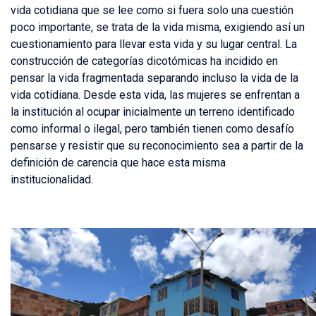
vida cotidiana que se lee como si fuera solo una cuestión
poco importante, se trata de la vida misma, exigiendo así un
cuestionamiento para llevar esta vida y su lugar central. La
construcción de categorías dicotómicas ha incidido en
pensar la vida fragmentada separando incluso la vida de la
vida cotidiana. Desde esta vida, las mujeres se enfrentan a
la institución al ocupar inicialmente un terreno identificado
como informal o ilegal, pero también tienen como desafío
pensarse y resistir que su reconocimiento sea a partir de la
definición de carencia que hace esta misma
institucionalidad.