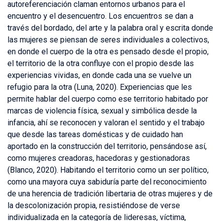
autoreferenciación claman entornos urbanos para el
encuentro y el desencuentro. Los encuentros se dan a
través del bordado, del arte y la palabra oral y escrita donde
las mujeres se piensan de seres individuales a colectivos,
en donde el cuerpo de la otra es pensado desde el propio,
el territorio de la otra confluye con el propio desde las
experiencias vividas, en donde cada una se vuelve un
refugio para la otra (Luna, 2020). Experiencias que les
permite hablar del cuerpo como ese territorio habitado por
marcas de violencia física, sexual y simbólica desde la
infancia, ahí se reconocen y valoran el sentido y el trabajo
que desde las tareas domésticas y de cuidado han
aportado en la construcción del territorio, pensándose así,
como mujeres creadoras, hacedoras y gestionadoras
(Blanco, 2020). Habitando el territorio como un ser político,
como una mayora cuya sabiduría parte del reconocimiento
de una herencia de tradición libertaria de otras mujeres y de
la descolonización propia, resistiéndose de verse
individualizada en la categoría de lideresas, víctima,