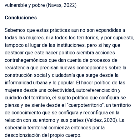
vulnerable y pobre (Navas, 2022).
Conclusiones
Sabemos que estas prácticas aun no son expandidas a
todas las mujeres, ni a todos los territorios, y por supuesto,
tampoco al lugar de las instituciones, pero si hay que
destacar que este hacer político siembra acciones
contrahegemónicas que dan cuenta de procesos de
resistencia que precisan nuevas concepciones sobre la
construcción social y ciudadanía que surge desde la
informalidad urbana y lo popular. El hacer político de las
mujeres desde una colectividad, autoreferenciación y
cuidado del territorio, el sujeto político que configura se
piensa y se siente desde el “cuerpoterritorio”, un territorio
de conocimiento que se configura y reconfigura en la
relación con su entorno y sus partes (Valdez, 2020). La
soberanía territorial comienza entonces por la
descolonziación del propio cuerpo.