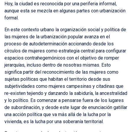
Hoy, la ciudad es reconocida por una periferia informal,
aunque esta se mezcla en algunas partes con urbanización
formal.
En este contexto urbano la organización social y política de
las mujeres de la urbanización popular avanza en el
proceso de autodeterminación accionando desde los
círculos de mujeres como estrategia central para configurar
espacios contrahegemónicos con el objetivo de romper
jerarquías, incluso dentro de nosotras mismas. Esto
significa partir del reconocimiento de las mujeres como
sujetas políticas que habitan el territorio desde sus
subjetividades como mujeres campesinas y citadinas que
re-existen tejiendo y danzando la sabiduría, la ancestralidad
y lo político. Es comenzar a pensarse fuera de los lugares
de subordinación, y desde este lugar de enunciación gatillar
una acción política que va más allá de la lucha por la
vivienda, es la lucha por una soberanía territorial.