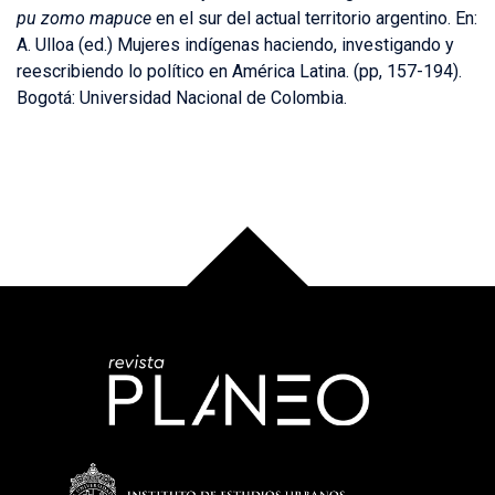
pu zomo mapuce
en el sur del actual territorio argentino. En:
A. Ulloa (ed.) Mujeres indígenas haciendo, investigando y
reescribiendo lo político en América Latina. (pp, 157-194).
Bogotá: Universidad Nacional de Colombia.