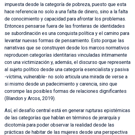
impuesta desde la categoría de pobreza, puesto que esta
hace referencia no solo a una falta de dinero, sino a la falta
de conocimiento y capacidad para afrontar los problemas.
Entonces pensarse fuera de las fronteras de identidades
se subordinación es una conquista política y el camino para
levantar nuevas formas de pensamiento. Esto porque las
narrativas que se construyen desde los marcos normativos
reproducen categorías identitarias vinculadas íntimamente
con una victimización y, además, el discurso que representa
al sujeto político desde una categoría esencialista y pasiva
-víctima, vulnerable- no solo articula una mirada de verse a
si mismo desde un padecimiento y carencia, sino que
corrompe las posibles formas de relaciones dignificantes
(Blandon y Arcos, 2019).
Así, el desafío central está en generar rupturas epistémicas
de las categorías que hablan en términos de jerarquía y
dicotomía para poder observar la realidad desde las
prácticas de habitar de las mujeres desde una perspectiva