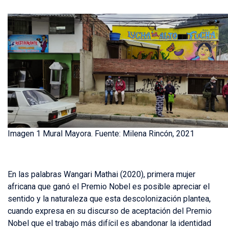
Imagen 1 Mural Mayora. Fuente: Milena Rincón, 2021
En las palabras Wangari Mathai (2020), primera mujer
africana que ganó el Premio Nobel es posible apreciar el
sentido y la naturaleza que esta descolonización plantea,
cuando expresa en su discurso de aceptación del Premio
Nobel que el trabajo más difícil es abandonar la identidad