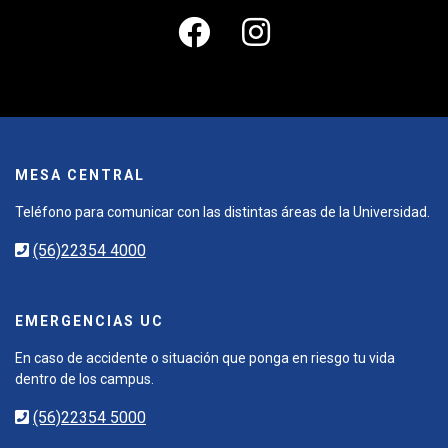
MESA CENTRAL
Teléfono para comunicar con las distintas áreas de la Universidad.
(56)22354 4000
EMERGENCIAS UC
En caso de accidente o situación que ponga en riesgo tu vida
dentro de los campus.
(56)22354 5000