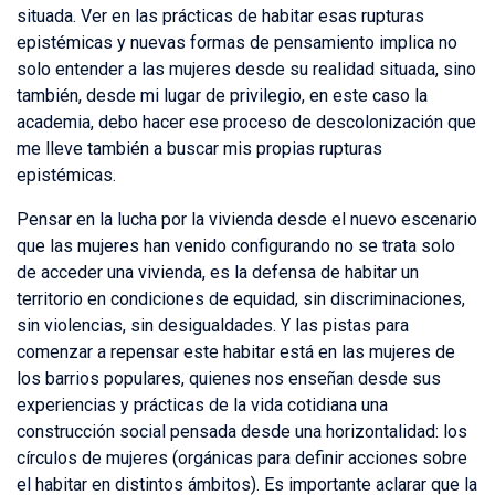
situada. Ver en las prácticas de habitar esas rupturas
epistémicas y nuevas formas de pensamiento implica no
solo entender a las mujeres desde su realidad situada, sino
también, desde mi lugar de privilegio, en este caso la
academia, debo hacer ese proceso de descolonización que
me lleve también a buscar mis propias rupturas
epistémicas.
Pensar en la lucha por la vivienda desde el nuevo escenario
que las mujeres han venido configurando no se trata solo
de acceder una vivienda, es la defensa de habitar un
territorio en condiciones de equidad, sin discriminaciones,
sin violencias, sin desigualdades. Y las pistas para
comenzar a repensar este habitar está en las mujeres de
los barrios populares, quienes nos enseñan desde sus
experiencias y prácticas de la vida cotidiana una
construcción social pensada desde una horizontalidad: los
círculos de mujeres (orgánicas para definir acciones sobre
el habitar en distintos ámbitos). Es importante aclarar que la