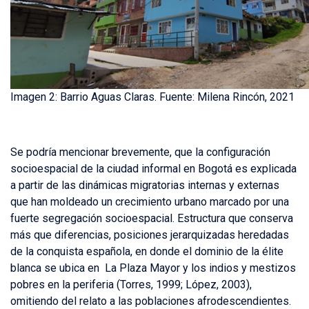
Imagen 2: Barrio Aguas Claras. Fuente: Milena Rincón, 2021
Se podría mencionar brevemente, que la configuración
socioespacial de la ciudad informal en Bogotá es explicada
a partir de las dinámicas migratorias internas y externas
que han moldeado un crecimiento urbano marcado por una
fuerte segregación socioespacial. Estructura que conserva
más que diferencias, posiciones jerarquizadas heredadas
de la conquista española, en donde el dominio de la élite
blanca se ubica en La Plaza Mayor y los indios y mestizos
pobres en la periferia (Torres, 1999; López, 2003),
omitiendo del relato a las poblaciones afrodescendientes.