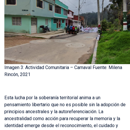
Imagen 3: Actividad Comunitaria – Carnaval Fuente: Milena
Rincón, 2021
Esta lucha por la soberanía territorial anima a un
pensamiento libertario que no es posible sin la adopción de
principios ancestrales y la autoreferenciación. La
ancestralidad como acción para recuperar la memoria y la
identidad emerge desde el reconocimiento, el cuidado y