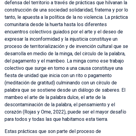
defensa del territorio a través de prácticas que hilvanan la
construcción de una sociedad solidaridad, fraterna y por lo
tanto, le apuesta a la política de la no violencia. La práctica
comunitaria desde la huerta hasta los diferentes
encuentros colectivos guiados por el arte y el deseo de
expresar la inconformidad y la injusticia constituye un
proceso de territorialización y de invención cultural que se
desarrolla en medio de la minga, del circulo de la palabra,
del pagamento y el mambeo. La minga como ese trabajo
colectivo que surge en torno a una causa constituye una
fiesta de unidad que inicia con un rito o pagamento
(meditación de gratitud) culminando con un círculo de
palabra que se sostiene desde un diálogo de saberes. El
mambeo el arte de la palabra dulce, el arte de la
descontaminación de la palabra, el pensamiento y el
corazón (Rojas y Ome, 2022), puede ser el mayor desafío
para todos y todas las que habitamos esta tierra.
Estas prácticas que son parte del proceso de