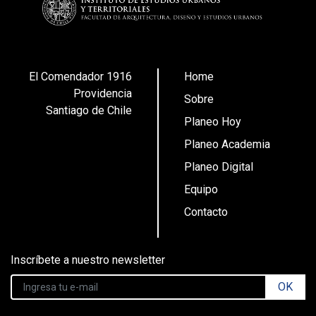
El Comendador 1916
Home
Providencia
Sobre
Santiago de Chile
Planeo Hoy
Planeo Academia
Planeo Digital
Equipo
Contacto
Inscríbete a nuestro newsletter
OK