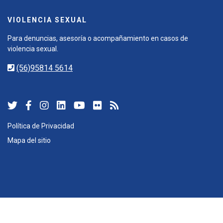
VIOLENCIA SEXUAL
Para denuncias, asesoría o acompañamiento en casos de
violencia sexual.
(56)95814 5614
Política de Privacidad
Mapa del sitio