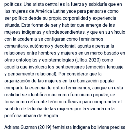
políticas. Una arista central es la fuerza y sabiduría que en
las mujeres de América Latina yace para pensarse como
ser político desde su propia corporalidad y experiencia
situada. Esta forma de ser y habitar que emerge de las
mujeres indígenas y afrodescendientes, y que en su vínculo
con la academia se configuran como feminismos
comunitario, autónomo y decolonial, apunta a pensar la
relaciones entre hombres y mujeres en un marco basado en
otras ontologías y epistemologías (Ulloa, 2020) como
aquella que involucra los sentipensares (emoción, lenguaje
y pensamiento relacional). Por considerar que la
organización de las mujeres en la urbanización popular
comparte la esencia de estos feminismos, aunque en esta
realidad se identifica más como feminismo popular, se
toma como referente teórico reflexivo para comprender el
sentido de la lucha de las mujeres por la vivienda en la
periferia urbana de Bogotá.
Adriana Guzman (2019) feminista indígena boliviana precisa