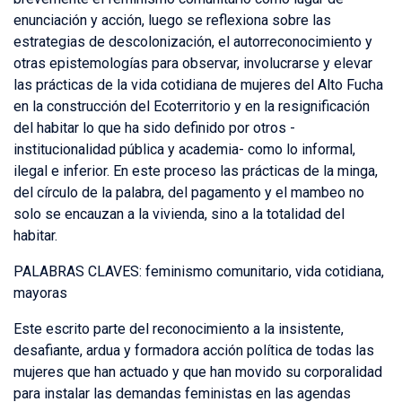
enunciación y acción, luego se reflexiona sobre las
estrategias de descolonización, el autorreconocimiento y
otras epistemologías para observar, involucrarse y elevar
las prácticas de la vida cotidiana de mujeres del Alto Fucha
en la construcción del Ecoterritorio y en la resignificación
del habitar lo que ha sido definido por otros -
institucionalidad pública y academia- como lo informal,
ilegal e inferior. En este proceso las prácticas de la minga,
del círculo de la palabra, del pagamento y el mambeo no
solo se encauzan a la vivienda, sino a la totalidad del
habitar.
PALABRAS CLAVES: feminismo comunitario, vida cotidiana,
mayoras
Este escrito parte del reconocimiento a la insistente,
desafiante, ardua y formadora acción política de todas las
mujeres que han actuado y que han movido su corporalidad
para instalar las demandas feministas en las agendas