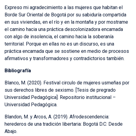
Expreso mi agradecimiento a las mujeres que habitan el
Borde Sur Oriental de Bogotá por su sabiduría compartida
en sus viviendas, en el río y en la montaña y por mostrame
el camino hacia una práctica descolonizadora encarnada
con algo de insolencia, el camino hacia la soberanía
territorial. Porque en ellas no es un discurso, es una
práctica encarnada que se sostiene en medio de procesos
afirmativos y transformadores y contradictorios también.
Bibliografía
Blanco, M. (2020). Festival circulo de mujeres usmeñas por
sus derechos libres de sexismo. [Tesis de pregrado
Universidad Pedagógica]. Repositorio institucional –
Universidad Pedagógica.
Blandon, M. y Arcos, A. (2019). Afrodescendencia:
herederos de una tradición libertaria: Bogotá D.C: Desde
Abajo.