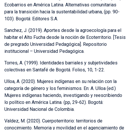
Ecobarrios en América Latina. Alternativas comunitarias
para la transición hacia la sustentabilidad urbana, (pp. 90-
103). Bogotá: Editores S.A.
Sanchez, J. (2019). Aportes desde la agroecología para el
habitar el Alto Fucha desde la noción de Ecoterritorio. [Tesis
de pregrado Universidad Pedagógica]. Repositorio
institucional – Universidad Pedagógica.
Torres, A. (1999). Identidades barriales y subjetividades
colectivas en Santafé de Bogotá. Folios, 10, 1-22.
Ulloa, A. (2020). Mujeres indígenas en su relación con la
categoría de género y los feminismos. En: A. Ulloa (ed.)
Mujeres indígenas haciendo, investigando y reescribiendo
lo político en América Latina. (pp, 29-62). Bogotá:
Universidad Nacional de Colombia.
Valdez, M. (2020). Cuerpoterritorio: territorios de
conocimiento. Memoria y movilidad en el agenciamiento de