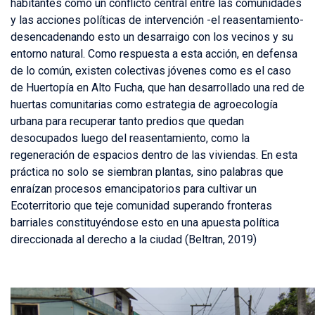
habitantes como un conflicto central entre las comunidades
y las acciones políticas de intervención -el reasentamiento-
desencadenando esto un desarraigo con los vecinos y su
entorno natural. Como respuesta a esta acción, en defensa
de lo común, existen colectivas jóvenes como es el caso
de Huertopía en Alto Fucha, que han desarrollado una red de
huertas comunitarias como estrategia de agroecología
urbana para recuperar tanto predios que quedan
desocupados luego del reasentamiento, como la
regeneración de espacios dentro de las viviendas. En esta
práctica no solo se siembran plantas, sino palabras que
enraízan procesos emancipatorios para cultivar un
Ecoterritorio que teje comunidad superando fronteras
barriales constituyéndose esto en una apuesta política
direccionada al derecho a la ciudad (Beltran, 2019)