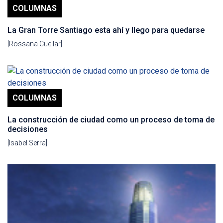
COLUMNAS
La Gran Torre Santiago esta ahí y llego para quedarse
[Rossana Cuellar]
COLUMNAS
La construcción de ciudad como un proceso de toma de
decisiones
[Isabel Serra]