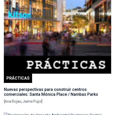
PRÁCTICAS
Nuevas perspectivas para construir centros
comerciales: Santa Mónica Place / Nambas Parks
[Ana Rojas; Jaime Pujol]