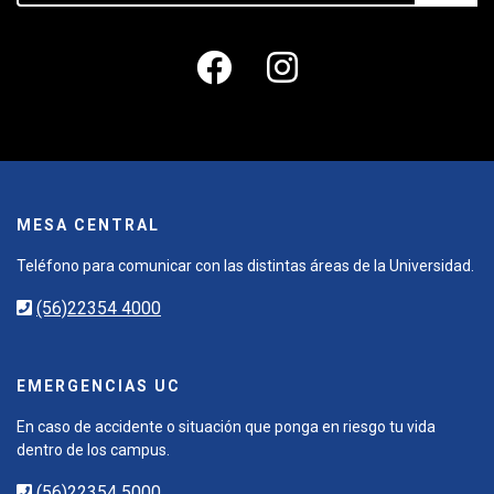
MESA CENTRAL
Teléfono para comunicar con las distintas áreas de la Universidad.
(56)22354 4000
EMERGENCIAS UC
En caso de accidente o situación que ponga en riesgo tu vida
dentro de los campus.
(56)22354 5000