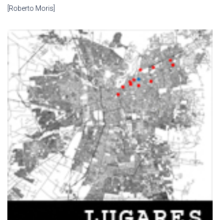
[Roberto Moris]