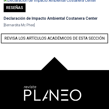
RESEÑAS
Declaración de Impacto Ambiental Costanera Center
[Bernardita Mc Phee]
REVISA LOS ARTÍCULOS ACADÉMICOS DE ESTA SECCIÓN