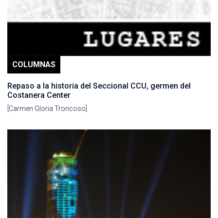
COLUMNAS
Repaso a la historia del Seccional CCU, germen del
Costanera Center
[Carmen Gloria Troncoso]