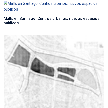
Malls en Santiago: Centros urbanos, nuevos espacios
públicos