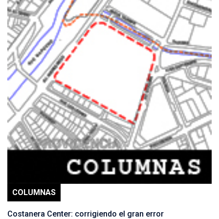
COLUMNAS
Costanera Center: corrigiendo el gran error