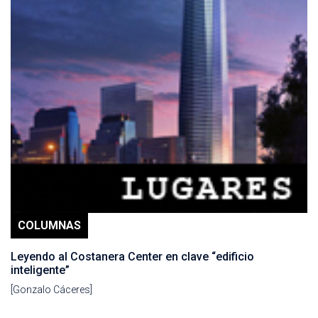
COLUMNAS
Leyendo al Costanera Center en clave “edificio
inteligente”
[Gonzalo Cáceres]