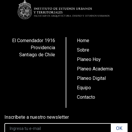
El Comendador 1916
Home
Providencia
Sobre
Santiago de Chile
Planeo Hoy
Planeo Academia
Planeo Digital
Equipo
Contacto
Inscríbete a nuestro newsletter
OK