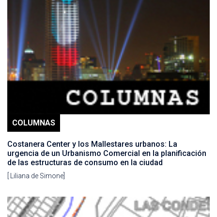
COLUMNAS
Costanera Center y los Mallestares urbanos: La
urgencia de un Urbanismo Comercial en la planificación
de las estructuras de consumo en la ciudad
[ Liliana de Simone]