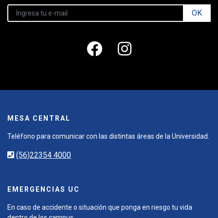
OK
MESA CENTRAL
Teléfono para comunicar con las distintas áreas de la Universidad.
(56)22354 4000
EMERGENCIAS UC
En caso de accidente o situación que ponga en riesgo tu vida
dentro de los campus.