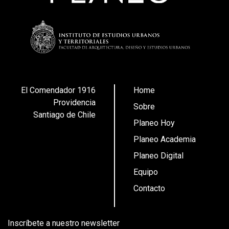
El Comendador 1916
Home
Providencia
Sobre
Santiago de Chile
Planeo Hoy
Planeo Academia
Planeo Digital
Equipo
Contacto
Inscríbete a nuestro newsletter