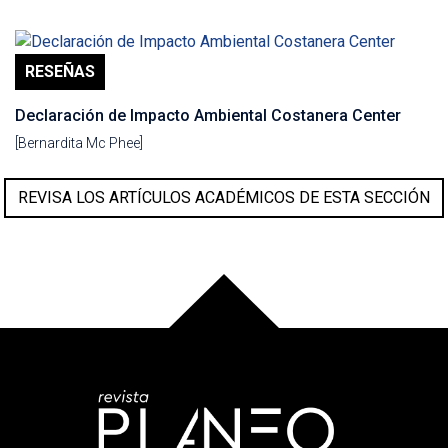
RESEÑAS
Declaración de Impacto Ambiental Costanera Center
[Bernardita Mc Phee]
REVISA LOS ARTÍCULOS ACADÉMICOS DE ESTA SECCIÓN