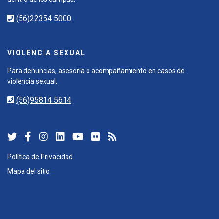
(56)22354 5000
VIOLENCIA SEXUAL
Para denuncias, asesoría o acompañamiento en casos de
violencia sexual.
(56)95814 5614
Política de Privacidad
Mapa del sitio